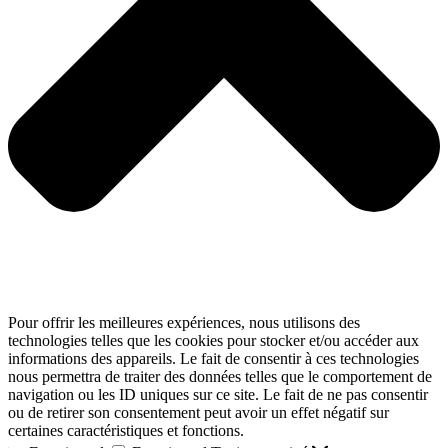
Pour offrir les meilleures expériences, nous utilisons des
technologies telles que les cookies pour stocker et/ou accéder aux
informations des appareils. Le fait de consentir à ces technologies
nous permettra de traiter des données telles que le comportement de
navigation ou les ID uniques sur ce site. Le fait de ne pas consentir
ou de retirer son consentement peut avoir un effet négatif sur
certaines caractéristiques et fonctions.