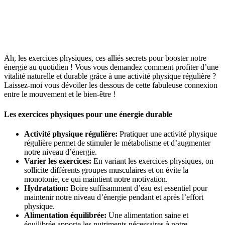
Ah, les exercices physiques, ces alliés secrets pour booster notre
énergie au quotidien ! Vous vous demandez comment profiter d’une
vitalité naturelle et durable grâce à une activité physique régulière ?
Laissez-moi vous dévoiler les dessous de cette fabuleuse connexion
entre le mouvement et le bien-être !
Les exercices physiques pour une énergie durable
Activité physique régulière:
Pratiquer une activité physique
régulière permet de stimuler le métabolisme et d’augmenter
notre niveau d’énergie.
Varier les exercices:
En variant les exercices physiques, on
sollicite différents groupes musculaires et on évite la
monotonie, ce qui maintient notre motivation.
Hydratation:
Boire suffisamment d’eau est essentiel pour
maintenir notre niveau d’énergie pendant et après l’effort
physique.
Alimentation équilibrée:
Une alimentation saine et
équilibrée apporte les nutriments nécessaires à notre