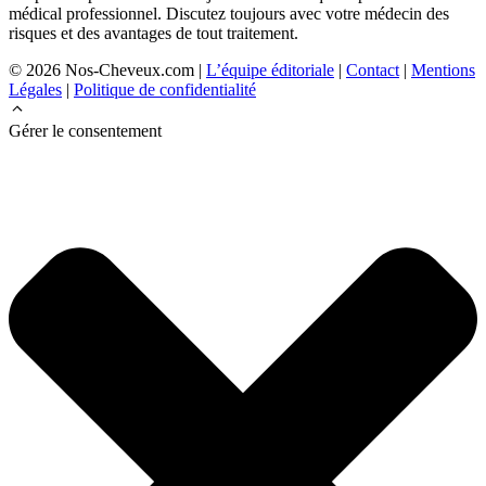
médical professionnel. Discutez toujours avec votre médecin des
risques et des avantages de tout traitement.
© 2026 Nos-Cheveux.com |
L’équipe éditoriale
|
Contact
|
Mentions
Légales
|
Politique de confidentialité
Gérer le consentement