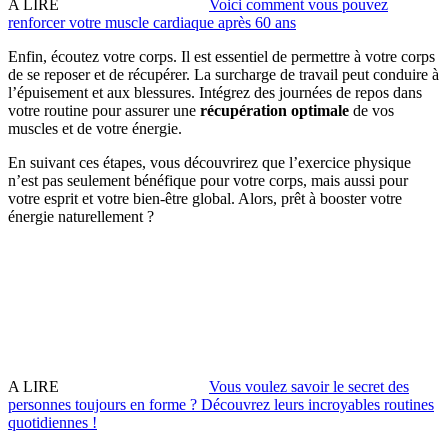
A LIRE
Voici comment vous pouvez
renforcer votre muscle cardiaque après 60 ans
Enfin, écoutez votre corps. Il est essentiel de permettre à votre corps
de se reposer et de récupérer. La surcharge de travail peut conduire à
l’épuisement et aux blessures. Intégrez des journées de repos dans
votre routine pour assurer une
récupération optimale
de vos
muscles et de votre énergie.
En suivant ces étapes, vous découvrirez que l’exercice physique
n’est pas seulement bénéfique pour votre corps, mais aussi pour
votre esprit et votre bien-être global. Alors, prêt à booster votre
énergie naturellement ?
A LIRE
Vous voulez savoir le secret des
personnes toujours en forme ? Découvrez leurs incroyables routines
quotidiennes !