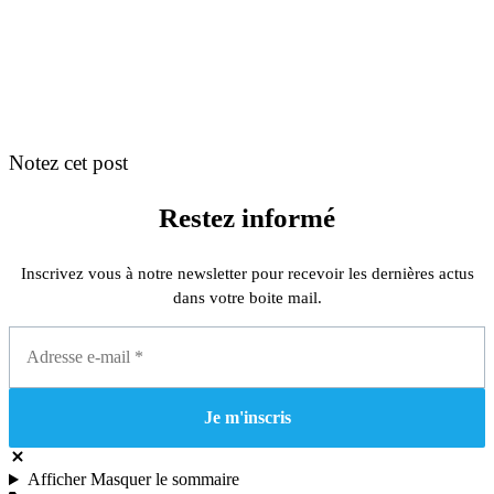
Notez cet post
Restez informé
Inscrivez vous à notre newsletter pour recevoir les dernières actus
dans votre boite mail.
Afficher
Masquer
le sommaire