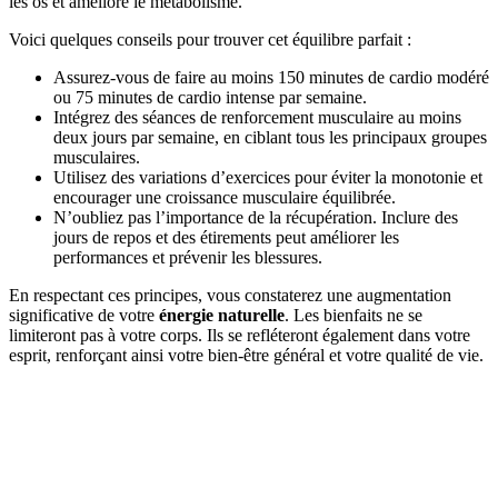
les os et améliore le métabolisme.
Voici quelques conseils pour trouver cet équilibre parfait :
Assurez-vous de faire au moins 150 minutes de cardio modéré
ou 75 minutes de cardio intense par semaine.
Intégrez des séances de renforcement musculaire au moins
deux jours par semaine, en ciblant tous les principaux groupes
musculaires.
Utilisez des variations d’exercices pour éviter la monotonie et
encourager une croissance musculaire équilibrée.
N’oubliez pas l’importance de la récupération. Inclure des
jours de repos et des étirements peut améliorer les
performances et prévenir les blessures.
En respectant ces principes, vous constaterez une augmentation
significative de votre
énergie naturelle
. Les bienfaits ne se
limiteront pas à votre corps. Ils se refléteront également dans votre
esprit, renforçant ainsi votre bien-être général et votre qualité de vie.