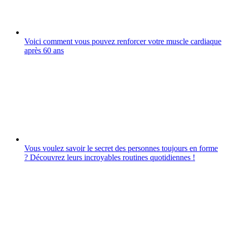
Voici comment vous pouvez renforcer votre muscle cardiaque
après 60 ans
Vous voulez savoir le secret des personnes toujours en forme
? Découvrez leurs incroyables routines quotidiennes !