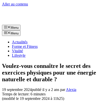
Aller au contenu
Menu
Menu
Actualités
Forme et Fitness
Vitalité
Lifestyle
Voulez-vous connaître le secret des
exercices physiques pour une énergie
naturelle et durable ?
19 septembre 2024
publié il y a 2 ans
par
Alexia
Temps de lecture: 6 minutes
(modifié le 19 septembre 2024 à 11h25)