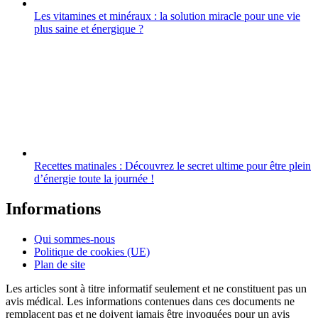
Les vitamines et minéraux : la solution miracle pour une vie
plus saine et énergique ?
Recettes matinales : Découvrez le secret ultime pour être plein
d’énergie toute la journée !
Informations
Qui sommes-nous
Politique de cookies (UE)
Plan de site
Les articles sont à titre informatif seulement et ne constituent pas un
avis médical. Les informations contenues dans ces documents ne
remplacent pas et ne doivent jamais être invoquées pour un avis