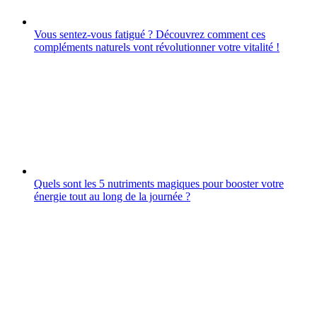
Vous sentez-vous fatigué ? Découvrez comment ces
compléments naturels vont révolutionner votre vitalité !
Quels sont les 5 nutriments magiques pour booster votre
énergie tout au long de la journée ?