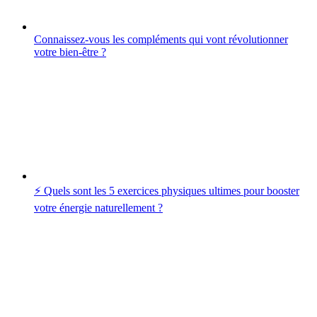
Connaissez-vous les compléments qui vont révolutionner
votre bien-être ?
⚡️ Quels sont les 5 exercices physiques ultimes pour booster
votre énergie naturellement ?