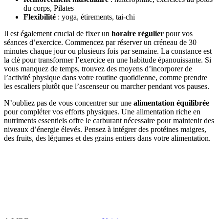
du corps, Pilates
Flexibilité
: yoga, étirements, tai-chi
Il est également crucial de fixer un
horaire régulier
pour vos
séances d’exercice. Commencez par réserver un créneau de 30
minutes chaque jour ou plusieurs fois par semaine. La constance est
la clé pour transformer l’exercice en une habitude épanouissante. Si
vous manquez de temps, trouvez des moyens d’incorporer de
l’activité physique dans votre routine quotidienne, comme prendre
les escaliers plutôt que l’ascenseur ou marcher pendant vos pauses.
N’oubliez pas de vous concentrer sur une
alimentation équilibrée
pour compléter vos efforts physiques. Une alimentation riche en
nutriments essentiels offre le carburant nécessaire pour maintenir des
niveaux d’énergie élevés. Pensez à intégrer des protéines maigres,
des fruits, des légumes et des grains entiers dans votre alimentation.