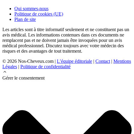
Qui sommes-nous
Politique de cookies (UE)
Plan de site
Les articles sont à titre informatif seulement et ne constituent pas un
avis médical. Les informations contenues dans ces documents ne
remplacent pas et ne doivent jamais être invoquées pour un avis
médical professionnel. Discutez toujours avec votre médecin des
risques et des avantages de tout traitement.
© 2026 Nos-Cheveux.com |
L’équipe éditoriale
|
Contact
|
Mentions
Légales
|
Politique de confidentialité
Gérer le consentement