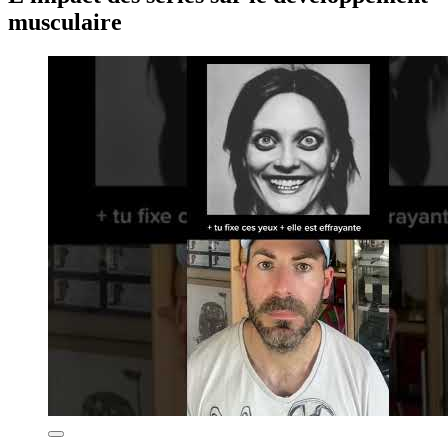
musculaire