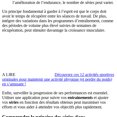
l’amélioration de l’endurance, le nombre de séries peut varier.
Un principe fondamental à garder à l’esprit est que le corps doit
avoir le temps de récupérer entre les séances de travail. De plus,
intégrer des variations dans les programmes d’entraînement, comme
des périodes de volume plus élevé suivies de semaines de
récupération, peut stimuler davantage la croissance musculaire.
A LIRE
Découvrez ces 12 activités sportives
originales pour maintenir une activité physique (et perdre du poids)
en sʼamusant !
Enfin, surveiller la progression de ses performances est essentiel.
Utiliser une application pour suivre vos
entrainements
et ajuster
vos
séries
en fonction des résultats obtenus peut maximiser vos
efforts et vous aider à atteindre vos objectifs plus rapidement.
Comprendre le principe des séries dans