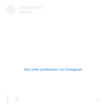
Voir cette publication sur Instagram