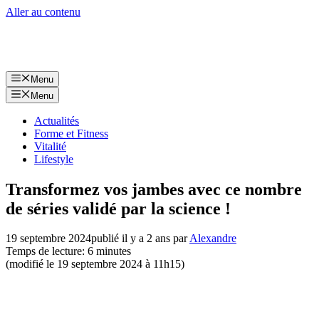
Aller au contenu
Menu
Menu
Actualités
Forme et Fitness
Vitalité
Lifestyle
Transformez vos jambes avec ce nombre
de séries validé par la science !
19 septembre 2024
publié il y a 2 ans
par
Alexandre
Temps de lecture: 6 minutes
(modifié le 19 septembre 2024 à 11h15)