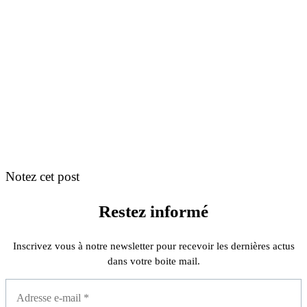
Notez cet post
Restez informé
Inscrivez vous à notre newsletter pour recevoir les dernières actus
dans votre boite mail.