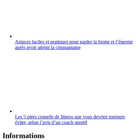
Astuces faciles et pratiques pour garder la forme et l’énergie
après avoir atteint la cinquantaine
Les 5 pires conseils de fitness que vous devriez toujours
éviter, selon l’avis d’un coach sportif
Informations