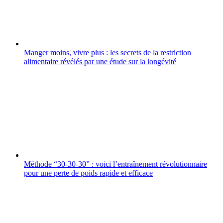
Manger moins, vivre plus : les secrets de la restriction
alimentaire révélés par une étude sur la longévité
Méthode “30-30-30” : voici l’entraînement révolutionnaire
pour une perte de poids rapide et efficace