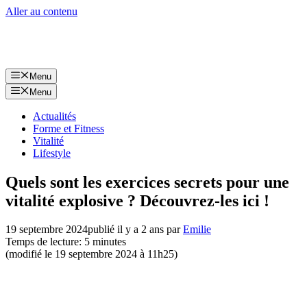
Aller au contenu
Menu
Menu
Actualités
Forme et Fitness
Vitalité
Lifestyle
Quels sont les exercices secrets pour une
vitalité explosive ? Découvrez-les ici !
19 septembre 2024
publié il y a 2 ans
par
Emilie
Temps de lecture: 5 minutes
(modifié le 19 septembre 2024 à 11h25)