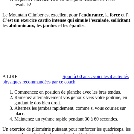
résultats!
Le Mountain Climber est excellent pour l’
endurance
, la
force
et l’
.
C’est un exercice cardio intense qui simule l’escalade, sollicitant
les abdominaux, les jambes et les épaules.
A LIRE
Sport à 60 ans : voici les 4 activités
physiques recommandées par ce coach
Commencez en position de planche avec les bras tendus.
Ramenez alternativement vos genoux vers votre poitrine, en
gardant le dos bien droit.
Alternez les jambes rapidement, comme si vous couriez sur
place.
Maintenez un rythme rapide pendant 30 à 60 secondes.
Un exercice de pliométrie puissant pour renforcer les quadriceps, les