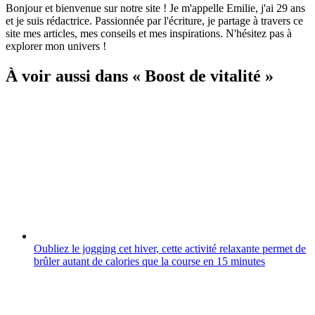
Bonjour et bienvenue sur notre site ! Je m'appelle Emilie, j'ai 29 ans
et je suis rédactrice. Passionnée par l'écriture, je partage à travers ce
site mes articles, mes conseils et mes inspirations. N'hésitez pas à
explorer mon univers !
À voir aussi dans « Boost de vitalité »
Oubliez le jogging cet hiver, cette activité relaxante permet de
brûler autant de calories que la course en 15 minutes