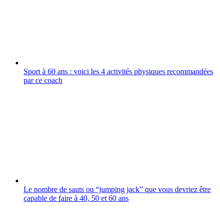
Sport à 60 ans : voici les 4 activités physiques recommandées
par ce coach
Le nombre de sauts ou “jumping jack” que vous devriez être
capable de faire à 40, 50 et 60 ans