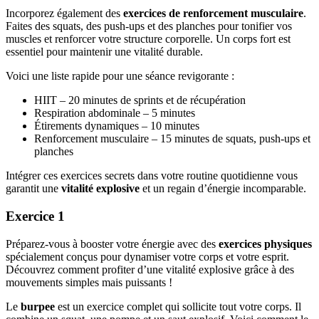
Incorporez également des
exercices de renforcement musculaire
.
Faites des squats, des push-ups et des planches pour tonifier vos
muscles et renforcer votre structure corporelle. Un corps fort est
essentiel pour maintenir une vitalité durable.
Voici une liste rapide pour une séance revigorante :
HIIT – 20 minutes de sprints et de récupération
Respiration abdominale – 5 minutes
Étirements dynamiques – 10 minutes
Renforcement musculaire – 15 minutes de squats, push-ups et
planches
Intégrer ces exercices secrets dans votre routine quotidienne vous
garantit une
vitalité explosive
et un regain d’énergie incomparable.
Exercice 1
Préparez-vous à booster votre énergie avec des
exercices physiques
spécialement conçus pour dynamiser votre corps et votre esprit.
Découvrez comment profiter d’une vitalité explosive grâce à des
mouvements simples mais puissants !
Le
burpee
est un exercice complet qui sollicite tout votre corps. Il