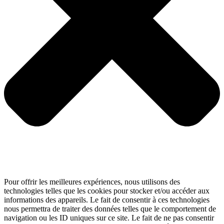
Pour offrir les meilleures expériences, nous utilisons des
technologies telles que les cookies pour stocker et/ou accéder aux
informations des appareils. Le fait de consentir à ces technologies
nous permettra de traiter des données telles que le comportement de
navigation ou les ID uniques sur ce site. Le fait de ne pas consentir