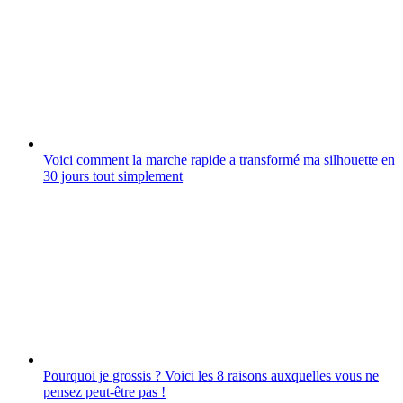
Voici comment la marche rapide a transformé ma silhouette en
30 jours tout simplement
Pourquoi je grossis ? Voici les 8 raisons auxquelles vous ne
pensez peut-être pas !