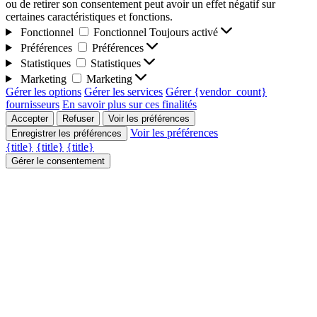
ou de retirer son consentement peut avoir un effet négatif sur
certaines caractéristiques et fonctions.
Fonctionnel
Fonctionnel
Toujours activé
Préférences
Préférences
Statistiques
Statistiques
Marketing
Marketing
Gérer les options
Gérer les services
Gérer {vendor_count}
fournisseurs
En savoir plus sur ces finalités
Accepter
Refuser
Voir les préférences
Voir les préférences
Enregistrer les préférences
{title}
{title}
{title}
Gérer le consentement