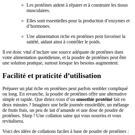
Les protéines aident à réparer et à construire les tissus
musculaires.
Elles sont essentielles pour la production d’enzymes et
d’hormones.
Une alimentation riche en protéines peut favoriser la
satiété, aidant ainsi à contrôler le poids.
Il est donc vital d’inclure une source adéquate de protéines dans
votre alimentation quotidienne, et la poudre de protéines peut être
une solution pratique, surtout lorsque les besoins augmentent.
Facilité et praticité d’utilisation
Préparer un plat riche en protéines peut parfois sembler compliqué
ou long. En revanche, la poudre de protéines offre une alternative
simple et rapide. Que diriez-vous d’un
smoothie protéiné
fait en
deux minutes ? Imaginez une belle journée ensoleillée, un mélange
de fruits frais, un peu de lait d’amande et une dose de poudre de
protéines. Slurp ! Une collation saine qui vous nourrira et vous
revitalisera.
Voici des idées de collations faciles à base de poudre de protéines :