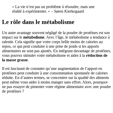
« La vie n’est pas un problème à résoudre, mais une
réalité à expérimenter. » – Søren Kierkegaard
Le rôle dans le métabolisme
Un autre avantage souvent négligé de la poudre de protéines est son
impact sur le
métabolisme
. Avec l’âge, le métabolisme a tendance à
ralentir. Cela signifie que votre corps brûle moins de calories au
repos, ce qui peut conduire à une prise de poids si les apports
alimentaires ne sont pas ajustés. En intégrant davantage de protéines,
vous pouvez stimuler votre métabolisme et aider à la
réduction de
la masse grasse
.
Il est fascinant de constater qu’une augmentation de l’apport en
protéines peut conduire à une consommation spontanée de calories
réduite. En d’autres termes, se concentrer sur la qualité des aliments
peut même vous aider à moins manger sans effort. Alors, pourquoi
ne pas essayer de pimenter votre régime alimentaire avec une poudre
de protéines ?