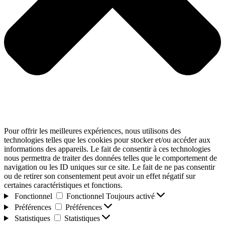
Pour offrir les meilleures expériences, nous utilisons des
technologies telles que les cookies pour stocker et/ou accéder aux
informations des appareils. Le fait de consentir à ces technologies
nous permettra de traiter des données telles que le comportement de
navigation ou les ID uniques sur ce site. Le fait de ne pas consentir
ou de retirer son consentement peut avoir un effet négatif sur
certaines caractéristiques et fonctions.
Fonctionnel
Fonctionnel
Toujours activé
Préférences
Préférences
Statistiques
Statistiques