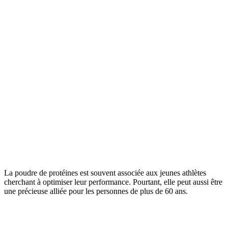
La poudre de protéines est souvent associée aux jeunes athlètes
cherchant à optimiser leur performance. Pourtant, elle peut aussi être
une précieuse alliée pour les personnes de plus de 60 ans.