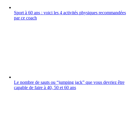
Sport à 60 ans : voici les 4 activités physiques recommandées
par ce coach
Le nombre de sauts ou “jumping jack” que vous devriez être
capable de faire à 40, 50 et 60 ans