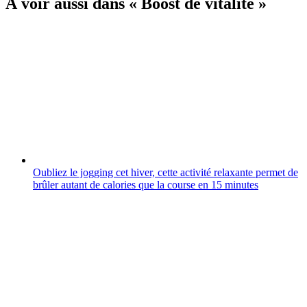
À voir aussi dans « Boost de vitalité »
Oubliez le jogging cet hiver, cette activité relaxante permet de
brûler autant de calories que la course en 15 minutes