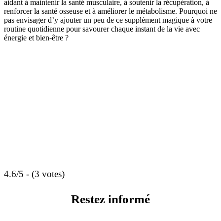
aidant à maintenir la santé musculaire, à soutenir la récupération, à
renforcer la santé osseuse et à améliorer le métabolisme. Pourquoi ne
pas envisager d’y ajouter un peu de ce supplément magique à votre
routine quotidienne pour savourer chaque instant de la vie avec
énergie et bien-être ?
4.6/5 - (3 votes)
Restez informé