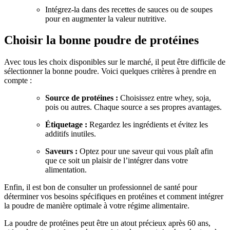
Intégrez-la dans des recettes de sauces ou de soupes
pour en augmenter la valeur nutritive.
Choisir la bonne poudre de protéines
Avec tous les choix disponibles sur le marché, il peut être difficile de
sélectionner la bonne poudre. Voici quelques critères à prendre en
compte :
Source de protéines :
Choisissez entre whey, soja,
pois ou autres. Chaque source a ses propres avantages.
Étiquetage :
Regardez les ingrédients et évitez les
additifs inutiles.
Saveurs :
Optez pour une saveur qui vous plaît afin
que ce soit un plaisir de l’intégrer dans votre
alimentation.
Enfin, il est bon de consulter un professionnel de santé pour
déterminer vos besoins spécifiques en protéines et comment intégrer
la poudre de manière optimale à votre régime alimentaire.
La poudre de protéines peut être un atout précieux après 60 ans,