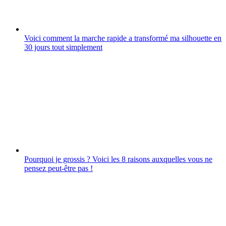
Voici comment la marche rapide a transformé ma silhouette en
30 jours tout simplement
Pourquoi je grossis ? Voici les 8 raisons auxquelles vous ne
pensez peut-être pas !