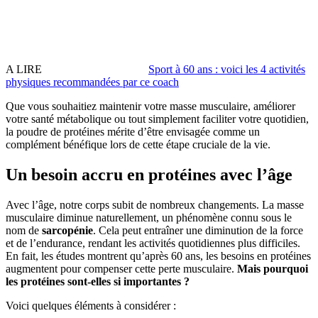
A LIRE
Sport à 60 ans : voici les 4 activités
physiques recommandées par ce coach
Que vous souhaitiez maintenir votre masse musculaire, améliorer
votre santé métabolique ou tout simplement faciliter votre quotidien,
la poudre de protéines mérite d’être envisagée comme un
complément bénéfique lors de cette étape cruciale de la vie.
Un besoin accru en protéines avec l’âge
Avec l’âge, notre corps subit de nombreux changements. La masse
musculaire diminue naturellement, un phénomène connu sous le
nom de
sarcopénie
. Cela peut entraîner une diminution de la force
et de l’endurance, rendant les activités quotidiennes plus difficiles.
En fait, les études montrent qu’après 60 ans, les besoins en protéines
augmentent pour compenser cette perte musculaire.
Mais pourquoi
les protéines sont-elles si importantes ?
Voici quelques éléments à considérer :