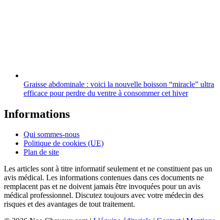
Graisse abdominale : voici la nouvelle boisson “miracle” ultra
efficace pour perdre du ventre à consommer cet hiver
Informations
Qui sommes-nous
Politique de cookies (UE)
Plan de site
Les articles sont à titre informatif seulement et ne constituent pas un
avis médical. Les informations contenues dans ces documents ne
remplacent pas et ne doivent jamais être invoquées pour un avis
médical professionnel. Discutez toujours avec votre médecin des
risques et des avantages de tout traitement.