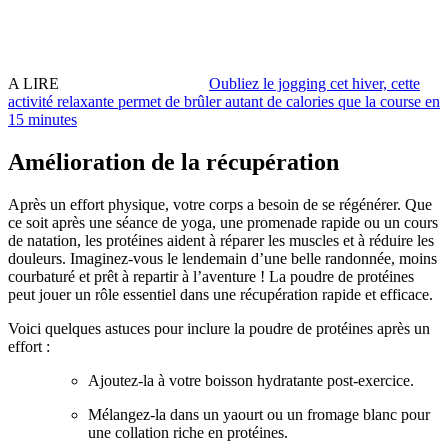
A LIRE
Oubliez le jogging cet hiver, cette
activité relaxante permet de brûler autant de calories que la course en
15 minutes
Amélioration de la récupération
Après un effort physique, votre corps a besoin de se régénérer. Que
ce soit après une séance de yoga, une promenade rapide ou un cours
de natation, les protéines aident à réparer les muscles et à réduire les
douleurs. Imaginez-vous le lendemain d’une belle randonnée, moins
courbaturé et prêt à repartir à l’aventure ! La poudre de protéines
peut jouer un rôle essentiel dans une récupération rapide et efficace.
Voici quelques astuces pour inclure la poudre de protéines après un
effort :
Ajoutez-la à votre boisson hydratante post-exercice.
Mélangez-la dans un yaourt ou un fromage blanc pour
une collation riche en protéines.