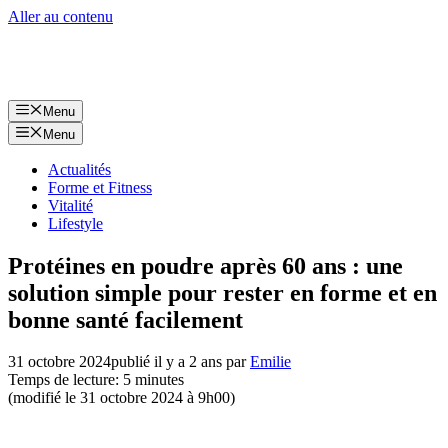
Aller au contenu
Menu
Menu
Actualités
Forme et Fitness
Vitalité
Lifestyle
Protéines en poudre après 60 ans : une
solution simple pour rester en forme et en
bonne santé facilement
31 octobre 2024
publié il y a 2 ans
par
Emilie
Temps de lecture: 5 minutes
(modifié le 31 octobre 2024 à 9h00)