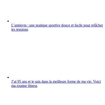
L’antigym : une pratique sportive douce et facile pour relâcher
les tensions
J’ai 95 ans et je suis dans la meilleure forme de ma vie. Voici
ma routine fitness