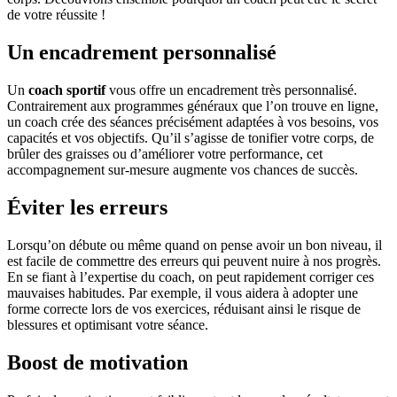
de votre réussite !
Un encadrement personnalisé
Un
coach sportif
vous offre un encadrement très personnalisé.
Contrairement aux programmes généraux que l’on trouve en ligne,
un coach crée des séances précisément adaptées à vos besoins, vos
capacités et vos objectifs. Qu’il s’agisse de tonifier votre corps, de
brûler des graisses ou d’améliorer votre performance, cet
accompagnement sur-mesure augmente vos chances de succès.
Éviter les erreurs
Lorsqu’on débute ou même quand on pense avoir un bon niveau, il
est facile de commettre des erreurs qui peuvent nuire à nos progrès.
En se fiant à l’expertise du coach, on peut rapidement corriger ces
mauvaises habitudes. Par exemple, il vous aidera à adopter une
forme correcte lors de vos exercices, réduisant ainsi le risque de
blessures et optimisant votre séance.
Boost de motivation