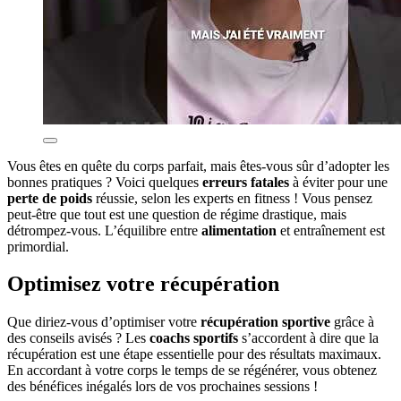
Vous êtes en quête du corps parfait, mais êtes-vous sûr d’adopter les
bonnes pratiques ? Voici quelques
erreurs fatales
à éviter pour une
perte de poids
réussie, selon les experts en fitness ! Vous pensez
peut-être que tout est une question de régime drastique, mais
détrompez-vous. L’équilibre entre
alimentation
et entraînement est
primordial.
Optimisez votre récupération
Que diriez-vous d’optimiser votre
récupération sportive
grâce à
des conseils avisés ? Les
coachs sportifs
s’accordent à dire que la
récupération est une étape essentielle pour des résultats maximaux.
En accordant à votre corps le temps de se régénérer, vous obtenez
des bénéfices inégalés lors de vos prochaines sessions !