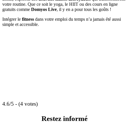
votre routine. Que ce soit le yoga, le HIIT ou des cours en ligne
gratuits comme
Domyos Live
, il y en a pour tous les goûts !
Intégrer le
fitness
dans votre emploi du temps n’a jamais été aussi
simple et accessible.
4.6/5 - (4 votes)
Restez informé