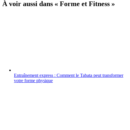
À voir aussi dans « Forme et Fitness »
Entraînement express : Comment le Tabata peut transformer
votre forme physique