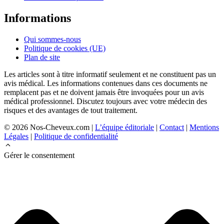
Informations
Qui sommes-nous
Politique de cookies (UE)
Plan de site
Les articles sont à titre informatif seulement et ne constituent pas un
avis médical. Les informations contenues dans ces documents ne
remplacent pas et ne doivent jamais être invoquées pour un avis
médical professionnel. Discutez toujours avec votre médecin des
risques et des avantages de tout traitement.
© 2026 Nos-Cheveux.com |
L’équipe éditoriale
|
Contact
|
Mentions
Légales
|
Politique de confidentialité
Gérer le consentement