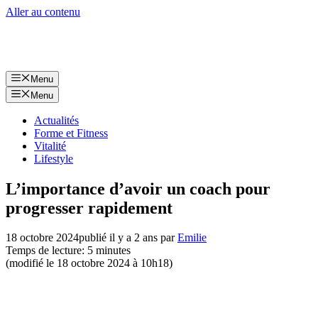
Aller au contenu
Menu
Menu
Actualités
Forme et Fitness
Vitalité
Lifestyle
L’importance d’avoir un coach pour
progresser rapidement
18 octobre 2024
publié il y a 2 ans
par
Emilie
Temps de lecture: 5 minutes
(modifié le 18 octobre 2024 à 10h18)