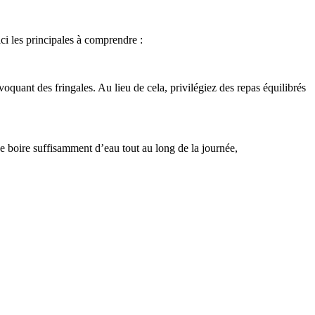
ci les principales à comprendre :
voquant des fringales. Au lieu de cela, privilégiez des repas équilibrés
 boire suffisamment d’eau tout au long de la journée,