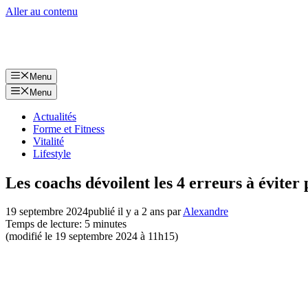
Aller au contenu
Menu
Menu
Actualités
Forme et Fitness
Vitalité
Lifestyle
Les coachs dévoilent les 4 erreurs à éviter 
19 septembre 2024
publié il y a 2 ans
par
Alexandre
Temps de lecture: 5 minutes
(modifié le 19 septembre 2024 à 11h15)