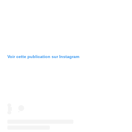
Voir cette publication sur Instagram