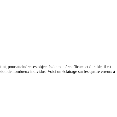
nt, pour atteindre ses objectifs de manière efficace et durable, il est
ssion de nombreux individus. Voici un éclairage sur les quatre erreurs à