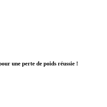
pour une perte de poids réussie !