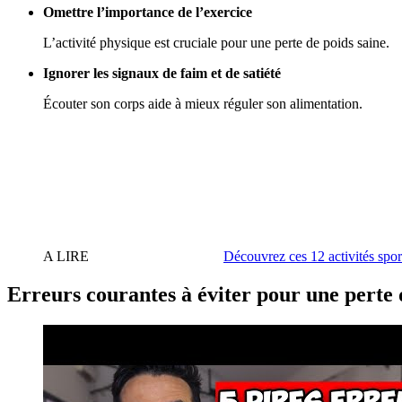
Omettre l’importance de l’exercice
L’activité physique est cruciale pour une perte de poids saine.
Ignorer les signaux de faim et de satiété
Écouter son corps aide à mieux réguler son alimentation.
A LIRE
Découvrez ces 12 activités spor
Erreurs courantes à éviter pour une perte 