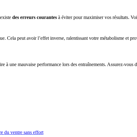
 existe
des erreurs courantes
à éviter pour maximiser vos résultats. Voi
ue. Cela peut avoir l’effet inverse, ralentissant votre métabolisme et pro
ire à une mauvaise performance lors des entraînements. Assurez-vous de
e du ventre sans effort