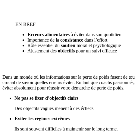
EN BREF
Erreurs alimentaires
à éviter dans son quotidien
Importance de la
consistance
dans l’effort
Rôle essentiel du
soutien
moral et psychologique
Ajustement des
objectifs
pour un suivi efficace
Dans un monde où les informations sur la perte de poids fusent de toutes 
crucial de savoir quelles erreurs éviter. En tant que coachs passionnés
éviter absolument pour réussir votre démarche de perte de poids.
Ne pas se fixer d’objectifs clairs
Des objectifs vagues menent à des échecs.
Éviter les régimes extrêmes
Ils sont souvent difficiles à maintenir sur le long terme.