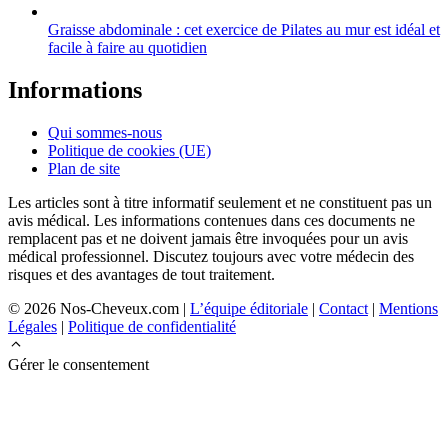
Graisse abdominale : cet exercice de Pilates au mur est idéal et
facile à faire au quotidien
Informations
Qui sommes-nous
Politique de cookies (UE)
Plan de site
Les articles sont à titre informatif seulement et ne constituent pas un
avis médical. Les informations contenues dans ces documents ne
remplacent pas et ne doivent jamais être invoquées pour un avis
médical professionnel. Discutez toujours avec votre médecin des
risques et des avantages de tout traitement.
© 2026 Nos-Cheveux.com |
L’équipe éditoriale
|
Contact
|
Mentions
Légales
|
Politique de confidentialité
Gérer le consentement