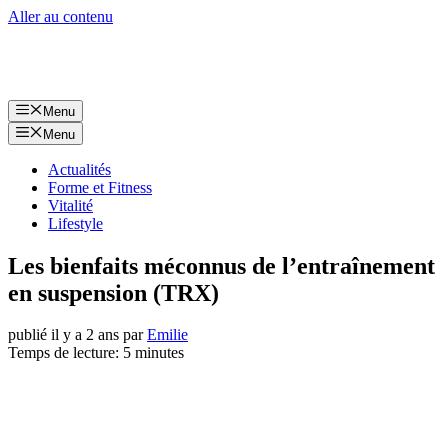
Aller au contenu
Menu
Menu
Actualités
Forme et Fitness
Vitalité
Lifestyle
Les bienfaits méconnus de l’entraînement
en suspension (TRX)
publié il y a 2 ans
par
Emilie
Temps de lecture: 5 minutes