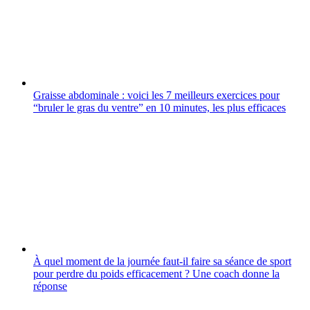
Graisse abdominale : voici les 7 meilleurs exercices pour
“bruler le gras du ventre” en 10 minutes, les plus efficaces
À quel moment de la journée faut-il faire sa séance de sport
pour perdre du poids efficacement ? Une coach donne la
réponse