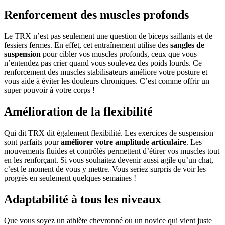
Renforcement des muscles profonds
Le TRX n’est pas seulement une question de biceps saillants et de
fessiers fermes. En effet, cet entraînement utilise des
sangles de
suspension
pour cibler vos muscles profonds, ceux que vous
n’entendez pas crier quand vous soulevez des poids lourds. Ce
renforcement des muscles stabilisateurs améliore votre posture et
vous aide à éviter les douleurs chroniques. C’est comme offrir un
super pouvoir à votre corps !
Amélioration de la flexibilité
Qui dit TRX dit également flexibilité. Les exercices de suspension
sont parfaits pour
améliorer votre amplitude articulaire
. Les
mouvements fluides et contrôlés permettent d’étirer vos muscles tout
en les renforçant. Si vous souhaitez devenir aussi agile qu’un chat,
c’est le moment de vous y mettre. Vous seriez surpris de voir les
progrès en seulement quelques semaines !
Adaptabilité à tous les niveaux
Que vous soyez un athlète chevronné ou un novice qui vient juste