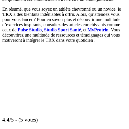
En résumé, que vous soyez un athlète chevronné ou un novice, le
TRX
a des bienfaits indéniables à offrir. Alors, qu’attendez-vous
pour vous lancer ? Pour en savoir plus et découvrir une multitude
d’exercices inspirants, consultez des articles enrichissants comme
ceux de
Pulse Studio
,
Studio Sport Santé
, et
MyProtein
. Vous
découvrirez une multitude de ressources et témoignages qui vous
motiveront à intégrer le TRX dans votre quotidien !
4.4/5 - (5 votes)