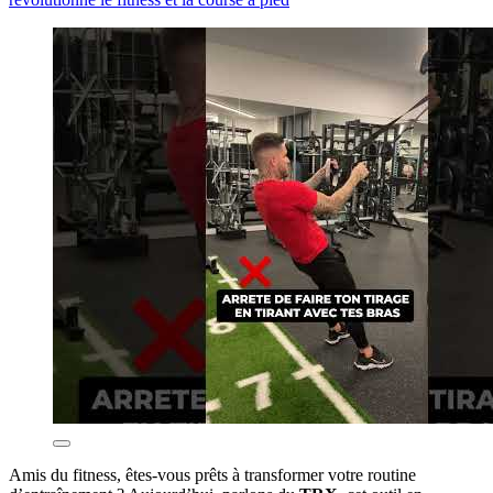
Amis du fitness, êtes-vous prêts à transformer votre routine