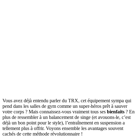
Vous avez déjà entendu parler du TRX, cet équipement sympa qui
pend dans les salles de gym comme un super-héros prêt à sauver
votre corps ? Mais connaissez-vous vraiment tous ses
bienfaits
? En
plus de ressembler à un balancement de singe (et avouons-le, c’est
déjà un bon point pour le style), l’entraînement en suspension a
tellement plus à offrir. Voyons ensemble les avantages souvent
cachés de cette méthode révolutionnaire !