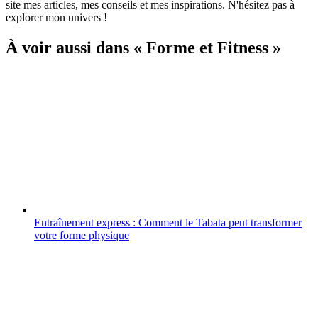
site mes articles, mes conseils et mes inspirations. N'hésitez pas à
explorer mon univers !
À voir aussi dans « Forme et Fitness »
Entraînement express : Comment le Tabata peut transformer
votre forme physique