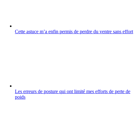
Cette astuce m’a enfin permis de perdre du ventre sans effort
Les erreurs de posture qui ont limité mes efforts de perte de
poids