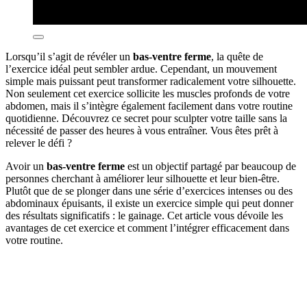
Lorsqu’il s’agit de révéler un
bas-ventre ferme
, la quête de
l’exercice idéal peut sembler ardue. Cependant, un mouvement
simple mais puissant peut transformer radicalement votre silhouette.
Non seulement cet exercice sollicite les muscles profonds de votre
abdomen, mais il s’intègre également facilement dans votre routine
quotidienne. Découvrez ce secret pour sculpter votre taille sans la
nécessité de passer des heures à vous entraîner. Vous êtes prêt à
relever le défi ?
Avoir un
bas-ventre ferme
est un objectif partagé par beaucoup de
personnes cherchant à améliorer leur silhouette et leur bien-être.
Plutôt que de se plonger dans une série d’exercices intenses ou des
abdominaux épuisants, il existe un exercice simple qui peut donner
des résultats significatifs : le gainage. Cet article vous dévoile les
avantages de cet exercice et comment l’intégrer efficacement dans
votre routine.