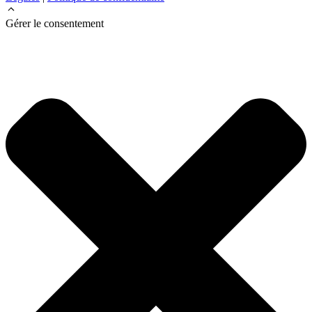
Gérer le consentement