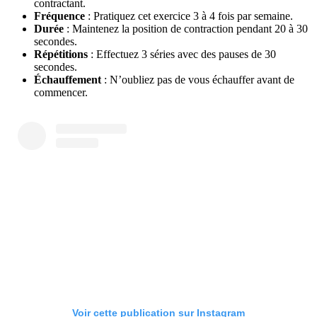
contractant.
Fréquence
: Pratiquez cet exercice 3 à 4 fois par semaine.
Durée
: Maintenez la position de contraction pendant 20 à 30
secondes.
Répétitions
: Effectuez 3 séries avec des pauses de 30
secondes.
Échauffement
: N’oubliez pas de vous échauffer avant de
commencer.
Voir cette publication sur Instagram