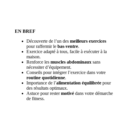
EN BREF
Découverte de l’un des
meilleurs exercices
pour raffermir le
bas-ventre
.
Exercice adapté à tous, facile à exécuter à la
maison.
Renforce les
muscles abdominaux
sans
nécessiter d’équipement.
Conseils pour intégrer l’exercice dans votre
routine quotidienne
.
Importance de l’
alimentation équilibrée
pour
des résultats optimaux.
Astuce pour rester
motivé
dans votre démarche
de fitness.