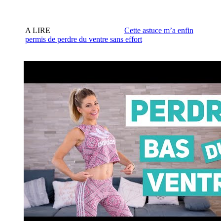
A LIRE
Cette astuce m’a enfin
permis de perdre du ventre sans effort