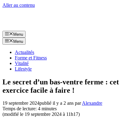
Aller au contenu
Menu
Menu
Actualités
Forme et Fitness
Vitalité
Lifestyle
Le secret d’un bas-ventre ferme : cet
exercice facile à faire !
19 septembre 2024
publié il y a 2 ans
par
Alexandre
Temps de lecture: 4 minutes
(modifié le 19 septembre 2024 à 11h17)