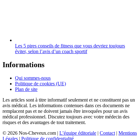
Les 5 pires conseils de fitness que vous devriez toujours
éviter, selon l’avis d’un coach sportif
Informations
Qui sommes-nous
Politique de cookies (UE)
Plan de site
Les articles sont à titre informatif seulement et ne constituent pas un
avis médical. Les informations contenues dans ces documents ne
remplacent pas et ne doivent jamais être invoquées pour un avis
médical professionnel. Discutez toujours avec votre médecin des
risques et des avantages de tout traitement.
© 2026 Nos-Cheveux.com |
L’équipe éditoriale
|
Contact
|
Mentions
Légales
|
Politique de confidentialité