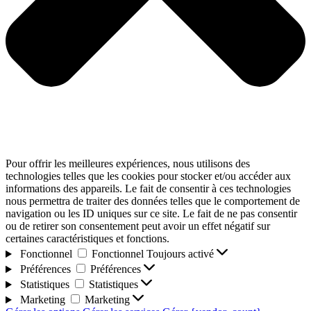
Pour offrir les meilleures expériences, nous utilisons des
technologies telles que les cookies pour stocker et/ou accéder aux
informations des appareils. Le fait de consentir à ces technologies
nous permettra de traiter des données telles que le comportement de
navigation ou les ID uniques sur ce site. Le fait de ne pas consentir
ou de retirer son consentement peut avoir un effet négatif sur
certaines caractéristiques et fonctions.
Fonctionnel
Fonctionnel
Toujours activé
Préférences
Préférences
Statistiques
Statistiques
Marketing
Marketing