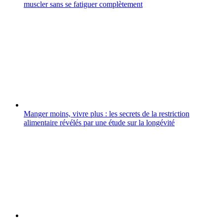
muscler sans se fatiguer complètement
Manger moins, vivre plus : les secrets de la restriction
alimentaire révélés par une étude sur la longévité