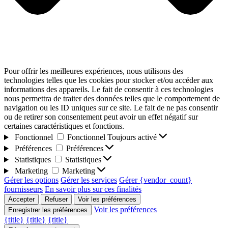
Pour offrir les meilleures expériences, nous utilisons des
technologies telles que les cookies pour stocker et/ou accéder aux
informations des appareils. Le fait de consentir à ces technologies
nous permettra de traiter des données telles que le comportement de
navigation ou les ID uniques sur ce site. Le fait de ne pas consentir
ou de retirer son consentement peut avoir un effet négatif sur
certaines caractéristiques et fonctions.
Fonctionnel
Fonctionnel
Toujours activé
Préférences
Préférences
Statistiques
Statistiques
Marketing
Marketing
Gérer les options
Gérer les services
Gérer {vendor_count}
fournisseurs
En savoir plus sur ces finalités
Accepter
Refuser
Voir les préférences
Voir les préférences
Enregistrer les préférences
{title}
{title}
{title}