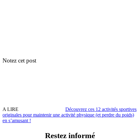
Notez cet post
A LIRE
Découvrez ces 12 activités sportives
originales pour maintenir une activité physique (et perdre du poids)
en sʼamusant !
Restez informé