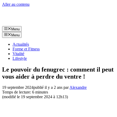
Aller au contenu
Menu
Menu
Actualités
Forme et Fitness
Vitalité
Lifestyle
Le pouvoir du fenugrec : comment il peut
vous aider à perdre du ventre !
19 septembre 2024
publié il y a 2 ans
par
Alexandre
Temps de lecture: 6 minutes
(modifié le 19 septembre 2024 à 12h13)