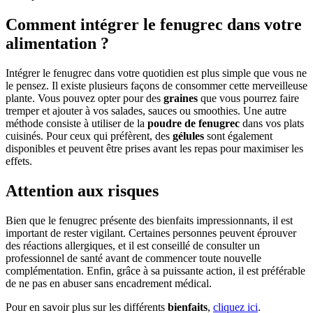
Comment intégrer le fenugrec dans votre
alimentation ?
Intégrer le fenugrec dans votre quotidien est plus simple que vous ne
le pensez. Il existe plusieurs façons de consommer cette merveilleuse
plante. Vous pouvez opter pour des
graines
que vous pourrez faire
tremper et ajouter à vos salades, sauces ou smoothies. Une autre
méthode consiste à utiliser de la
poudre de fenugrec
dans vos plats
cuisinés. Pour ceux qui préfèrent, des
gélules
sont également
disponibles et peuvent être prises avant les repas pour maximiser les
effets.
Attention aux risques
Bien que le fenugrec présente des bienfaits impressionnants, il est
important de rester vigilant. Certaines personnes peuvent éprouver
des réactions allergiques, et il est conseillé de consulter un
professionnel de santé avant de commencer toute nouvelle
complémentation. Enfin, grâce à sa puissante action, il est préférable
de ne pas en abuser sans encadrement médical.
Pour en savoir plus sur les différents
bienfaits
,
cliquez ici
.