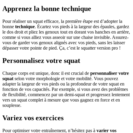
Apprenez la bonne technique
Pour réaliser un squat efficace, la première étape est d’adopter la
bonne
technique
. Écartez vos pieds à la largeur des épaules, gardez
le dos droit et pliez les genoux tout en dorant vos hanches en arrière,
comme si vous alliez vous asseoir sur une chaise invisible. Assurez-
vous de garder vos genoux alignés avec vos pieds, sans les laisser
dépasser votre pointe de pied. Ça, c’est le squatter version pro !
Personnalisez votre squat
Chaque corps est unique, donc il est crucial de
personnaliser votre
squat
selon votre morphologie et votre mobilité. Vous pouvez
adapter la largeur de vos pieds ou la profondeur de votre squat en
fonction de vos capacités. Par exemple, si vous avez des problèmes
de flexibilité, commencez par un demi-squat et progressez lentement
vers un squat complet à mesure que vous gagnez en force et en
souplesse.
Variez vos exercices
Pour optimiser votre entraînement, n’hésitez pas à
varier vos