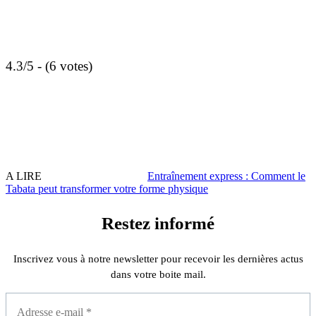
4.3/5 - (6 votes)
A LIRE
Entraînement express : Comment le
Tabata peut transformer votre forme physique
Restez informé
Inscrivez vous à notre newsletter pour recevoir les dernières actus
dans votre boite mail.