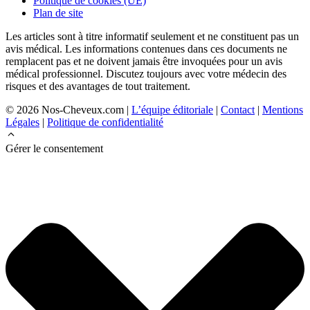
Politique de cookies (UE)
Plan de site
Les articles sont à titre informatif seulement et ne constituent pas un
avis médical. Les informations contenues dans ces documents ne
remplacent pas et ne doivent jamais être invoquées pour un avis
médical professionnel. Discutez toujours avec votre médecin des
risques et des avantages de tout traitement.
© 2026 Nos-Cheveux.com |
L’équipe éditoriale
|
Contact
|
Mentions
Légales
|
Politique de confidentialité
Gérer le consentement