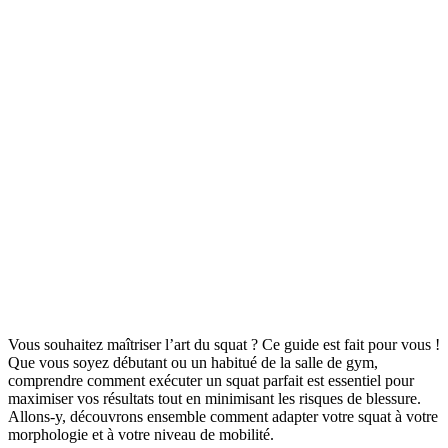
Vous souhaitez maîtriser l’art du squat ? Ce guide est fait pour vous !
Que vous soyez débutant ou un habitué de la salle de gym,
comprendre comment exécuter un squat parfait est essentiel pour
maximiser vos résultats tout en minimisant les risques de blessure.
Allons-y, découvrons ensemble comment adapter votre squat à votre
morphologie et à votre niveau de mobilité.