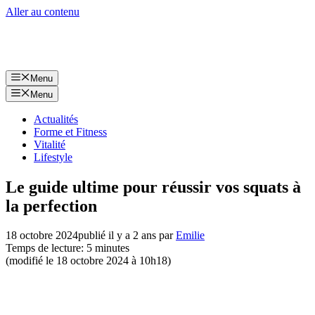
Aller au contenu
Menu
Menu
Actualités
Forme et Fitness
Vitalité
Lifestyle
Le guide ultime pour réussir vos squats à
la perfection
18 octobre 2024
publié il y a 2 ans
par
Emilie
Temps de lecture: 5 minutes
(modifié le 18 octobre 2024 à 10h18)