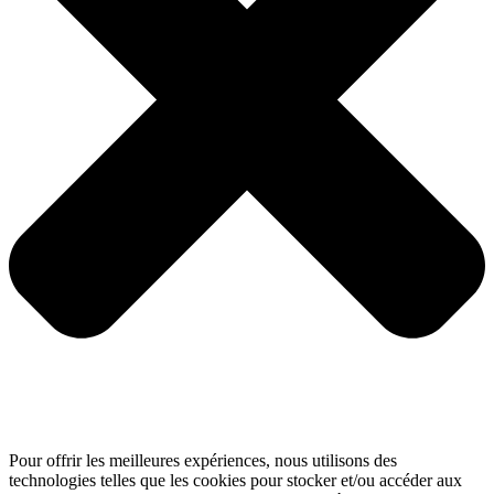
Pour offrir les meilleures expériences, nous utilisons des
technologies telles que les cookies pour stocker et/ou accéder aux