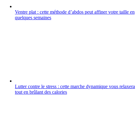
Ventre plat : cette méthode d’abdos peut affiner votre taille en
quelques semaines
Lutter contre le stress : cette marche dynamique vous relaxera
tout en brûlant des calories