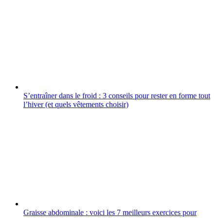
S’entraîner dans le froid : 3 conseils pour rester en forme tout
l’hiver (et quels vêtements choisir)
Graisse abdominale : voici les 7 meilleurs exercices pour