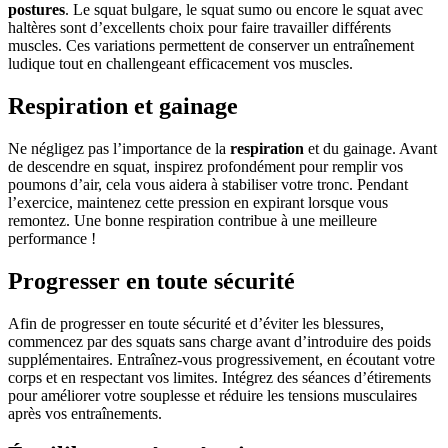
postures
. Le squat bulgare, le squat sumo ou encore le squat avec
haltères sont d’excellents choix pour faire travailler différents
muscles. Ces variations permettent de conserver un entraînement
ludique tout en challengeant efficacement vos muscles.
Respiration et gainage
Ne négligez pas l’importance de la
respiration
et du gainage. Avant
de descendre en squat, inspirez profondément pour remplir vos
poumons d’air, cela vous aidera à stabiliser votre tronc. Pendant
l’exercice, maintenez cette pression en expirant lorsque vous
remontez. Une bonne respiration contribue à une meilleure
performance !
Progresser en toute sécurité
Afin de progresser en toute sécurité et d’éviter les blessures,
commencez par des squats sans charge avant d’introduire des poids
supplémentaires. Entraînez-vous progressivement, en écoutant votre
corps et en respectant vos limites. Intégrez des séances d’étirements
pour améliorer votre souplesse et réduire les tensions musculaires
après vos entraînements.