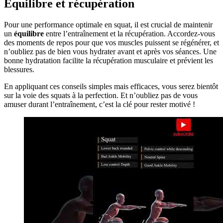
Équilibre et récupération
Pour une performance optimale en squat, il est crucial de maintenir
un
équilibre
entre l’entraînement et la récupération. Accordez-vous
des moments de repos pour que vos muscles puissent se régénérer, et
n’oubliez pas de bien vous hydrater avant et après vos séances. Une
bonne hydratation facilite la récupération musculaire et prévient les
blessures.
En appliquant ces conseils simples mais efficaces, vous serez bientôt
sur la voie des squats à la perfection. Et n’oubliez pas de vous
amuser durant l’entraînement, c’est la clé pour rester motivé !