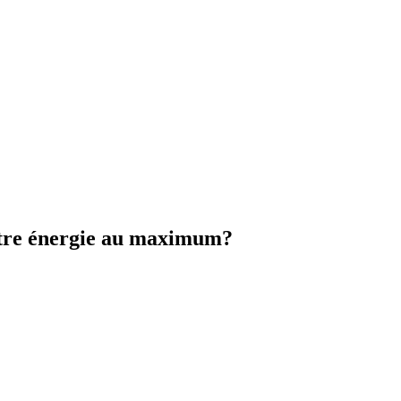
votre énergie au maximum?