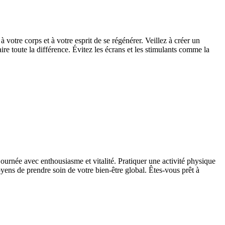
 votre corps et à votre esprit de se régénérer. Veillez à créer un
 toute la différence. Évitez les écrans et les stimulants comme la
ournée avec enthousiasme et vitalité. Pratiquer une activité physique
yens de prendre soin de votre bien-être global. Êtes-vous prêt à