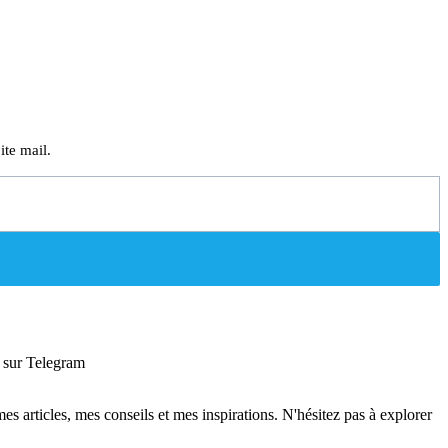
ite mail.
sur Telegram
 mes articles, mes conseils et mes inspirations. N'hésitez pas à explorer