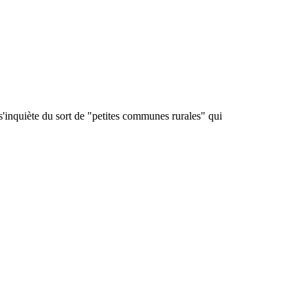
 s'inquiète du sort de "petites communes rurales" qui