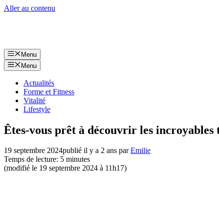
Aller au contenu
Menu
Menu
Actualités
Forme et Fitness
Vitalité
Lifestyle
Êtes-vous prêt à découvrir les incroyables
19 septembre 2024
publié il y a 2 ans
par
Emilie
Temps de lecture: 5 minutes
(modifié le 19 septembre 2024 à 11h17)