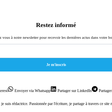
Restez informé
z vous à notre newsletter pour recevoir les dernières actus dans votre bo
erest
Envoyer
via Whatsapp
Partager
sur LinkedIn
Partager
je suis rédactrice. Passionnée par l'écriture, je partage à travers ce site