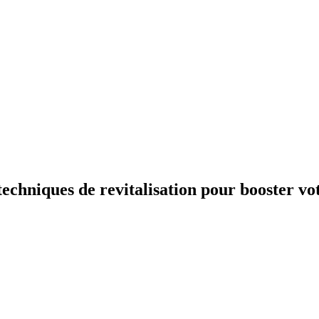
 techniques de revitalisation pour booster 