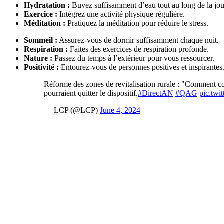
Hydratation :
Buvez suffisamment d’eau tout au long de la jou
Exercice :
Intégrez une activité physique régulière.
Méditation :
Pratiquez la méditation pour réduire le stress.
Sommeil :
Assurez-vous de dormir suffisamment chaque nuit.
Respiration :
Faites des exercices de respiration profonde.
Nature :
Passez du temps à l’extérieur pour vous ressourcer.
Positivité :
Entourez-vous de personnes positives et inspirantes
Réforme des zones de revitalisation rurale : "Comment 
pourraient quitter le dispositif.
#DirectAN
#QAG
pic.twi
— LCP (@LCP)
June 4, 2024