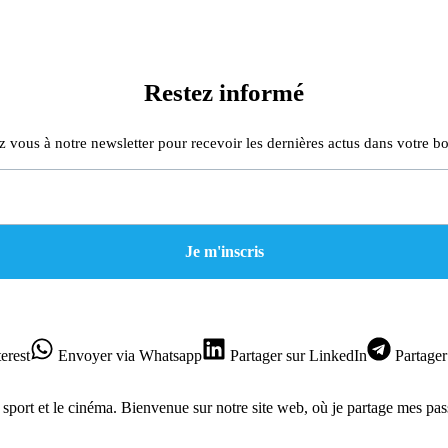
Restez informé
z vous à notre newsletter pour recevoir les dernières actus dans votre bo
erest
Envoyer
via Whatsapp
Partager
sur LinkedIn
Partager
e sport et le cinéma. Bienvenue sur notre site web, où je partage mes pas