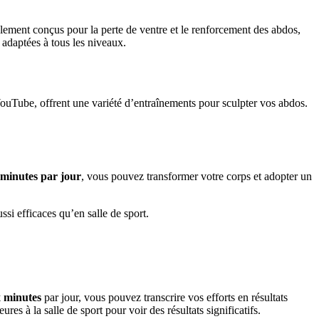
lement conçus pour la perte de ventre et le renforcement des abdos,
 adaptées à tous les niveaux.
YouTube, offrent une variété d’entraînements pour sculpter vos abdos.
 minutes par jour
, vous pouvez transformer votre corps et adopter un
si efficaces qu’en salle de sport.
x minutes
par jour, vous pouvez transcrire vos efforts en résultats
es à la salle de sport pour voir des résultats significatifs.