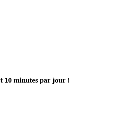
t 10 minutes par jour !