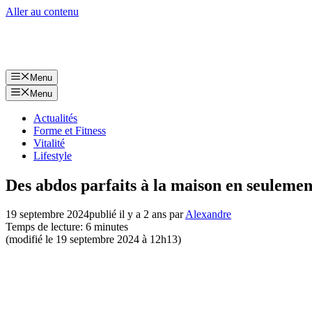
Aller au contenu
Menu
Menu
Actualités
Forme et Fitness
Vitalité
Lifestyle
Des abdos parfaits à la maison en seulemen
19 septembre 2024
publié il y a 2 ans
par
Alexandre
Temps de lecture: 6 minutes
(modifié le 19 septembre 2024 à 12h13)