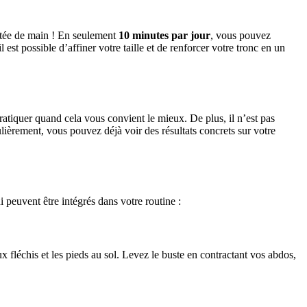
ortée de main ! En seulement
10 minutes par jour
, vous pouvez
 est possible d’affiner votre taille et de renforcer votre tronc en un
ratiquer quand cela vous convient le mieux. De plus, il n’est pas
lièrement, vous pouvez déjà voir des résultats concrets sur votre
i peuvent être intégrés dans votre routine :
x fléchis et les pieds au sol. Levez le buste en contractant vos abdos,