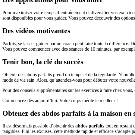
Pour maximiser votre temps d’entraînement et diversifier vos exercice
sont disponibles pour vous guider. Vous pouvez découvrir des options
Des vidéos motivantes
Parfois, se laisser guider par un coach peut faire toute la différenc
Vous pouvez commencer avec des séances de 10 minutes, par exemple 
Tenir bon, la clé du succès
Obtenir des abdos parfaits prend du temps et de la régularité. N’oubli
mode de vie sain. Alors, qu’attendez-vous pour débuter votre nouvelle
Pour des conseils supplémentaires sur les exercices à faire chez vous,
Commencez dès aujourd’hui. Votre corps mérite le meilleur !
Obtenez des abdos parfaits à la maison en 
Il est désormais possible d’obtenir des
abdos parfaits
tout en restant 
tangibles. Fini les excuses, cette méthode rapide et efficace s’adapte p