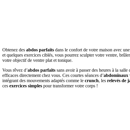
Obtenez des
abdos parfaits
dans le confort de votre maison avec une
et quelques exercices ciblés, vous pourrez sculpter votre ventre, brûle
votre objectif de ventre plat et tonique.
Vous rêvez d’
abdos parfaits
sans avoir à passer des heures à la salle 
efficaces directement chez vous. Ces courtes séances d’
abdominaux
intégrant des mouvements adaptés comme le
crunch
, les
relevés de 
ces
exercices simples
pour transformer votre corps !