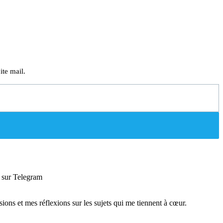
ite mail.
sur Telegram
sions et mes réflexions sur les sujets qui me tiennent à cœur.