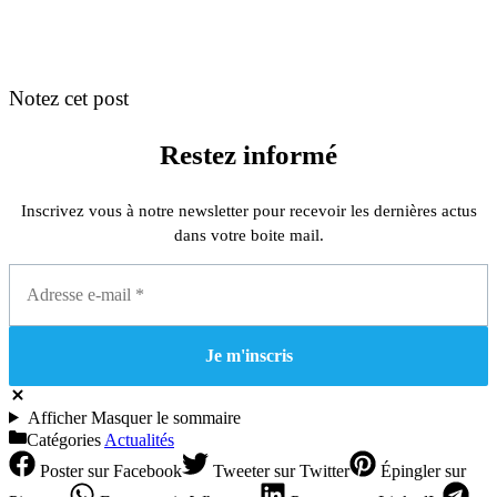
Notez cet post
Restez informé
Inscrivez vous à notre newsletter pour recevoir les dernières actus
dans votre boite mail.
Afficher
Masquer
le sommaire
Catégories
Actualités
Poster
sur Facebook
Tweeter
sur Twitter
Épingler
sur