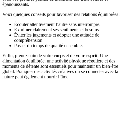
épanouissants.
Voici quelques conseils pour favoriser des relations équilibrées :
Écouter attentivement l’autre sans interrompre.
Exprimer clairement ses sentiments et besoins.
Éviter les jugements et adopter une attitude de
compréhension.
Passer du temps de qualité ensemble.
Enfin, prenez soin de votre
corps
et de votre
esprit
. Une
alimentation équilibrée, une activité physique régulière et des
moments de détente sont essentiels pour maintenir un bien-être
global. Pratiquer des activités créatives ou se connecter avec la
nature peut également nourrir l’âme.