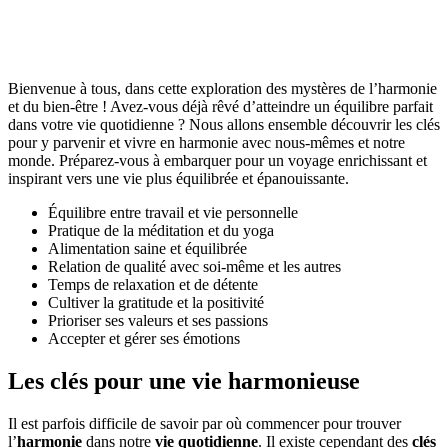
Bienvenue à tous, dans cette exploration des mystères de l’harmonie
et du bien-être ! Avez-vous déjà rêvé d’atteindre un équilibre parfait
dans votre vie quotidienne ? Nous allons ensemble découvrir les clés
pour y parvenir et vivre en harmonie avec nous-mêmes et notre
monde. Préparez-vous à embarquer pour un voyage enrichissant et
inspirant vers une vie plus équilibrée et épanouissante.
Équilibre entre travail et vie personnelle
Pratique de la méditation et du yoga
Alimentation saine et équilibrée
Relation de qualité avec soi-même et les autres
Temps de relaxation et de détente
Cultiver la gratitude et la positivité
Prioriser ses valeurs et ses passions
Accepter et gérer ses émotions
Les clés pour une vie harmonieuse
Il est parfois difficile de savoir par où commencer pour trouver
l’
harmonie
dans notre
vie quotidienne
. Il existe cependant des
clés