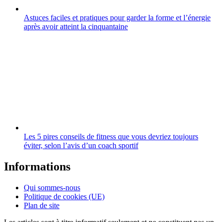
Astuces faciles et pratiques pour garder la forme et l’énergie
après avoir atteint la cinquantaine
Les 5 pires conseils de fitness que vous devriez toujours
éviter, selon l’avis d’un coach sportif
Informations
Qui sommes-nous
Politique de cookies (UE)
Plan de site