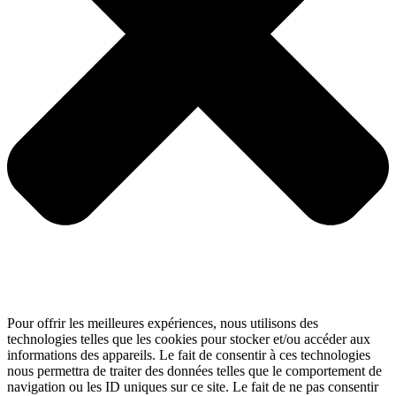
Pour offrir les meilleures expériences, nous utilisons des
technologies telles que les cookies pour stocker et/ou accéder aux
informations des appareils. Le fait de consentir à ces technologies
nous permettra de traiter des données telles que le comportement de
navigation ou les ID uniques sur ce site. Le fait de ne pas consentir