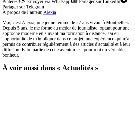
Pinterest
Envoyer
via Whatsapp
Partager
sur LinkedIn
Partager
sur Telegram
À propos de l’auteur,
Alexia
Moi, c'est Alexia, une jeune femme de 27 ans vivant à Montpellier.
Depuis 5 ans, je me forme au métier de journaliste, optant pour une
approche moderne en suivant ma formation à distance. J'ai eu
l'opportunité de m'impliquer dans ce projet, une expérience qui m'a
permis de contribuer régulièrement à des articles d'actualité et à leur
diffusion. Faire partie de cette aventure est pour moi un véritable
bonheur.
À voir aussi dans « Actualités »