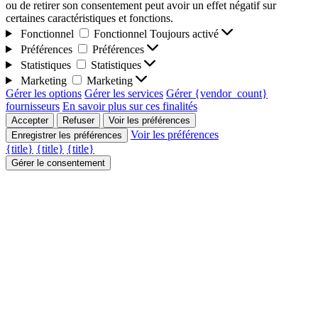
ou de retirer son consentement peut avoir un effet négatif sur
certaines caractéristiques et fonctions.
Fonctionnel
Fonctionnel
Toujours activé
Préférences
Préférences
Statistiques
Statistiques
Marketing
Marketing
Gérer les options
Gérer les services
Gérer {vendor_count}
fournisseurs
En savoir plus sur ces finalités
Accepter
Refuser
Voir les préférences
Voir les préférences
Enregistrer les préférences
{title}
{title}
{title}
Gérer le consentement