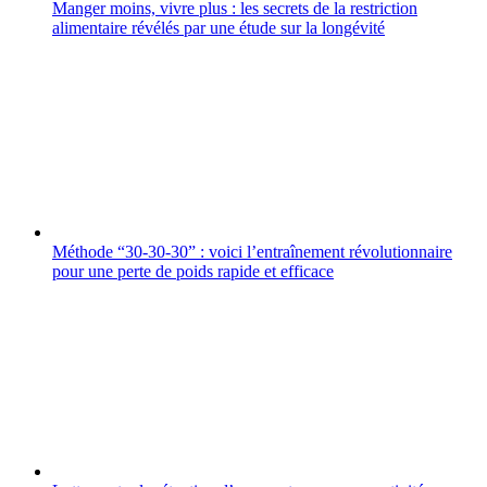
Manger moins, vivre plus : les secrets de la restriction
alimentaire révélés par une étude sur la longévité
Méthode “30-30-30” : voici l’entraînement révolutionnaire
pour une perte de poids rapide et efficace