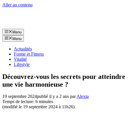
Aller au contenu
Menu
Menu
Actualités
Forme et Fitness
Vitalité
Lifestyle
Découvrez-vous les secrets pour atteindre
une vie harmonieuse ?
19 septembre 2024
publié il y a 2 ans
par
Alexia
Temps de lecture: 6 minutes
(modifié le 19 septembre 2024 à 11h26)