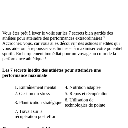
Vous êtes prêt à lever le voile sur les 7 secrets bien gardés des
athlètes pour atteindre des performances extraordinaires ?
Accrochez-vous, car vous allez découvrir des astuces inédites qui
vous aideront à repousser vos limites et à maximiser votre potentiel
sportif. Embarquement immédiat pour un voyage au cœur de la
performance athlétique !
Les 7 secrets inédits des athlètes pour atteindre une
performance maximale
1. Entraînement mental
4. Nutrition adaptée
2. Gestion du stress
5. Repos et récupération
6. Utilisation de
3. Planification stratégique
technologies de pointe
7. Travail sur la
récupération post-effort