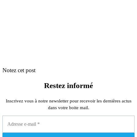
Notez cet post
Restez informé
Inscrivez vous à notre newsletter pour recevoir les dernières actus
dans votre boite mail.