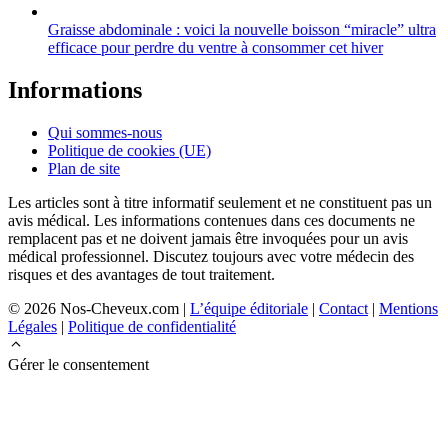
Graisse abdominale : voici la nouvelle boisson “miracle” ultra
efficace pour perdre du ventre à consommer cet hiver
Informations
Qui sommes-nous
Politique de cookies (UE)
Plan de site
Les articles sont à titre informatif seulement et ne constituent pas un
avis médical. Les informations contenues dans ces documents ne
remplacent pas et ne doivent jamais être invoquées pour un avis
médical professionnel. Discutez toujours avec votre médecin des
risques et des avantages de tout traitement.
© 2026 Nos-Cheveux.com |
L’équipe éditoriale
|
Contact
|
Mentions
Légales
|
Politique de confidentialité
Gérer le consentement