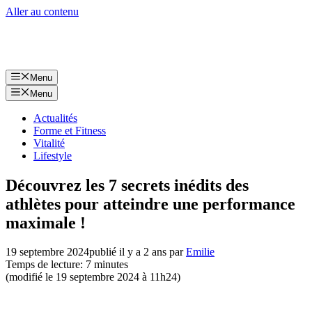
Aller au contenu
Menu
Menu
Actualités
Forme et Fitness
Vitalité
Lifestyle
Découvrez les 7 secrets inédits des
athlètes pour atteindre une performance
maximale !
19 septembre 2024
publié il y a 2 ans
par
Emilie
Temps de lecture: 7 minutes
(modifié le 19 septembre 2024 à 11h24)