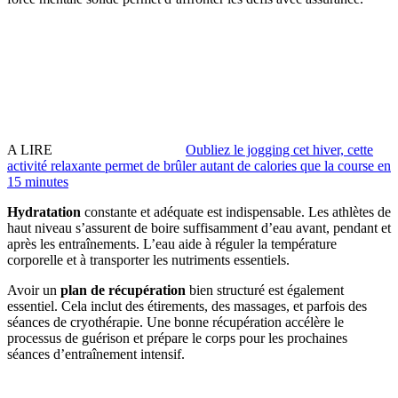
A LIRE
Oubliez le jogging cet hiver, cette
activité relaxante permet de brûler autant de calories que la course en
15 minutes
Hydratation
constante et adéquate est indispensable. Les athlètes de
haut niveau s’assurent de boire suffisamment d’eau avant, pendant et
après les entraînements. L’eau aide à réguler la température
corporelle et à transporter les nutriments essentiels.
Avoir un
plan de récupération
bien structuré est également
essentiel. Cela inclut des étirements, des massages, et parfois des
séances de cryothérapie. Une bonne récupération accélère le
processus de guérison et prépare le corps pour les prochaines
séances d’entraînement intensif.