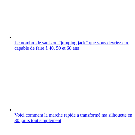
Le nombre de sauts ou “jumping jack” que vous devriez être
capable de faire à 40, 50 et 60 ans
Voici comment la marche rapide a transformé ma silhouette en
30 jours tout simplement