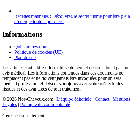
Recettes matinales : Découvrez le secret ultime pour être plein
d’énergie toute la journée !
Informations
Qui sommes-nous
Politique de cookies (UE)
Plan de site
Les articles sont à titre informatif seulement et ne constituent pas un
avis médical. Les informations contenues dans ces documents ne
remplacent pas et ne doivent jamais être invoquées pour un avis
médical professionnel. Discutez toujours avec votre médecin des
risques et des avantages de tout traitement.
© 2026 Nos-Cheveux.com |
L’équipe éditoriale
|
Contact
|
Mentions
Légales
|
Politique de confidentialité
Gérer le consentement