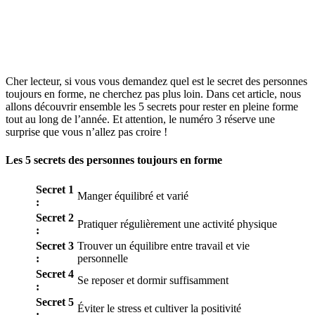
Cher lecteur, si vous vous demandez quel est le secret des personnes
toujours en forme, ne cherchez pas plus loin. Dans cet article, nous
allons découvrir ensemble les 5 secrets pour rester en pleine forme
tout au long de l’année. Et attention, le numéro 3 réserve une
surprise que vous n’allez pas croire !
Les 5 secrets des personnes toujours en forme
Secret 1
Manger équilibré et varié
:
Secret 2
Pratiquer régulièrement une activité physique
:
Secret 3
Trouver un équilibre entre travail et vie
:
personnelle
Secret 4
Se reposer et dormir suffisamment
:
Secret 5
Éviter le stress et cultiver la positivité
: