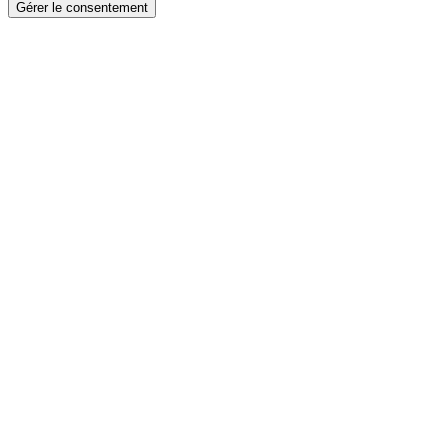
Gérer le consentement