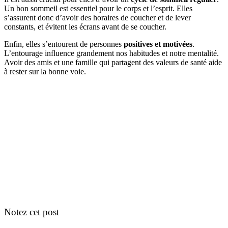
Un bon sommeil est essentiel pour le corps et l’esprit. Elles
s’assurent donc d’avoir des horaires de coucher et de lever
constants, et évitent les écrans avant de se coucher.
Enfin, elles s’entourent de personnes
positives et motivées
.
L’entourage influence grandement nos habitudes et notre mentalité.
Avoir des amis et une famille qui partagent des valeurs de santé aide
à rester sur la bonne voie.
Notez cet post