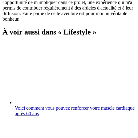
l'opportunité de m'impliquer dans ce projet, une expérience qui m'a
permis de contribuer régulièrement à des articles d'actualité et à leur
diffusion. Faire partie de cette aventure est pour moi un véritable
bonheur.
À voir aussi dans « Lifestyle »
Voici comment vous pouvez renforcer votre muscle cardiaque
après 60 ans