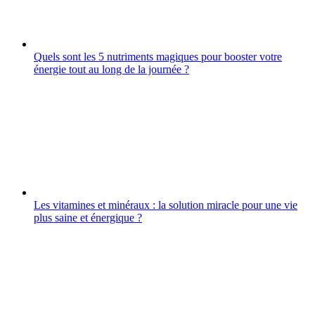
Quels sont les 5 nutriments magiques pour booster votre
énergie tout au long de la journée ?
Les vitamines et minéraux : la solution miracle pour une vie
plus saine et énergique ?