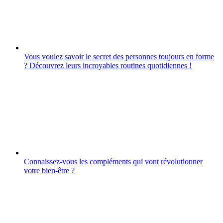
Vous voulez savoir le secret des personnes toujours en forme
? Découvrez leurs incroyables routines quotidiennes !
Connaissez-vous les compléments qui vont révolutionner
votre bien-être ?