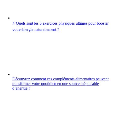
⚡️ Quels sont les 5 exercices physiques ultimes pour booster
votre énergie naturellement ?
Découvrez comment ces compléments alimentaires peuvent
transformer votre quotidien en une source inépuisable
d’énergie !