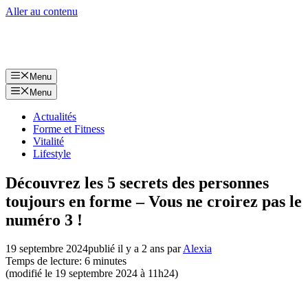
Aller au contenu
Menu
Menu
Actualités
Forme et Fitness
Vitalité
Lifestyle
Découvrez les 5 secrets des personnes
toujours en forme – Vous ne croirez pas le
numéro 3 !
19 septembre 2024
publié il y a 2 ans
par
Alexia
Temps de lecture: 6 minutes
(modifié le 19 septembre 2024 à 11h24)