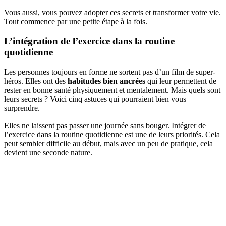
Vous aussi, vous pouvez adopter ces secrets et transformer votre vie.
Tout commence par une petite étape à la fois.
L’intégration de l’exercice dans la routine
quotidienne
Les personnes toujours en forme ne sortent pas d’un film de super-
héros. Elles ont des
habitudes bien ancrées
qui leur permettent de
rester en bonne santé physiquement et mentalement. Mais quels sont
leurs secrets ? Voici cinq astuces qui pourraient bien vous
surprendre.
Elles ne laissent pas passer une journée sans bouger. Intégrer de
l’exercice dans la routine quotidienne est une de leurs priorités. Cela
peut sembler difficile au début, mais avec un peu de pratique, cela
devient une seconde nature.