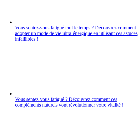
Vous sentez-vous fatigué tout le temps ? Découvrez comment
adopter un mode de vie ultra-énergique en utilisant ces astuces
infaillibles !
Vous sentez-vous fatigué ? Découvrez comment ces
compléments naturels vont révolutionner votre vitalité !