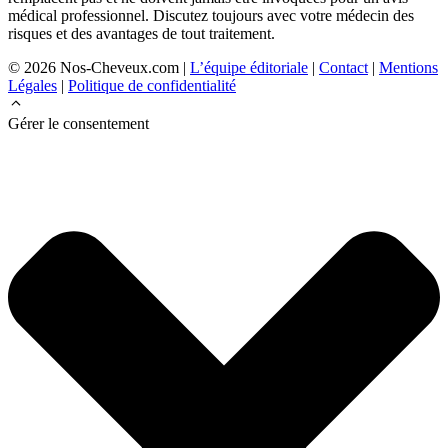
médical professionnel. Discutez toujours avec votre médecin des
risques et des avantages de tout traitement.
© 2026 Nos-Cheveux.com |
L’équipe éditoriale
|
Contact
|
Mentions
Légales
|
Politique de confidentialité
Gérer le consentement