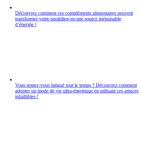
Découvrez comment ces compléments alimentaires peuvent
transformer votre quotidien en une source inépuisable
d’énergie !
Vous sentez-vous fatigué tout le temps ? Découvrez comment
adopter un mode de vie ultra-énergique en utilisant ces astuces
infaillibles !