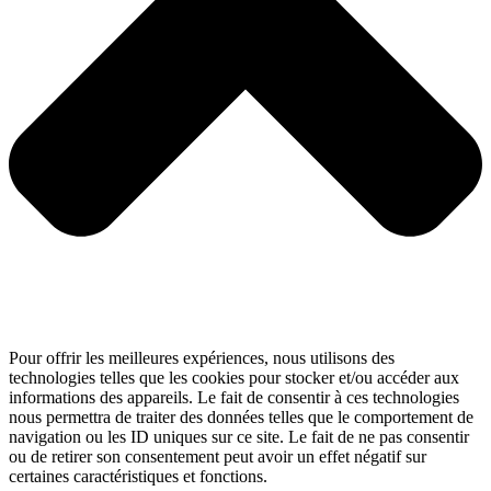
Pour offrir les meilleures expériences, nous utilisons des
technologies telles que les cookies pour stocker et/ou accéder aux
informations des appareils. Le fait de consentir à ces technologies
nous permettra de traiter des données telles que le comportement de
navigation ou les ID uniques sur ce site. Le fait de ne pas consentir
ou de retirer son consentement peut avoir un effet négatif sur
certaines caractéristiques et fonctions.