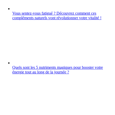
Vous sentez-vous fatigué ? Découvrez comment ces
compléments naturels vont révolutionner votre vitalité !
Quels sont les 5 nutriments magiques pour booster votre
énergie tout au long de la journée ?