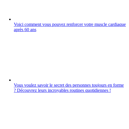
Voici comment vous pouvez renforcer votre muscle cardiaque
après 60 ans
Vous voulez savoir le secret des personnes toujours en forme
? Découvrez leurs incroyables routines quotidiennes !