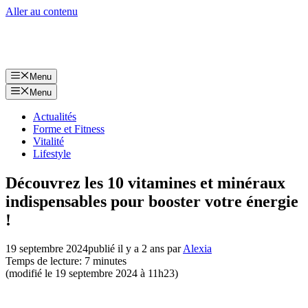
Aller au contenu
Menu
Menu
Actualités
Forme et Fitness
Vitalité
Lifestyle
Découvrez les 10 vitamines et minéraux
indispensables pour booster votre énergie
!
19 septembre 2024
publié il y a 2 ans
par
Alexia
Temps de lecture: 7 minutes
(modifié le 19 septembre 2024 à 11h23)