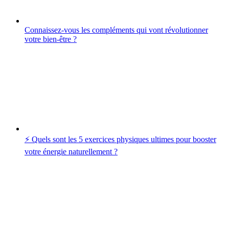
Connaissez-vous les compléments qui vont révolutionner
votre bien-être ?
⚡️ Quels sont les 5 exercices physiques ultimes pour booster
votre énergie naturellement ?