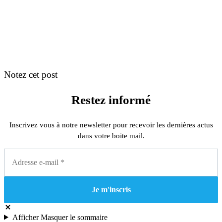
Notez cet post
Restez informé
Inscrivez vous à notre newsletter pour recevoir les dernières actus
dans votre boite mail.
Afficher
Masquer
le sommaire