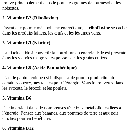
trouve principalement dans le porc, les graines de tournesol et les
noisettes.
2. Vitamine B2 (Riboflavine)
Essentielle pour le métabolisme énergétique, la
riboflavine
se cache
dans les produits laitiers, les œufs et les légumes verts.
3. Vitamine B3 (Niacine)
La niacine aide à convertir la nourriture en énergie. Elle est présente
dans les viandes maigres, les poissons et les grains entiers.
4. Vitamine B5 (Acide Pantothénique)
L’acide pantothénique est indispensable pour la production de
certaines coenzymes vitales pour l’énergie. Vous le trouverez dans
les avocats, le brocoli et les poulets.
5. Vitamine B6
Elle intervient dans de nombreuses réactions métaboliques liées à
l’énergie. Pensez aux bananes, aux pommes de terre et aux pois
chiches pour en bénéficier.
6. Vitamine B12