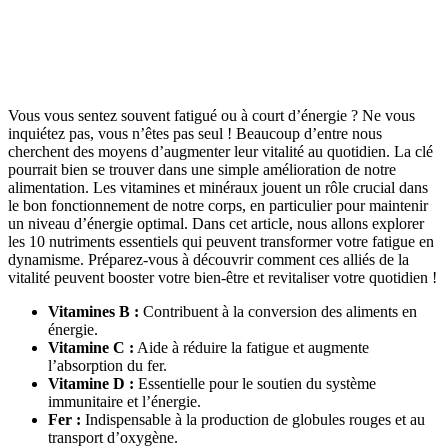
Vous vous sentez souvent fatigué ou à court d’énergie ? Ne vous
inquiétez pas, vous n’êtes pas seul ! Beaucoup d’entre nous
cherchent des moyens d’augmenter leur vitalité au quotidien. La clé
pourrait bien se trouver dans une simple amélioration de notre
alimentation. Les vitamines et minéraux jouent un rôle crucial dans
le bon fonctionnement de notre corps, en particulier pour maintenir
un niveau d’énergie optimal. Dans cet article, nous allons explorer
les 10 nutriments essentiels qui peuvent transformer votre fatigue en
dynamisme. Préparez-vous à découvrir comment ces alliés de la
vitalité peuvent booster votre bien-être et revitaliser votre quotidien !
Vitamines B :
Contribuent à la conversion des aliments en
énergie.
Vitamine C :
Aide à réduire la fatigue et augmente
l’absorption du fer.
Vitamine D :
Essentielle pour le soutien du système
immunitaire et l’énergie.
Fer :
Indispensable à la production de globules rouges et au
transport d’oxygène.