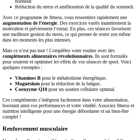
bonheur.
Réduction du stress et amélioration de la qualité du sommeil.
Avec ce programme de fitness, vous ressentirez rapidement une
augmentation de l’énergie
. Des exercices variés maintiennent la
motivation et préviennent l’ennui. En plus, ces séances favorisent
une meilleure gestion du stress, ce qui permet de rester zen même
dans les moments les plus intenses.
Mais ce n’est pas tout ! Complétez votre routine avec des
compléments alimentaires révolutionnaires
. Ils sont formulés
pour soutenir et optimiser les effets de vos séances de sport. Voici
quelques exemples :
Vitamines B
pour le métabolisme énergétique.
Magnésium
pour la réduction de la fatigue.
Coenzyme Q10
pour un soutien cellulaire optimal.
Ces compléments s’intègrent facilement dans votre alimentation,
boostant ainsi vos performances et votre vitalité. Associez fitness et
nutrition intelligente pour une énergie débordante et un bien-être
complet !
Renforcement musculaire