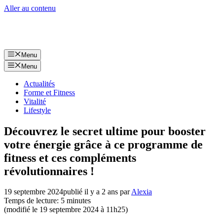
Aller au contenu
Menu
Menu
Actualités
Forme et Fitness
Vitalité
Lifestyle
Découvrez le secret ultime pour booster
votre énergie grâce à ce programme de
fitness et ces compléments
révolutionnaires !
19 septembre 2024
publié il y a 2 ans
par
Alexia
Temps de lecture: 5 minutes
(modifié le 19 septembre 2024 à 11h25)