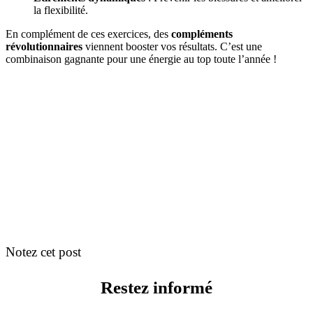
la flexibilité.
En complément de ces exercices, des
compléments
révolutionnaires
viennent booster vos résultats. C’est une
combinaison gagnante pour une énergie au top toute l’année !
Notez cet post
Restez informé