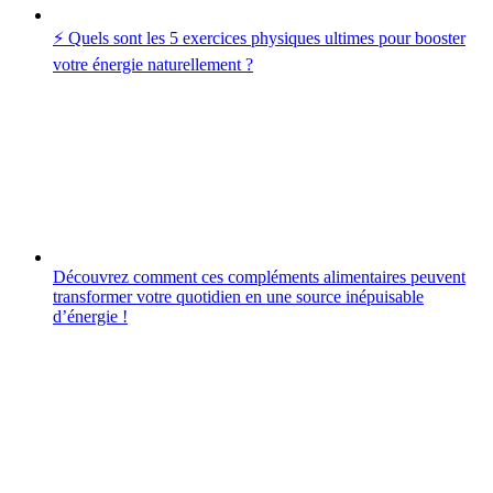
⚡️ Quels sont les 5 exercices physiques ultimes pour booster
votre énergie naturellement ?
Découvrez comment ces compléments alimentaires peuvent
transformer votre quotidien en une source inépuisable
d’énergie !