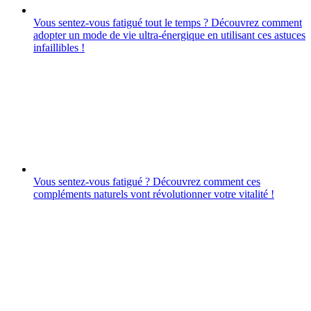
Vous sentez-vous fatigué tout le temps ? Découvrez comment
adopter un mode de vie ultra-énergique en utilisant ces astuces
infaillibles !
Vous sentez-vous fatigué ? Découvrez comment ces
compléments naturels vont révolutionner votre vitalité !