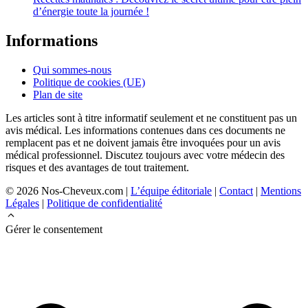
d’énergie toute la journée !
Informations
Qui sommes-nous
Politique de cookies (UE)
Plan de site
Les articles sont à titre informatif seulement et ne constituent pas un
avis médical. Les informations contenues dans ces documents ne
remplacent pas et ne doivent jamais être invoquées pour un avis
médical professionnel. Discutez toujours avec votre médecin des
risques et des avantages de tout traitement.
© 2026 Nos-Cheveux.com |
L’équipe éditoriale
|
Contact
|
Mentions
Légales
|
Politique de confidentialité
Gérer le consentement