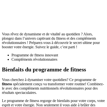
Vous rêvez de dynamisme et de vitalité au quotidien ? Alors,
plongez dans l’univers captivant du fitness et des compléments
révolutionnaires ! Préparez-vous à découvrir le secret ultime pour
booster votre énergie. Suivez le guide, c’est parti !
Programme de fitness innovant
Compléments révolutionnaires
Bienfaits du programme de fitness
Vous cherchez à dynamiser votre quotidien? Ce programme de
fitness
spécialement conçu va transformer votre routine! Combinez-
le avec des compléments nutritionnels révolutionnaires pour des
résultats spectaculaires.
Le programme de fitness regorge de bienfaits pour votre corps, votre
esprit et votre énergie. Non seulement il vous aide à brûler des