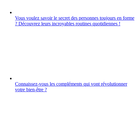
Vous voulez savoir le secret des personnes toujours en forme
? Découvrez leurs incroyables routines quotidiennes !
Connaissez-vous les compléments qui vont révolutionner
votre bien-être ?