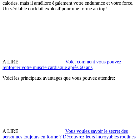
calories, mais il améliore également votre endurance et votre force.
Un véritable cocktail explosif pour une forme au top!
A LIRE
Voici comment vous pouvez
renforcer votre muscle cardiaque après 60 ans
Voici les principaux avantages que vous pouvez attendre:
A LIRE
Vous voulez savoir le secret des
personnes toujours en forme ? Découvrez leurs incroyables routines