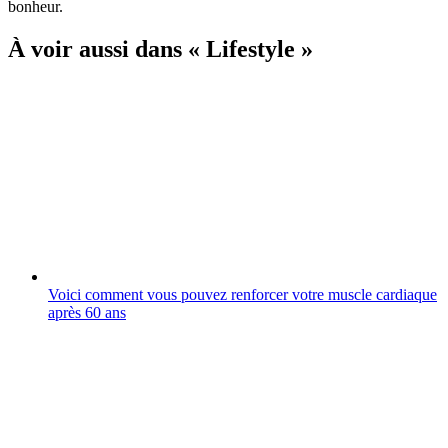
bonheur.
À voir aussi dans « Lifestyle »
Voici comment vous pouvez renforcer votre muscle cardiaque
après 60 ans