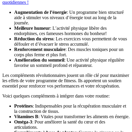
quotidiennes !
Augmentation de l’énergie
: Un programme bien structuré
aide à stimuler vos niveaux d’énergie tout au long de la
journée.
Meilleure humeur
: L’activité physique libère des
endorphines, ces fameuses hormones du bonheur!
Réduction du stress
: Les exercices vous permettent de vous
défouler et d’évacuer le stress accumulé.
Renforcement musculaire
: Des muscles toniques pour un
corps plus ferme et plus fort.
Amélioration du sommeil
: Une activité physique régulière
favorise un sommeil profond et réparateur.
Les compléments révolutionnaires jouent un rôle clé pour maximiser
les effets de votre programme de fitness. Ils apportent un soutien
essentiel pour renforcer vos performances et votre récupération.
Voici quelques compléments à intégrer dans votre routine:
Protéines
: Indispensables pour la récupération musculaire et
la construction de tissus.
Vitamines B
: Vitales pour transformer les aliments en énergie.
Oméga-3
: Pour améliorer la santé du cœur et des
articulations.