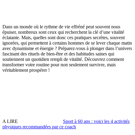
Dans un monde où le rythme de vie effréné peut souvent nous
épuiser, nombreux sont ceux qui recherchent la clé d’une vitalité
éclatante. Mais, quelles sont donc ces pratiques secrètes, souvent
ignorées, qui permettent à certains hommes de se lever chaque matin
avec dynamisme et énergie ? Préparez-vous à plonger dans l’univers
fascinant des rituels de bien-être et des habitudes saines qui
soutiennent un quotidien rempli de vitalité. Découvrez comment
transformer votre routine pour non seulement survivre, mais
véritablement prospérer !
A LIRE
Sport à 60 ans : voici les 4 activités
physiques recommandées par ce coach