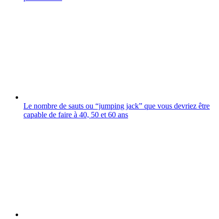
Le nombre de sauts ou “jumping jack” que vous devriez être
capable de faire à 40, 50 et 60 ans