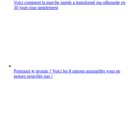
Voici comment la marche rapide a transformé ma silhouette en
30 jours tout simplement
Pourquoi je grossis ? Voici les 8 raisons auxquelles vous ne
pensez peut-être pas !