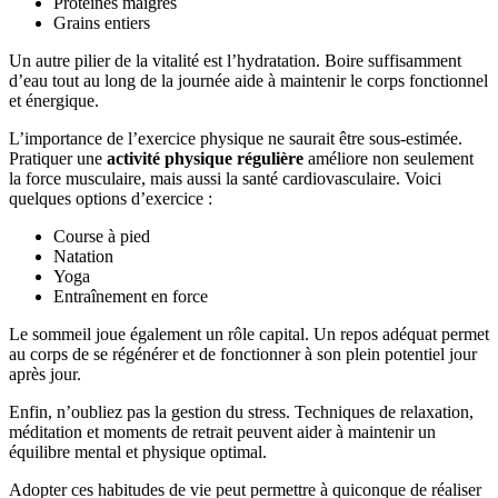
Protéines maigres
Grains entiers
Un autre pilier de la vitalité est l’hydratation. Boire suffisamment
d’eau tout au long de la journée aide à maintenir le corps fonctionnel
et énergique.
L’importance de l’exercice physique ne saurait être sous-estimée.
Pratiquer une
activité physique régulière
améliore non seulement
la force musculaire, mais aussi la santé cardiovasculaire. Voici
quelques options d’exercice :
Course à pied
Natation
Yoga
Entraînement en force
Le sommeil joue également un rôle capital. Un repos adéquat permet
au corps de se régénérer et de fonctionner à son plein potentiel jour
après jour.
Enfin, n’oubliez pas la gestion du stress. Techniques de relaxation,
méditation et moments de retrait peuvent aider à maintenir un
équilibre mental et physique optimal.
Adopter ces habitudes de vie peut permettre à quiconque de réaliser