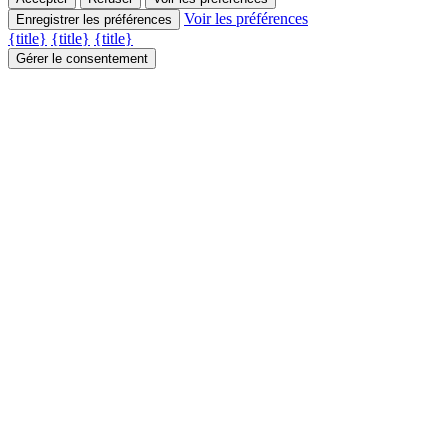
Voir les préférences
Enregistrer les préférences
{title}
{title}
{title}
Gérer le consentement