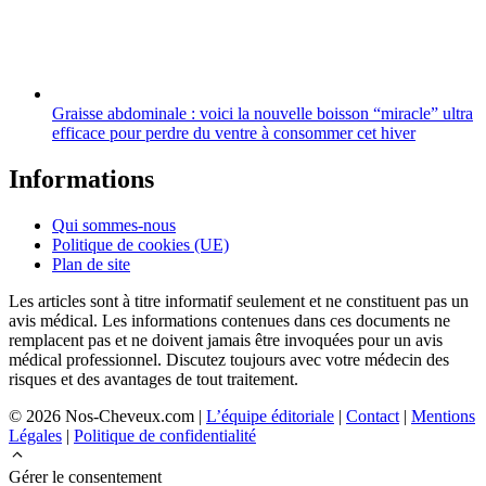
Graisse abdominale : voici la nouvelle boisson “miracle” ultra
efficace pour perdre du ventre à consommer cet hiver
Informations
Qui sommes-nous
Politique de cookies (UE)
Plan de site
Les articles sont à titre informatif seulement et ne constituent pas un
avis médical. Les informations contenues dans ces documents ne
remplacent pas et ne doivent jamais être invoquées pour un avis
médical professionnel. Discutez toujours avec votre médecin des
risques et des avantages de tout traitement.
© 2026 Nos-Cheveux.com |
L’équipe éditoriale
|
Contact
|
Mentions
Légales
|
Politique de confidentialité
Gérer le consentement