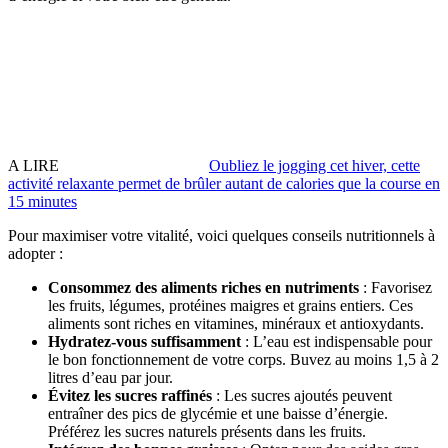
A LIRE
Oubliez le jogging cet hiver, cette
activité relaxante permet de brûler autant de calories que la course en
15 minutes
Pour maximiser votre vitalité, voici quelques conseils nutritionnels à
adopter :
Consommez des aliments riches en nutriments
: Favorisez
les fruits, légumes, protéines maigres et grains entiers. Ces
aliments sont riches en vitamines, minéraux et antioxydants.
Hydratez-vous suffisamment
: L’eau est indispensable pour
le bon fonctionnement de votre corps. Buvez au moins 1,5 à 2
litres d’eau par jour.
Évitez les sucres raffinés
: Les sucres ajoutés peuvent
entraîner des pics de glycémie et une baisse d’énergie.
Préférez les sucres naturels présents dans les fruits.