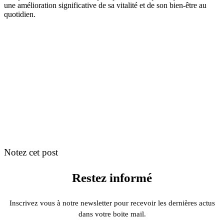
une amélioration significative de sa vitalité et de son bien-être au
quotidien.
Notez cet post
Restez informé
Inscrivez vous à notre newsletter pour recevoir les dernières actus
dans votre boite mail.