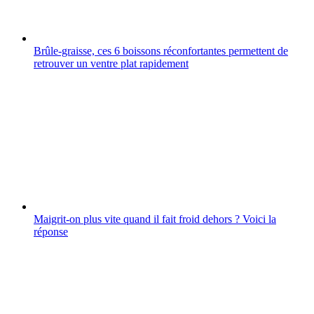
Brûle-graisse, ces 6 boissons réconfortantes permettent de
retrouver un ventre plat rapidement
Maigrit-on plus vite quand il fait froid dehors ? Voici la
réponse