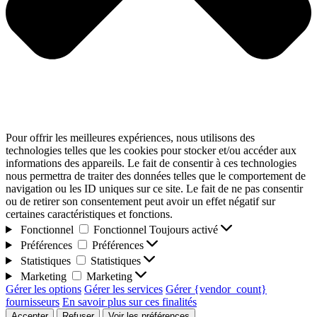
Pour offrir les meilleures expériences, nous utilisons des
technologies telles que les cookies pour stocker et/ou accéder aux
informations des appareils. Le fait de consentir à ces technologies
nous permettra de traiter des données telles que le comportement de
navigation ou les ID uniques sur ce site. Le fait de ne pas consentir
ou de retirer son consentement peut avoir un effet négatif sur
certaines caractéristiques et fonctions.
Fonctionnel
Fonctionnel
Toujours activé
Préférences
Préférences
Statistiques
Statistiques
Marketing
Marketing
Gérer les options
Gérer les services
Gérer {vendor_count}
fournisseurs
En savoir plus sur ces finalités
Accepter
Refuser
Voir les préférences