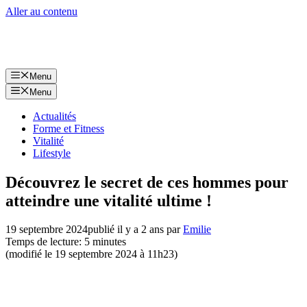
Aller au contenu
Menu
Menu
Actualités
Forme et Fitness
Vitalité
Lifestyle
Découvrez le secret de ces hommes pour
atteindre une vitalité ultime !
19 septembre 2024
publié il y a 2 ans
par
Emilie
Temps de lecture: 5 minutes
(modifié le 19 septembre 2024 à 11h23)