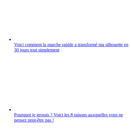
Voici comment la marche rapide a transformé ma silhouette en
30 jours tout simplement
Pourquoi je grossis ? Voici les 8 raisons auxquelles vous ne
pensez peut-être pas !