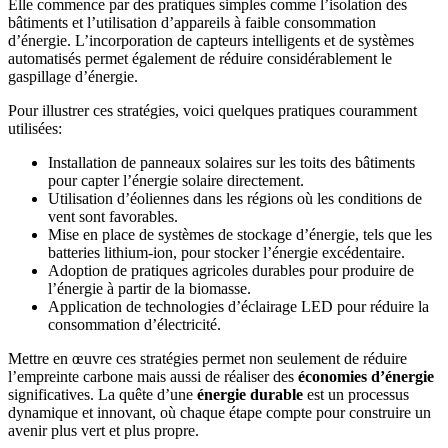
Elle commence par des pratiques simples comme l’isolation des
bâtiments et l’utilisation d’appareils à faible consommation
d’énergie. L’incorporation de capteurs intelligents et de systèmes
automatisés permet également de réduire considérablement le
gaspillage d’énergie.
Pour illustrer ces stratégies, voici quelques pratiques couramment
utilisées:
Installation de panneaux solaires sur les toits des bâtiments
pour capter l’énergie solaire directement.
Utilisation d’éoliennes dans les régions où les conditions de
vent sont favorables.
Mise en place de systèmes de stockage d’énergie, tels que les
batteries lithium-ion, pour stocker l’énergie excédentaire.
Adoption de pratiques agricoles durables pour produire de
l’énergie à partir de la biomasse.
Application de technologies d’éclairage LED pour réduire la
consommation d’électricité.
Mettre en œuvre ces stratégies permet non seulement de réduire
l’empreinte carbone mais aussi de réaliser des
économies d’énergie
significatives. La quête d’une
énergie durable
est un processus
dynamique et innovant, où chaque étape compte pour construire un
avenir plus vert et plus propre.