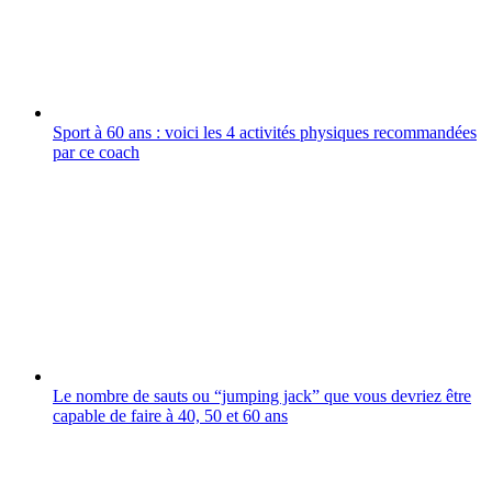
Sport à 60 ans : voici les 4 activités physiques recommandées
par ce coach
Le nombre de sauts ou “jumping jack” que vous devriez être
capable de faire à 40, 50 et 60 ans