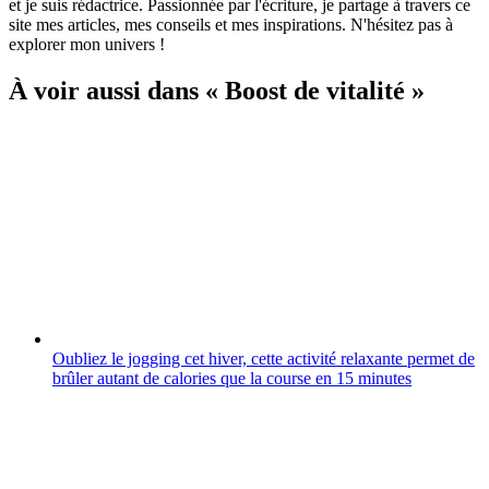
et je suis rédactrice. Passionnée par l'écriture, je partage à travers ce
site mes articles, mes conseils et mes inspirations. N'hésitez pas à
explorer mon univers !
À voir aussi dans « Boost de vitalité »
Oubliez le jogging cet hiver, cette activité relaxante permet de
brûler autant de calories que la course en 15 minutes