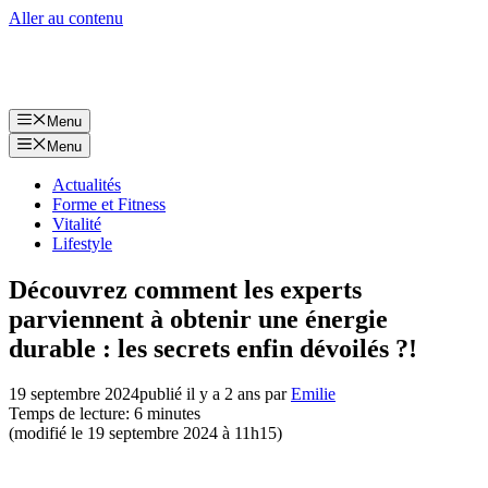
Aller au contenu
Menu
Menu
Actualités
Forme et Fitness
Vitalité
Lifestyle
Découvrez comment les experts
parviennent à obtenir une énergie
durable : les secrets enfin dévoilés ?!
19 septembre 2024
publié il y a 2 ans
par
Emilie
Temps de lecture: 6 minutes
(modifié le 19 septembre 2024 à 11h15)