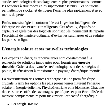
sur des technologies de stockage encore plus performantes, comme
les batteries à flux redox et les supercondensateurs. Ces solutions
permettent de stocker et de libérer l’énergie plus rapidement et avec
moins de perte.
Enfin, une stratégie incontournable est la gestion intelligente de
l’énergie via des
réseaux intelligents
. Ces réseaux, équipés de
capteurs et gérés par des logiciels sophistiqués, permettent de répartir
l’électricité de manière optimale, d’éviter les surcharges et de réduire
les pertes en ligne.
L’énergie solaire et ses nouvelles technologies
Les experts en énergies renouvelables sont constamment à la
recherche de solutions innovantes pour fournir une
énergie
durable
. Grâce à des avancées technologiques et des stratégies de
pointe, ils réussissent à transformer le paysage énergétique mondial.
La diversification des sources d’énergie est une première étape
cruciale. Parmi les options les plus prometteuses figurent l’énergie
solaire, l’énergie éolienne, l’hydroélectricité et la biomasse. Chacune
de ces sources offre des avantages spécifiques et peut être utilisée de
manière complémentaire pour maximiser l’efficacité énergétique.
L’énergie solaire