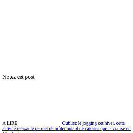
Notez cet post
A LIRE
Oubliez le jogging cet hiver, cette
activité relaxante permet de brûler autant de calories que la course en