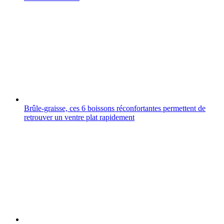
Brûle-graisse, ces 6 boissons réconfortantes permettent de
retrouver un ventre plat rapidement