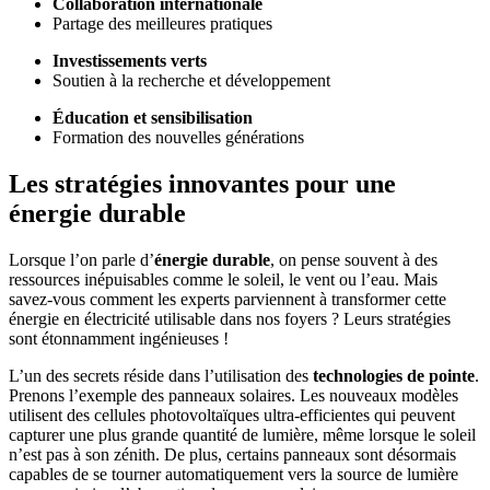
Collaboration internationale
Partage des meilleures pratiques
Investissements verts
Soutien à la recherche et développement
Éducation et sensibilisation
Formation des nouvelles générations
Les stratégies innovantes pour une
énergie durable
Lorsque l’on parle d’
énergie durable
, on pense souvent à des
ressources inépuisables comme le soleil, le vent ou l’eau. Mais
savez-vous comment les experts parviennent à transformer cette
énergie en électricité utilisable dans nos foyers ? Leurs stratégies
sont étonnamment ingénieuses !
L’un des secrets réside dans l’utilisation des
technologies de pointe
.
Prenons l’exemple des panneaux solaires. Les nouveaux modèles
utilisent des cellules photovoltaïques ultra-efficientes qui peuvent
capturer une plus grande quantité de lumière, même lorsque le soleil
n’est pas à son zénith. De plus, certains panneaux sont désormais
capables de se tourner automatiquement vers la source de lumière