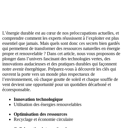
L’énergie durable est au cœur de nos préoccupations actuelles, et
comprendre comment les experts réussissent à l’exploiter est plus
essentiel que jamais. Mais quels sont donc ces secrets bien gardés
qui permettent de transformer des ressources naturelles en énergie
propre et renouvelable ? Dans cet article, nous vous proposons de
plonger dans l’univers fascinant des technologies vertes, des
innovations audacieuses et des pratiques durables qui façonnent
notre avenir énergétique. Préparez-vous à découvrir les clés qui
ouvrent la porte vers un monde plus respectueux de
l’environnement, où chaque goutte de soleil et chaque souffle de
vent devient une opportunité pour un quotidien décarboné et
écoresponsable.
Innovation technologique
Utilisation des énergies renouvelables
Optimisation des ressources
Recyclage et économie circulaire