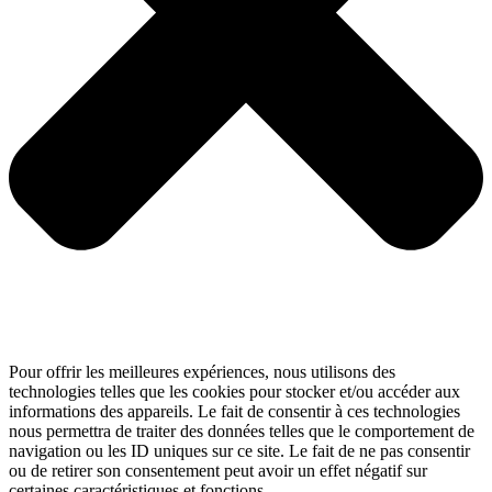
Pour offrir les meilleures expériences, nous utilisons des
technologies telles que les cookies pour stocker et/ou accéder aux
informations des appareils. Le fait de consentir à ces technologies
nous permettra de traiter des données telles que le comportement de
navigation ou les ID uniques sur ce site. Le fait de ne pas consentir
ou de retirer son consentement peut avoir un effet négatif sur
certaines caractéristiques et fonctions.