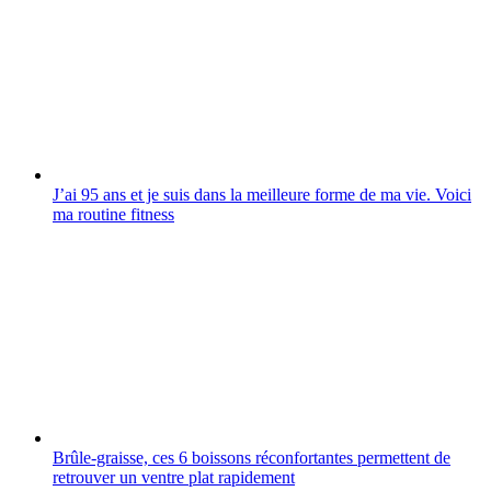
J’ai 95 ans et je suis dans la meilleure forme de ma vie. Voici
ma routine fitness
Brûle-graisse, ces 6 boissons réconfortantes permettent de
retrouver un ventre plat rapidement