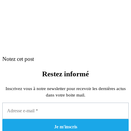
Notez cet post
Restez informé
Inscrivez vous à notre newsletter pour recevoir les dernières actus
dans votre boite mail.