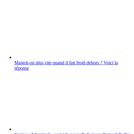
Maigrit-on plus vite quand il fait froid dehors ? Voici la
réponse