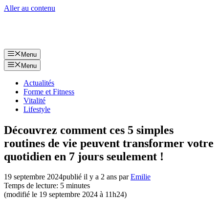
Aller au contenu
Menu
Menu
Actualités
Forme et Fitness
Vitalité
Lifestyle
Découvrez comment ces 5 simples
routines de vie peuvent transformer votre
quotidien en 7 jours seulement !
19 septembre 2024
publié il y a 2 ans
par
Emilie
Temps de lecture: 5 minutes
(modifié le 19 septembre 2024 à 11h24)