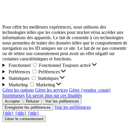
Pour offrir les meilleures expériences, nous utilisons des
technologies telles que les cookies pour stocker et/ou accéder aux
informations des appareils. Le fait de consentir à ces technologies
nous permettra de traiter des données telles que le comportement de
navigation ou les ID uniques sur ce site. Le fait de ne pas consentir
ou de retirer son consentement peut avoir un effet négatif sur
certaines caractéristiques et fonctions.
Fonctionnel
Fonctionnel
Toujours activé
Préférences
Préférences
Statistiques
Statistiques
Marketing
Marketing
Gérer les options
Gérer les services
Gérer {vendor_count}
fournisseurs
En savoir plus sur ces finalités
Accepter
Refuser
Voir les préférences
Voir les préférences
Enregistrer les préférences
{title}
{title}
{title}
Gérer le consentement