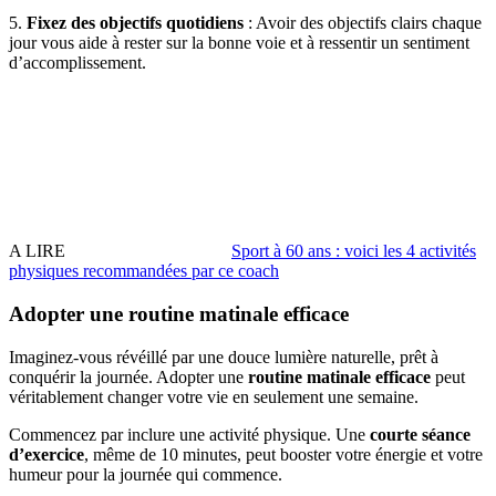
5.
Fixez des objectifs quotidiens
: Avoir des objectifs clairs chaque
jour vous aide à rester sur la bonne voie et à ressentir un sentiment
d’accomplissement.
A LIRE
Sport à 60 ans : voici les 4 activités
physiques recommandées par ce coach
Adopter une routine matinale efficace
Imaginez-vous révéillé par une douce lumière naturelle, prêt à
conquérir la journée. Adopter une
routine matinale efficace
peut
véritablement changer votre vie en seulement une semaine.
Commencez par inclure une activité physique. Une
courte séance
d’exercice
, même de 10 minutes, peut booster votre énergie et votre
humeur pour la journée qui commence.