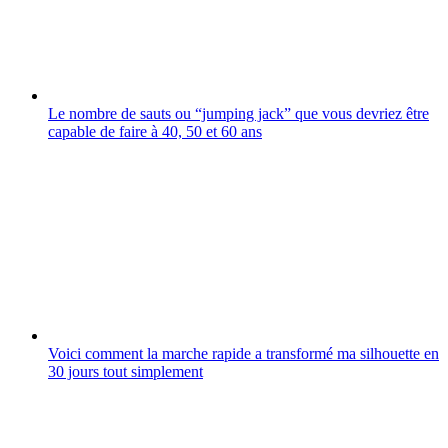
Le nombre de sauts ou “jumping jack” que vous devriez être
capable de faire à 40, 50 et 60 ans
Voici comment la marche rapide a transformé ma silhouette en
30 jours tout simplement