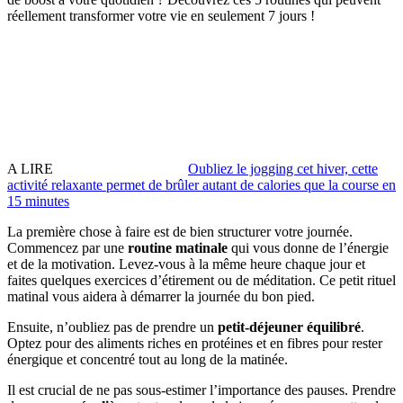
réellement transformer votre vie en seulement 7 jours !
A LIRE
Oubliez le jogging cet hiver, cette
activité relaxante permet de brûler autant de calories que la course en
15 minutes
La première chose à faire est de bien structurer votre journée.
Commencez par une
routine matinale
qui vous donne de l’énergie
et de la motivation. Levez-vous à la même heure chaque jour et
faites quelques exercices d’étirement ou de méditation. Ce petit rituel
matinal vous aidera à démarrer la journée du bon pied.
Ensuite, n’oubliez pas de prendre un
petit-déjeuner équilibré
.
Optez pour des aliments riches en protéines et en fibres pour rester
énergique et concentré tout au long de la matinée.
Il est crucial de ne pas sous-estimer l’importance des pauses. Prendre