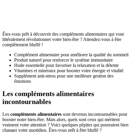
Êtes-vous prêt à découvrir des compléments alimentaires qui vont
littéralement révolutionner votre bien-être ? Attendez-vous à être
complètement bluffé !
Complément alimentaire pour améliorer la qualité du sommeil
Produit naturel pour renforcer le système immunitaire
Huile essentielle pour favoriser la relaxation et la détente
Vitamines et minéraux pour booster votre énergie et vitalité
Supplément anti-stress pour une meilleure gestion des
émotions
Les compléments alimentaires
incontournables
Les
compléments alimentaires
sont devenus incontournables pour
booster notre bien-être. Mais alors, quels sont ceux qui méritent
vraiment votre attention ? Voici quelques pépites qui pourraient bien
changer votre quotidien. Êtes-vous prêt à être bluffé ?