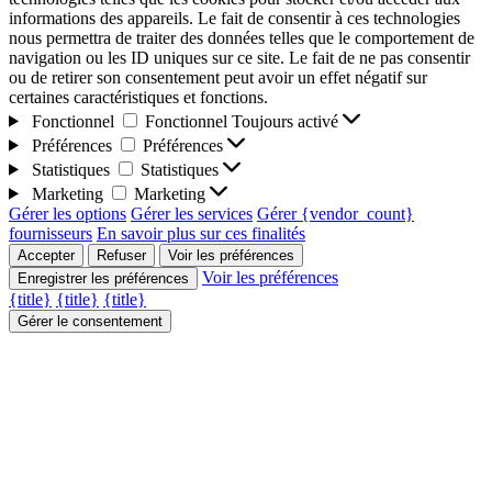
informations des appareils. Le fait de consentir à ces technologies
nous permettra de traiter des données telles que le comportement de
navigation ou les ID uniques sur ce site. Le fait de ne pas consentir
ou de retirer son consentement peut avoir un effet négatif sur
certaines caractéristiques et fonctions.
Fonctionnel
Fonctionnel
Toujours activé
Préférences
Préférences
Statistiques
Statistiques
Marketing
Marketing
Gérer les options
Gérer les services
Gérer {vendor_count}
fournisseurs
En savoir plus sur ces finalités
Accepter
Refuser
Voir les préférences
Voir les préférences
Enregistrer les préférences
{title}
{title}
{title}
Gérer le consentement