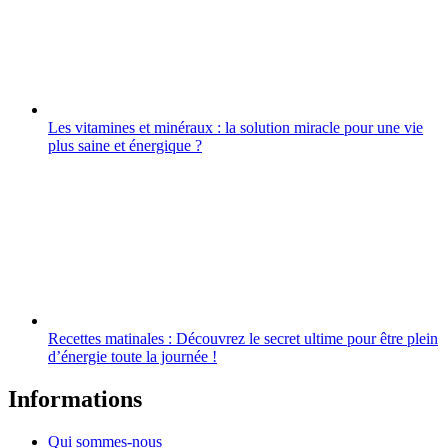
Les vitamines et minéraux : la solution miracle pour une vie
plus saine et énergique ?
Recettes matinales : Découvrez le secret ultime pour être plein
d’énergie toute la journée !
Informations
Qui sommes-nous