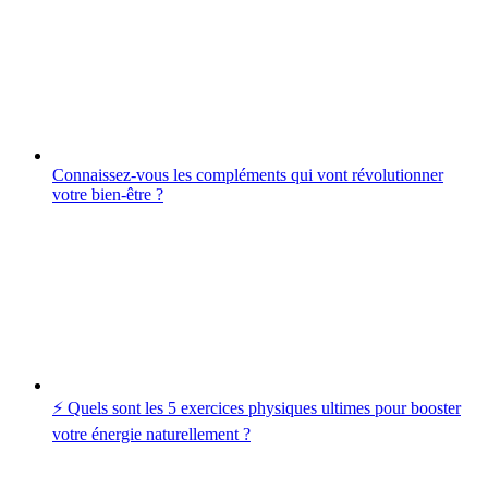
Connaissez-vous les compléments qui vont révolutionner
votre bien-être ?
⚡️ Quels sont les 5 exercices physiques ultimes pour booster
votre énergie naturellement ?