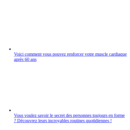
Voici comment vous pouvez renforcer votre muscle cardiaque
après 60 ans
Vous voulez savoir le secret des personnes toujours en forme
? Découvrez leurs incroyables routines quotidiennes !