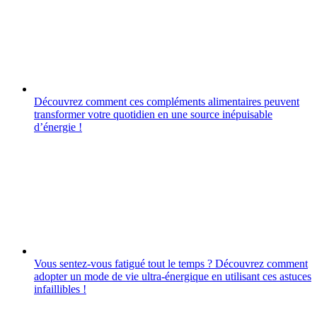
Découvrez comment ces compléments alimentaires peuvent
transformer votre quotidien en une source inépuisable
d’énergie !
Vous sentez-vous fatigué tout le temps ? Découvrez comment
adopter un mode de vie ultra-énergique en utilisant ces astuces
infaillibles !