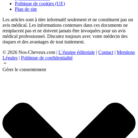
Politique de cookies (UE)
Plan de site
Les articles sont à titre informatif seulement et ne constituent pas un
avis médical. Les informations contenues dans ces documents ne
remplacent pas et ne doivent jamais être invoquées pour un avis
médical professionnel. Discutez toujours avec votre médecin des
risques et des avantages de tout traitement.
© 2026 Nos-Cheveux.com |
L’équipe éditoriale
|
Contact
|
Mentions
Légales
|
Politique de confidentialité
Gérer le consentement