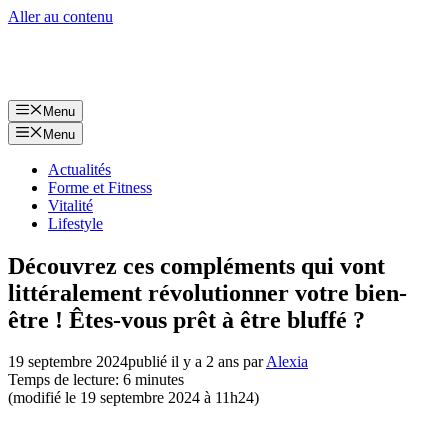
Aller au contenu
Menu
Menu
Actualités
Forme et Fitness
Vitalité
Lifestyle
Découvrez ces compléments qui vont
littéralement révolutionner votre bien-
être ! Êtes-vous prêt à être bluffé ?
19 septembre 2024
publié il y a 2 ans
par
Alexia
Temps de lecture: 6 minutes
(modifié le 19 septembre 2024 à 11h24)