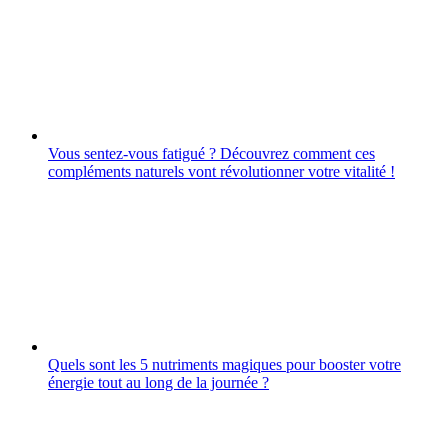
Vous sentez-vous fatigué ? Découvrez comment ces
compléments naturels vont révolutionner votre vitalité !
Quels sont les 5 nutriments magiques pour booster votre
énergie tout au long de la journée ?