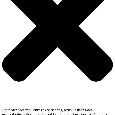
Pour offrir les meilleures expériences, nous utilisons des
technologies telles que les cookies pour stocker et/ou accéder aux