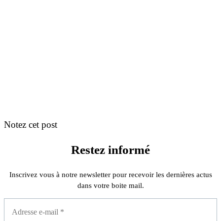
Notez cet post
Restez informé
Inscrivez vous à notre newsletter pour recevoir les dernières actus
dans votre boite mail.