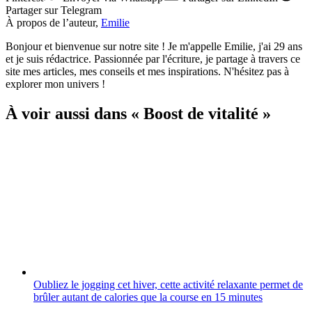
Partager
sur Telegram
À propos de l’auteur,
Emilie
Bonjour et bienvenue sur notre site ! Je m'appelle Emilie, j'ai 29 ans
et je suis rédactrice. Passionnée par l'écriture, je partage à travers ce
site mes articles, mes conseils et mes inspirations. N'hésitez pas à
explorer mon univers !
À voir aussi dans « Boost de vitalité »
Oubliez le jogging cet hiver, cette activité relaxante permet de
brûler autant de calories que la course en 15 minutes