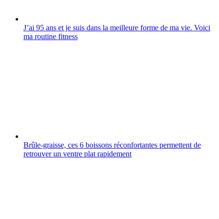
J’ai 95 ans et je suis dans la meilleure forme de ma vie. Voici
ma routine fitness
Brûle-graisse, ces 6 boissons réconfortantes permettent de
retrouver un ventre plat rapidement