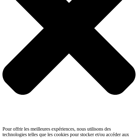
Pour offrir les meilleures expériences, nous utilisons des
technologies telles que les cookies pour stocker et/ou accéder aux