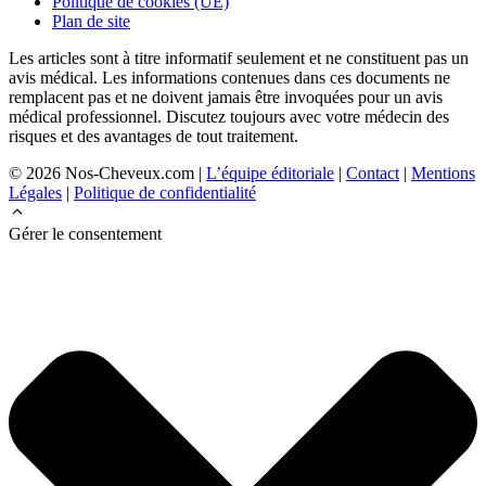
Politique de cookies (UE)
Plan de site
Les articles sont à titre informatif seulement et ne constituent pas un
avis médical. Les informations contenues dans ces documents ne
remplacent pas et ne doivent jamais être invoquées pour un avis
médical professionnel. Discutez toujours avec votre médecin des
risques et des avantages de tout traitement.
© 2026 Nos-Cheveux.com |
L’équipe éditoriale
|
Contact
|
Mentions
Légales
|
Politique de confidentialité
Gérer le consentement