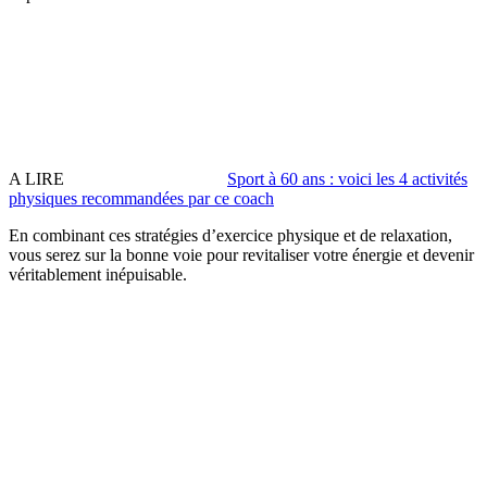
A LIRE
Sport à 60 ans : voici les 4 activités
physiques recommandées par ce coach
En combinant ces stratégies d’exercice physique et de relaxation,
vous serez sur la bonne voie pour revitaliser votre énergie et devenir
véritablement inépuisable.