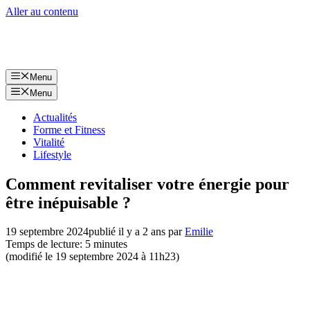
Aller au contenu
Menu
Menu
Actualités
Forme et Fitness
Vitalité
Lifestyle
Comment revitaliser votre énergie pour
être inépuisable ?
19 septembre 2024
publié il y a 2 ans
par
Emilie
Temps de lecture: 5 minutes
(modifié le 19 septembre 2024 à 11h23)