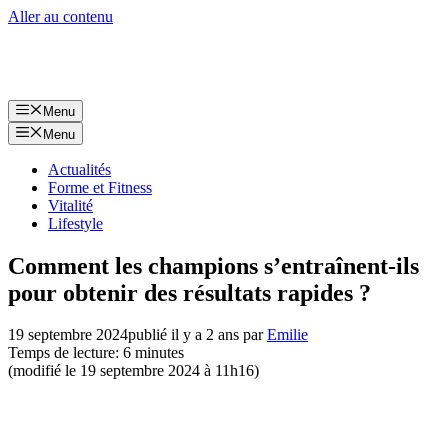
Aller au contenu
Menu
Menu
Actualités
Forme et Fitness
Vitalité
Lifestyle
Comment les champions s’entraînent-ils
pour obtenir des résultats rapides ?
19 septembre 2024
publié il y a 2 ans
par
Emilie
Temps de lecture: 6 minutes
(modifié le 19 septembre 2024 à 11h16)