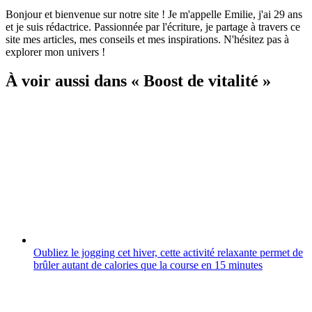
Bonjour et bienvenue sur notre site ! Je m'appelle Emilie, j'ai 29 ans
et je suis rédactrice. Passionnée par l'écriture, je partage à travers ce
site mes articles, mes conseils et mes inspirations. N'hésitez pas à
explorer mon univers !
À voir aussi dans « Boost de vitalité »
Oubliez le jogging cet hiver, cette activité relaxante permet de
brûler autant de calories que la course en 15 minutes