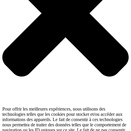
Pour offrir les meilleures expériences, nous utilisons des
technologies telles que les cookies pour stocker et/ou accéder aux
informations des appareils. Le fait de consentir à ces technologies
nous permettra de traiter des données telles que le comportement de
navigation ou les ID uniques sur ce site. Le fait de ne pas consentir