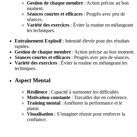
Gestion de chaque membre
: Action précise au bon
moment.
Séances courtes et efficaces
: Progrès avec peu de
séances.
Variété des exercices
: Éviter la routine en mélangeant
les techniques.
Entraînement Explosif
: Intensité élevée pour des résultats
rapides.
Gestion de chaque membre
: Action précise au bon moment.
Séances courtes et efficaces
: Progrès avec peu de séances.
Variété des exercices
: Éviter la routine en mélangeant les
techniques.
Aspect Mental
Résilience
: Capacité à surmonter les difficultés.
Motivation constante
: Travailler dur en cohérence.
Training mental
: Améliorer la performance et le
plaisir.
Visualisation
: S’imaginer réussir pour renforcer la
confiance.