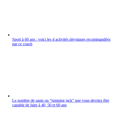
Sport à 60 ans : voici les 4 activités physiques recommandées
par ce coach
Le nombre de sauts ou “jumping jack” que vous devriez être
capable de faire à 40, 50 et 60 ans