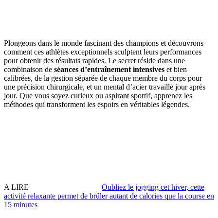
Plongeons dans le monde fascinant des champions et découvrons
comment ces athlètes exceptionnels sculptent leurs performances
pour obtenir des résultats rapides. Le secret réside dans une
combinaison de
séances d’entraînement intensives
et bien
calibrées, de la gestion séparée de chaque membre du corps pour
une précision chirurgicale, et un mental d’acier travaillé jour après
jour. Que vous soyez curieux ou aspirant sportif, apprenez les
méthodes qui transforment les espoirs en véritables légendes.
A LIRE
Oubliez le jogging cet hiver, cette
activité relaxante permet de brûler autant de calories que la course en
15 minutes