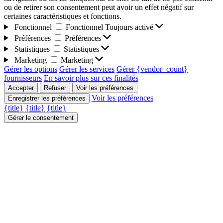
ou de retirer son consentement peut avoir un effet négatif sur
certaines caractéristiques et fonctions.
Fonctionnel
Fonctionnel
Toujours activé
Préférences
Préférences
Statistiques
Statistiques
Marketing
Marketing
Gérer les options
Gérer les services
Gérer {vendor_count}
fournisseurs
En savoir plus sur ces finalités
Accepter
Refuser
Voir les préférences
Voir les préférences
Enregistrer les préférences
{title}
{title}
{title}
Gérer le consentement