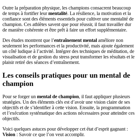
Outre la préparation physique, les champions consacrent beaucoup
de temps à fortifier leur
mentalité
. La résilience, la motivation et la
confiance sont des éléments essentiels pour cultiver une mentalité de
champion. Ces athlètes savent que pour réussir, il faut travailler dur
de manière cohérente et être prêt à faire un effort supplémentaire.
Des études montrent que l’
entraînement mental
améliore non
seulement les performances et la productivité, mais ajoute également
un côté ludique à l’activité. Intégrer des techniques de méditation, de
visualisation et de gestion du stress peut transformer les résultats et le
plaisir retiré des séances d’entraînement.
Les conseils pratiques pour un mental de
champion
Pour se forger un
mental de champion
, il faut appliquer plusieurs
stratégies. Un des éléments clés est d’avoir une vision claire de ses
objectifs et de s’identifier à cette vision. Ensuite, la programmation
et l’exécution systématique des actions nécessaires pour atteindre ces
objectifs.
Voici quelques astuces pour développer cet état d’esprit gagnant :
Vision
: Savoir ce que l’on veut accomplir.