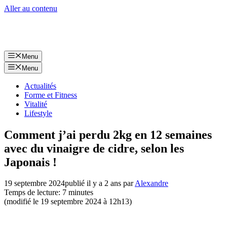
Aller au contenu
Menu
Menu
Actualités
Forme et Fitness
Vitalité
Lifestyle
Comment j’ai perdu 2kg en 12 semaines
avec du vinaigre de cidre, selon les
Japonais !
19 septembre 2024
publié il y a 2 ans
par
Alexandre
Temps de lecture: 7 minutes
(modifié le 19 septembre 2024 à 12h13)