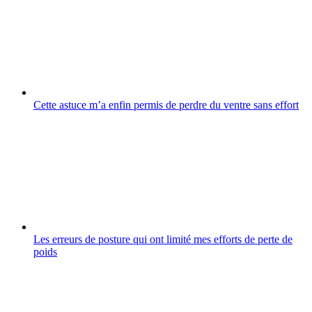
Cette astuce m’a enfin permis de perdre du ventre sans effort
Les erreurs de posture qui ont limité mes efforts de perte de
poids