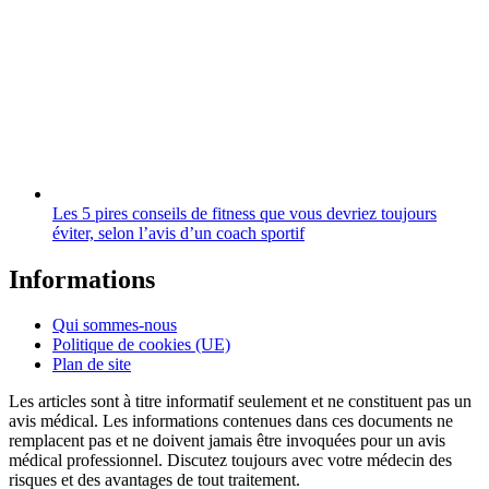
Les 5 pires conseils de fitness que vous devriez toujours
éviter, selon l’avis d’un coach sportif
Informations
Qui sommes-nous
Politique de cookies (UE)
Plan de site
Les articles sont à titre informatif seulement et ne constituent pas un
avis médical. Les informations contenues dans ces documents ne
remplacent pas et ne doivent jamais être invoquées pour un avis
médical professionnel. Discutez toujours avec votre médecin des
risques et des avantages de tout traitement.