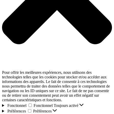
Pour offrir les meilleures expériences, nous utilisons des
technologies telles que les cookies pour stocker et/ou accéder aux
informations des appareils. Le fait de consentir à ces technologies
nous permettra de traiter des données telles que le comportement de
navigation ou les ID uniques sur ce site. Le fait de ne pas consentir
ou de retirer son consentement peut avoir un effet négatif sur
certaines caractéristiques et fonctions.
Fonctionnel
Fonctionnel
Toujours activé
Préférences
Préférences