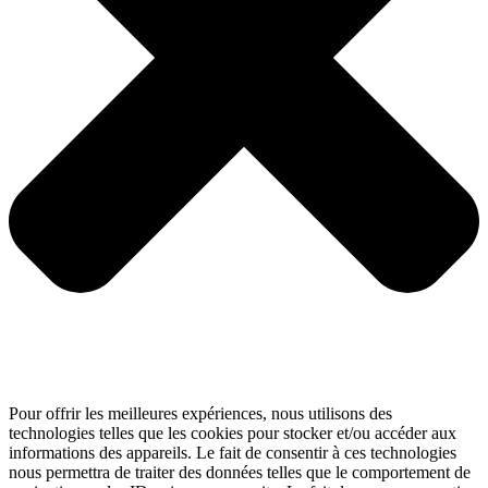
Pour offrir les meilleures expériences, nous utilisons des
technologies telles que les cookies pour stocker et/ou accéder aux
informations des appareils. Le fait de consentir à ces technologies
nous permettra de traiter des données telles que le comportement de