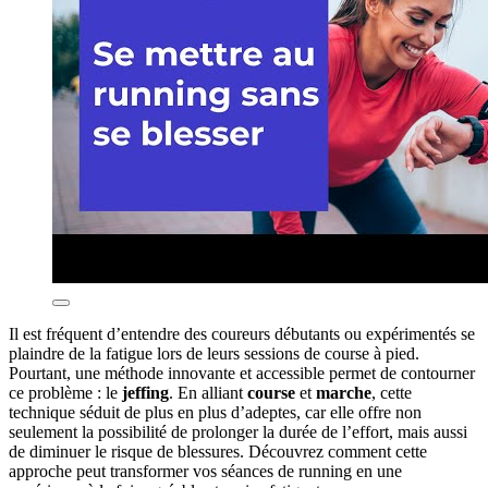
Il est fréquent d’entendre des coureurs débutants ou expérimentés se
plaindre de la fatigue lors de leurs sessions de course à pied.
Pourtant, une méthode innovante et accessible permet de contourner
ce problème : le
jeffing
. En alliant
course
et
marche
, cette
technique séduit de plus en plus d’adeptes, car elle offre non
seulement la possibilité de prolonger la durée de l’effort, mais aussi
de diminuer le risque de blessures. Découvrez comment cette
approche peut transformer vos séances de running en une