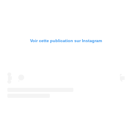
Voir cette publication sur Instagram