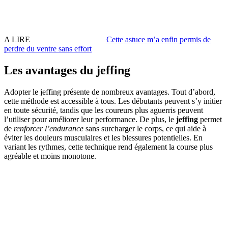
A LIRE
Cette astuce m’a enfin permis de
perdre du ventre sans effort
Les avantages du jeffing
Adopter le jeffing présente de nombreux avantages. Tout d’abord,
cette méthode est accessible à tous. Les débutants peuvent s’y initier
en toute sécurité, tandis que les coureurs plus aguerris peuvent
l’utiliser pour améliorer leur performance. De plus, le
jeffing
permet
de
renforcer l’endurance
sans surcharger le corps, ce qui aide à
éviter les douleurs musculaires et les blessures potentielles. En
variant les rythmes, cette technique rend également la course plus
agréable et moins monotone.