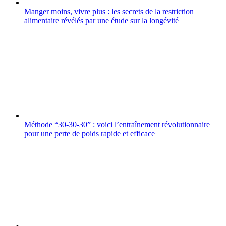
Manger moins, vivre plus : les secrets de la restriction
alimentaire révélés par une étude sur la longévité
Méthode “30-30-30” : voici l’entraînement révolutionnaire
pour une perte de poids rapide et efficace