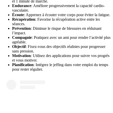
et 1 minute de marche.
Endurance
: Améliore progressivement la capacité cardio-
vasculaire.
Écoute
: Apprenez à écouter votre corps pour éviter la fatigue.
Récupération
: Favorise la récupération active entre les
séances.
Prévention
: Diminue le risque de blessures en réduisant
l’impact.
Compagnie
: Pratiquez avec un ami pour rendre l’activité plus
agréable.
Objectif
: Fixez-vous des objectifs réalistes pour progresser
sans pression.
Motivation
: Utilisez des applications pour suivre vos progrès
et vous motiver.
Planification
: Intégrez le jeffing dans votre emploi du temps
pour rester régulier.