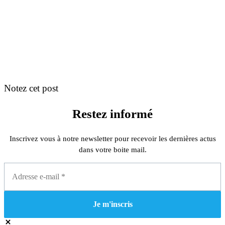
Notez cet post
Restez informé
Inscrivez vous à notre newsletter pour recevoir les dernières actus
dans votre boite mail.