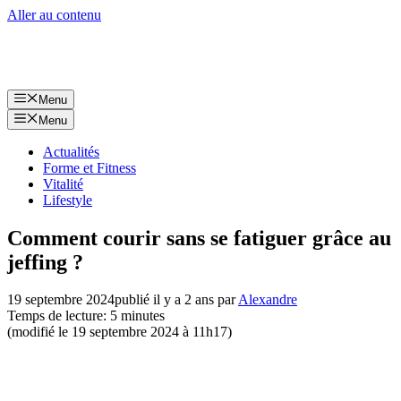
Aller au contenu
Menu
Menu
Actualités
Forme et Fitness
Vitalité
Lifestyle
Comment courir sans se fatiguer grâce au
jeffing ?
19 septembre 2024
publié il y a 2 ans
par
Alexandre
Temps de lecture: 5 minutes
(modifié le 19 septembre 2024 à 11h17)