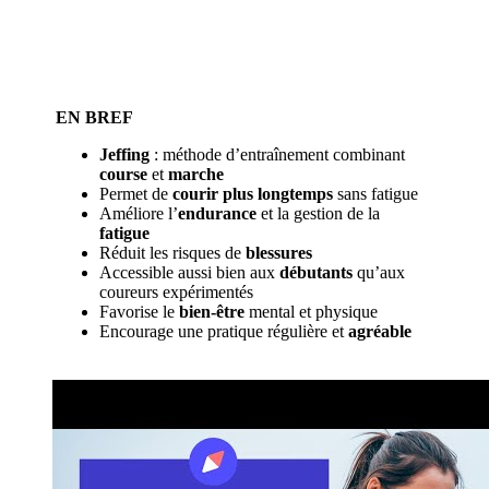
EN BREF
Jeffing
: méthode d’entraînement combinant
course
et
marche
Permet de
courir plus longtemps
sans fatigue
Améliore l’
endurance
et la gestion de la
fatigue
Réduit les risques de
blessures
Accessible aussi bien aux
débutants
qu’aux
coureurs expérimentés
Favorise le
bien-être
mental et physique
Encourage une pratique régulière et
agréable