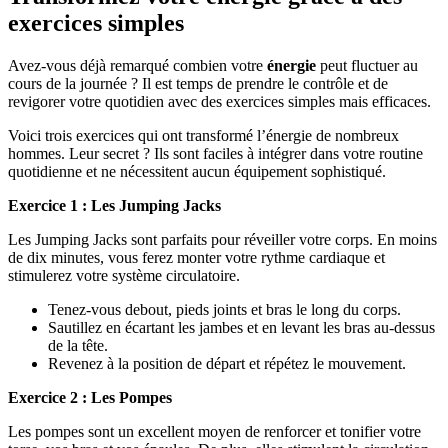
exercices simples
Avez-vous déjà remarqué combien votre
énergie
peut fluctuer au
cours de la journée ? Il est temps de prendre le contrôle et de
revigorer votre quotidien avec des exercices simples mais efficaces.
Voici trois exercices qui ont transformé l’énergie de nombreux
hommes. Leur secret ? Ils sont faciles à intégrer dans votre routine
quotidienne et ne nécessitent aucun équipement sophistiqué.
Exercice 1 : Les Jumping Jacks
Les Jumping Jacks sont parfaits pour réveiller votre corps. En moins
de dix minutes, vous ferez monter votre rythme cardiaque et
stimulerez votre système circulatoire.
Tenez-vous debout, pieds joints et bras le long du corps.
Sautillez en écartant les jambes et en levant les bras au-dessus
de la tête.
Revenez à la position de départ et répétez le mouvement.
Exercice 2 : Les Pompes
Les pompes sont un excellent moyen de renforcer et tonifier votre