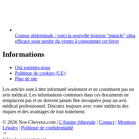
Graisse abdominale : voici la nouvelle boisson “miracle” ultra
efficace pour perdre du ventre à consommer cet hiver
Informations
Qui sommes-nous
Politique de cookies (UE)
Plan de site
Les articles sont à titre informatif seulement et ne constituent pas un
avis médical. Les informations contenues dans ces documents ne
remplacent pas et ne doivent jamais être invoquées pour un avis
médical professionnel. Discutez toujours avec votre médecin des
risques et des avantages de tout traitement.
© 2026 Nos-Cheveux.com |
L’équipe éditoriale
|
Contact
|
Mentions
Légales
|
Politique de confidentialité