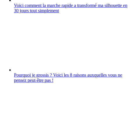
Voici comment la marche rapide a transformé ma silhouette en
30 jours tout simplement
Pourquoi je grossis ? Voici les 8 raisons auxquelles vous ne
pensez peut-être pas !