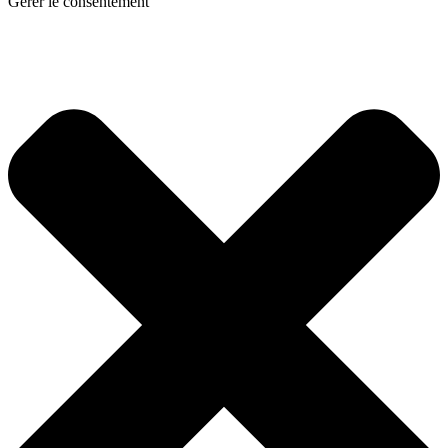
Gérer le consentement