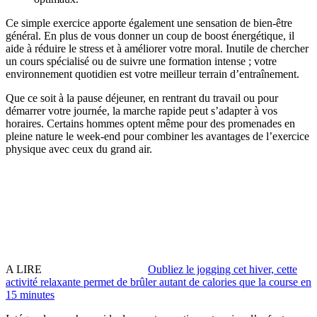
Ce simple exercice apporte également une sensation de
bien-être
général
. En plus de vous donner un coup de boost énergétique, il
aide à réduire le
stress
et à améliorer votre
moral
. Inutile de chercher
un cours spécialisé ou de suivre une formation intense ; votre
environnement quotidien est votre meilleur terrain d’entraînement.
Que ce soit à la pause déjeuner, en rentrant du travail ou pour
démarrer votre journée, la marche rapide peut s’adapter à vos
horaires. Certains hommes optent même pour des promenades en
pleine nature le week-end pour combiner les avantages de l’exercice
physique avec ceux du grand air.
A LIRE
Oubliez le jogging cet hiver, cette
activité relaxante permet de brûler autant de calories que la course en
15 minutes