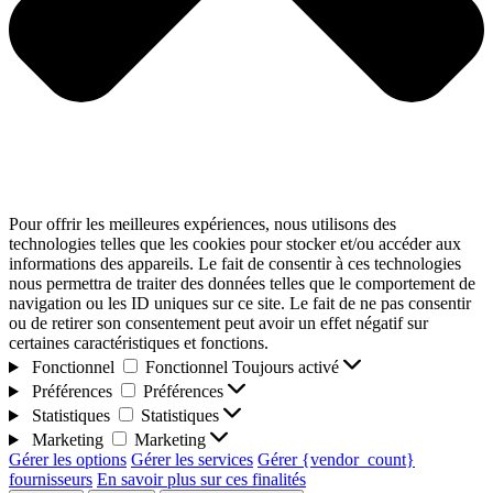
Pour offrir les meilleures expériences, nous utilisons des
technologies telles que les cookies pour stocker et/ou accéder aux
informations des appareils. Le fait de consentir à ces technologies
nous permettra de traiter des données telles que le comportement de
navigation ou les ID uniques sur ce site. Le fait de ne pas consentir
ou de retirer son consentement peut avoir un effet négatif sur
certaines caractéristiques et fonctions.
Fonctionnel
Fonctionnel
Toujours activé
Préférences
Préférences
Statistiques
Statistiques
Marketing
Marketing
Gérer les options
Gérer les services
Gérer {vendor_count}
fournisseurs
En savoir plus sur ces finalités