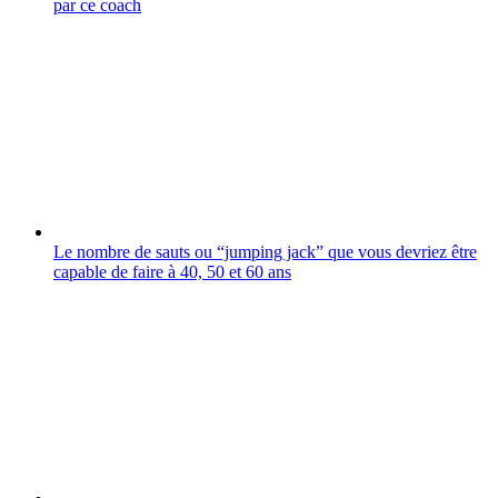
par ce coach
Le nombre de sauts ou “jumping jack” que vous devriez être
capable de faire à 40, 50 et 60 ans