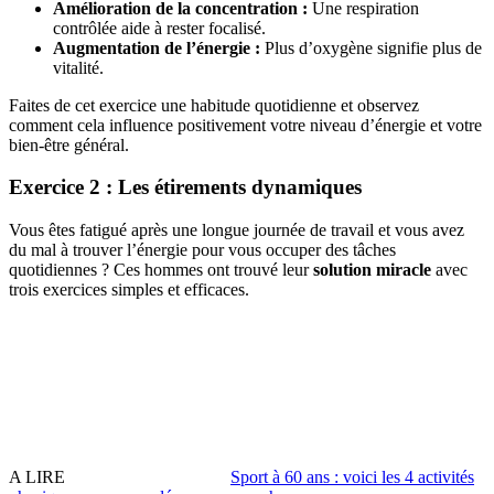
Amélioration de la concentration :
Une respiration
contrôlée aide à rester focalisé.
Augmentation de l’énergie :
Plus d’oxygène signifie plus de
vitalité.
Faites de cet exercice une habitude quotidienne et observez
comment cela influence positivement votre niveau d’énergie et votre
bien-être général.
Exercice 2 : Les étirements dynamiques
Vous êtes fatigué après une longue journée de travail et vous avez
du mal à trouver l’énergie pour vous occuper des tâches
quotidiennes ? Ces hommes ont trouvé leur
solution miracle
avec
trois exercices simples et efficaces.
A LIRE
Sport à 60 ans : voici les 4 activités