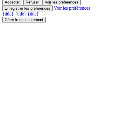
Accepter
Refuser
Voir les préférences
Voir les préférences
Enregistrer les préférences
{title}
{title}
{title}
Gérer le consentement