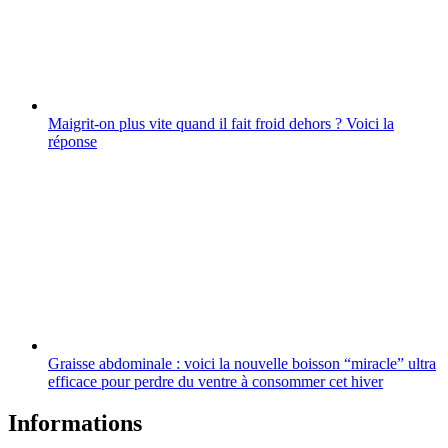
Maigrit-on plus vite quand il fait froid dehors ? Voici la
réponse
Graisse abdominale : voici la nouvelle boisson “miracle” ultra
efficace pour perdre du ventre à consommer cet hiver
Informations