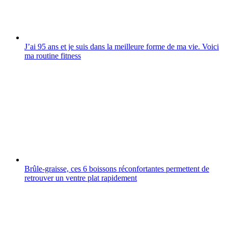
J’ai 95 ans et je suis dans la meilleure forme de ma vie. Voici
ma routine fitness
Brûle-graisse, ces 6 boissons réconfortantes permettent de
retrouver un ventre plat rapidement