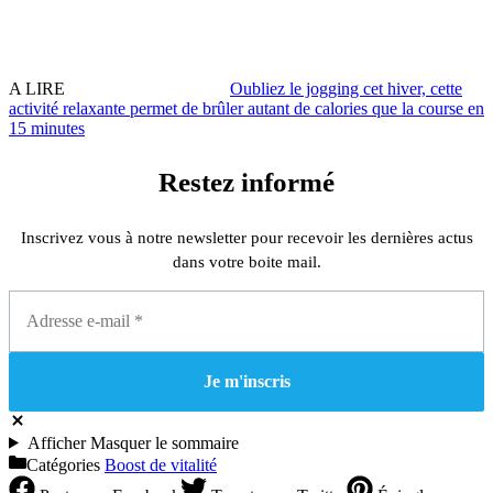
A LIRE
Oubliez le jogging cet hiver, cette
activité relaxante permet de brûler autant de calories que la course en
15 minutes
Restez informé
Inscrivez vous à notre newsletter pour recevoir les dernières actus
dans votre boite mail.
Afficher
Masquer
le sommaire
Catégories
Boost de vitalité