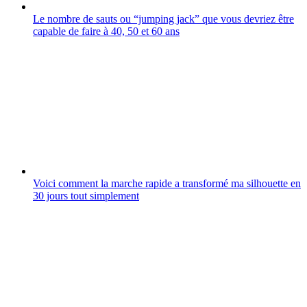
Le nombre de sauts ou “jumping jack” que vous devriez être
capable de faire à 40, 50 et 60 ans
Voici comment la marche rapide a transformé ma silhouette en
30 jours tout simplement