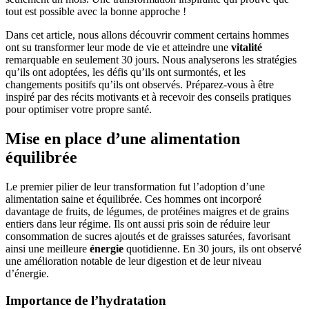
tout est possible avec la bonne approche !
Dans cet article, nous allons découvrir comment certains hommes
ont su transformer leur mode de vie et atteindre une
vitalité
remarquable en seulement 30 jours. Nous analyserons les stratégies
qu’ils ont adoptées, les défis qu’ils ont surmontés, et les
changements positifs qu’ils ont observés. Préparez-vous à être
inspiré par des récits motivants et à recevoir des conseils pratiques
pour optimiser votre propre santé.
Mise en place d’une alimentation
équilibrée
Le premier pilier de leur transformation fut l’adoption d’une
alimentation saine et équilibrée. Ces hommes ont incorporé
davantage de fruits, de légumes, de protéines maigres et de grains
entiers dans leur régime. Ils ont aussi pris soin de réduire leur
consommation de sucres ajoutés et de graisses saturées, favorisant
ainsi une meilleure
énergie
quotidienne. En 30 jours, ils ont observé
une amélioration notable de leur digestion et de leur niveau
d’énergie.
Importance de l’hydratation