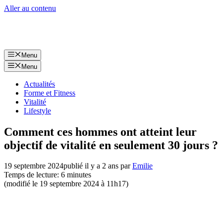
Aller au contenu
Menu
Menu
Actualités
Forme et Fitness
Vitalité
Lifestyle
Comment ces hommes ont atteint leur
objectif de vitalité en seulement 30 jours ?
19 septembre 2024
publié il y a 2 ans
par
Emilie
Temps de lecture: 6 minutes
(modifié le 19 septembre 2024 à 11h17)