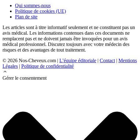
Qui sommes-nous
Politique de cookies (UE)
Plan de site
Les articles sont à titre informatif seulement et ne constituent pas un
avis médical. Les informations contenues dans ces documents ne
remplacent pas et ne doivent jamais être invoquées pour un avis
médical professionnel. Discutez toujours avec votre médecin des
risques et des avantages de tout traitement.
© 2026 Nos-Cheveux.com |
L’équipe éditoriale
|
Contact
|
Mentions
Légales
|
Politique de confidentialité
Gérer le consentement