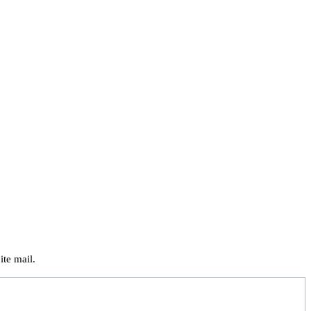
ite mail.