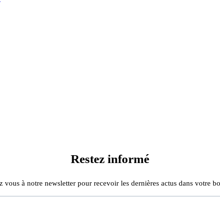
Restez informé
z vous à notre newsletter pour recevoir les dernières actus dans votre bo