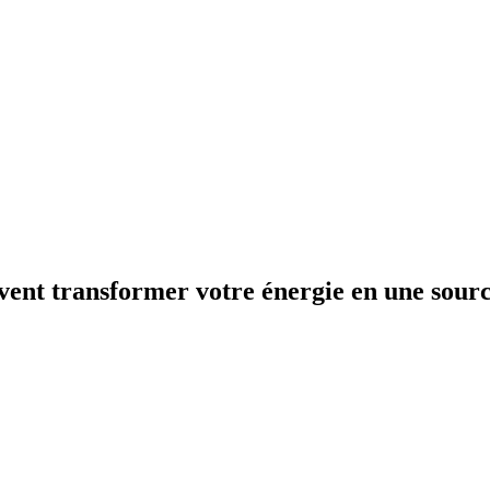
ent transformer votre énergie en une source