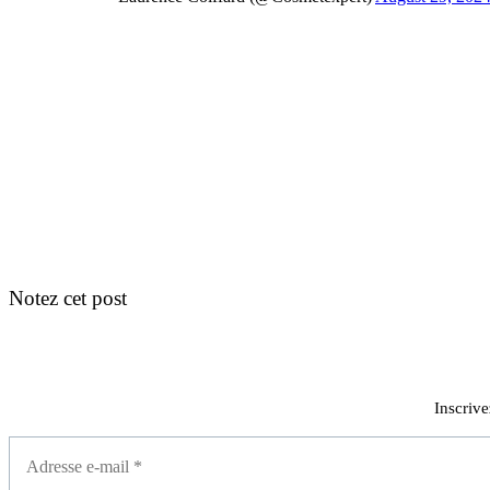
Notez cet post
Inscrive