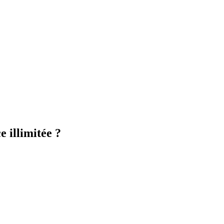
 illimitée ?