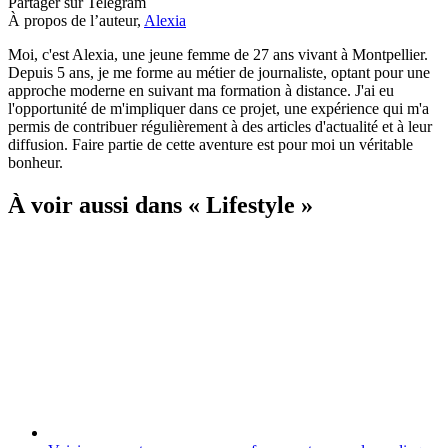
Partager
sur Telegram
À propos de l’auteur,
Alexia
Moi, c'est Alexia, une jeune femme de 27 ans vivant à Montpellier.
Depuis 5 ans, je me forme au métier de journaliste, optant pour une
approche moderne en suivant ma formation à distance. J'ai eu
l'opportunité de m'impliquer dans ce projet, une expérience qui m'a
permis de contribuer régulièrement à des articles d'actualité et à leur
diffusion. Faire partie de cette aventure est pour moi un véritable
bonheur.
À voir aussi dans « Lifestyle »