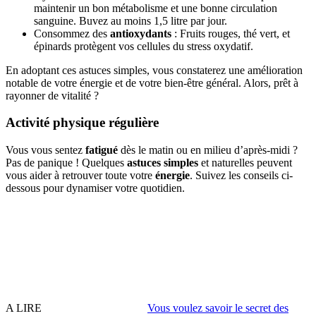
maintenir un bon métabolisme et une bonne circulation
sanguine. Buvez au moins 1,5 litre par jour.
Consommez des
antioxydants
: Fruits rouges, thé vert, et
épinards protègent vos cellules du stress oxydatif.
En adoptant ces astuces simples, vous constaterez une amélioration
notable de votre énergie et de votre bien-être général. Alors, prêt à
rayonner de vitalité ?
Activité physique régulière
Vous vous sentez
fatigué
dès le matin ou en milieu d’après-midi ?
Pas de panique ! Quelques
astuces simples
et naturelles peuvent
vous aider à retrouver toute votre
énergie
. Suivez les conseils ci-
dessous pour dynamiser votre quotidien.
A LIRE
Vous voulez savoir le secret des