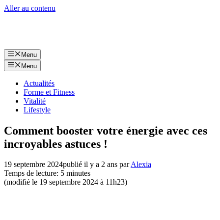
Aller au contenu
Menu
Menu
Actualités
Forme et Fitness
Vitalité
Lifestyle
Comment booster votre énergie avec ces
incroyables astuces !
19 septembre 2024
publié il y a 2 ans
par
Alexia
Temps de lecture: 5 minutes
(modifié le 19 septembre 2024 à 11h23)