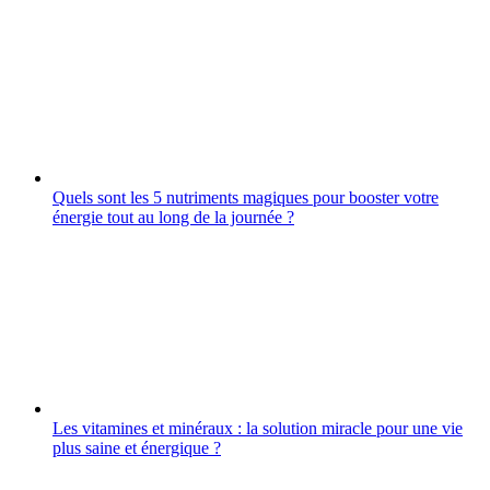
Quels sont les 5 nutriments magiques pour booster votre
énergie tout au long de la journée ?
Les vitamines et minéraux : la solution miracle pour une vie
plus saine et énergique ?