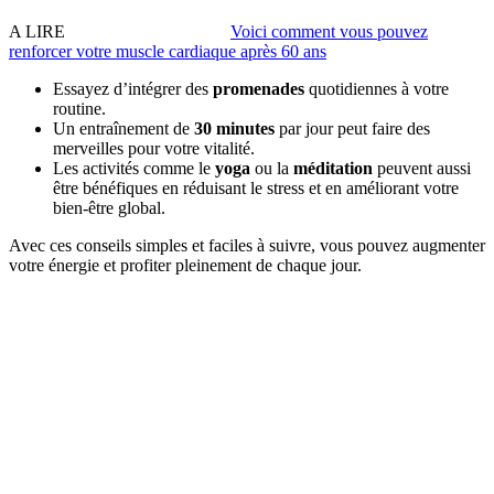
A LIRE
Voici comment vous pouvez
renforcer votre muscle cardiaque après 60 ans
Essayez d’intégrer des
promenades
quotidiennes à votre
routine.
Un entraînement de
30 minutes
par jour peut faire des
merveilles pour votre vitalité.
Les activités comme le
yoga
ou la
méditation
peuvent aussi
être bénéfiques en réduisant le stress et en améliorant votre
bien-être global.
Avec ces conseils simples et faciles à suivre, vous pouvez augmenter
votre énergie et profiter pleinement de chaque jour.