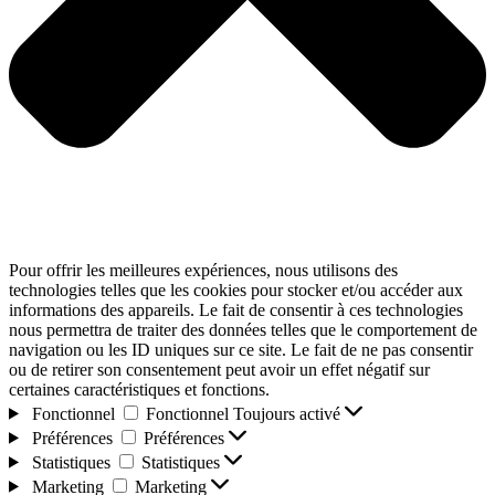
Pour offrir les meilleures expériences, nous utilisons des
technologies telles que les cookies pour stocker et/ou accéder aux
informations des appareils. Le fait de consentir à ces technologies
nous permettra de traiter des données telles que le comportement de
navigation ou les ID uniques sur ce site. Le fait de ne pas consentir
ou de retirer son consentement peut avoir un effet négatif sur
certaines caractéristiques et fonctions.
Fonctionnel
Fonctionnel
Toujours activé
Préférences
Préférences
Statistiques
Statistiques
Marketing
Marketing