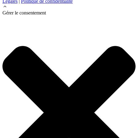
Légales
|
Politique de confidentialité
Gérer le consentement