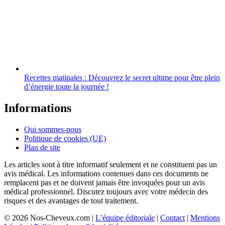
Recettes matinales : Découvrez le secret ultime pour être plein
d’énergie toute la journée !
Informations
Qui sommes-nous
Politique de cookies (UE)
Plan de site
Les articles sont à titre informatif seulement et ne constituent pas un
avis médical. Les informations contenues dans ces documents ne
remplacent pas et ne doivent jamais être invoquées pour un avis
médical professionnel. Discutez toujours avec votre médecin des
risques et des avantages de tout traitement.
© 2026 Nos-Cheveux.com |
L’équipe éditoriale
|
Contact
|
Mentions