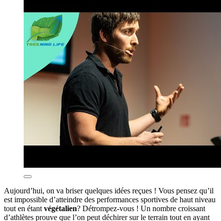
Aujourd’hui, on va briser quelques idées reçues ! Vous pensez qu’il
est impossible d’atteindre des performances sportives de haut niveau
tout en étant
végétalien
? Détrompez-vous ! Un nombre croissant
d’athlètes prouve que l’on peut déchirer sur le terrain tout en ayant