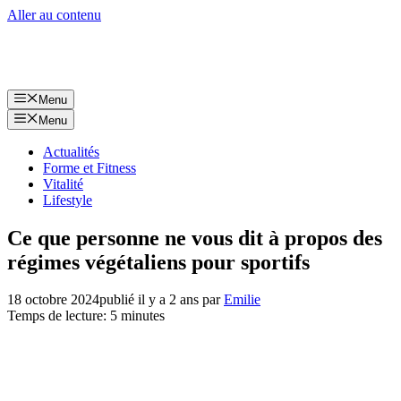
Aller au contenu
Menu
Menu
Actualités
Forme et Fitness
Vitalité
Lifestyle
Ce que personne ne vous dit à propos des
régimes végétaliens pour sportifs
18 octobre 2024
publié il y a 2 ans
par
Emilie
Temps de lecture: 5 minutes