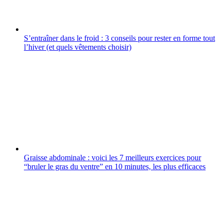
S’entraîner dans le froid : 3 conseils pour rester en forme tout
l’hiver (et quels vêtements choisir)
Graisse abdominale : voici les 7 meilleurs exercices pour
“bruler le gras du ventre” en 10 minutes, les plus efficaces