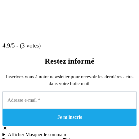
4.9/5 - (3 votes)
Restez informé
Inscrivez vous à notre newsletter pour recevoir les dernières actus
dans votre boite mail.
Afficher
Masquer
le sommaire