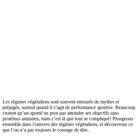
Les régimes végétaliens sont souvent entourés de mythes et
préjugés, surtout quand il s’agit de performance sportive. Beaucoup
croient qu’un sportif ne peut pas atteindre ses objectifs sans
protéines animales, mais c’est là que tout se complique! Plongeons
ensemble dans l’univers des régimes végétaliens, et découvrons ce
que l’on n’a pas toujours le courage de dire.