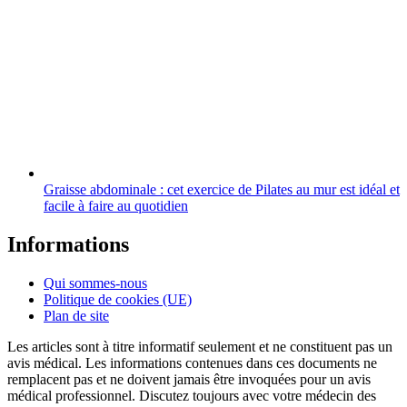
Graisse abdominale : cet exercice de Pilates au mur est idéal et
facile à faire au quotidien
Informations
Qui sommes-nous
Politique de cookies (UE)
Plan de site
Les articles sont à titre informatif seulement et ne constituent pas un
avis médical. Les informations contenues dans ces documents ne
remplacent pas et ne doivent jamais être invoquées pour un avis
médical professionnel. Discutez toujours avec votre médecin des