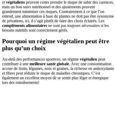
et
végétaliens
peuvent certes prendre le risque de subir des carences,
mais un bon suivi nutritionnel et des ajustements peuvent
grandement minimiser ces risques. Contrairement à ce que l’on
entend, une alimentation à base de plantes ne doit pas être synonyme
de privations, ici, il s’agit plutôt de faire des choix éclairés. Les
compléments alimentaires
ne sont pas toujours nécessaires si les
besoins nutritifs sont correctement gérés.
Pourquoi un régime végétalien peut être
plus qu’un choix
Au-delà des performances sportives, un régime
végétalien
peut
contribuer à une
meilleure santé globale
. Avec une consommation
accrue de fruits, légumes, noix et graines, la richesse en antioxydants
et fibres peut réduire le risque de maladies chroniques. C’est
également un excellent moyen de se sentir plus léger et énergique
lors des entraînements!