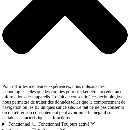
Pour offrir les meilleures expériences, nous utilisons des
technologies telles que les cookies pour stocker et/ou accéder aux
informations des appareils. Le fait de consentir à ces technologies
nous permettra de traiter des données telles que le comportement de
navigation ou les ID uniques sur ce site. Le fait de ne pas consentir
ou de retirer son consentement peut avoir un effet négatif sur
certaines caractéristiques et fonctions.
Fonctionnel
Fonctionnel
Toujours activé