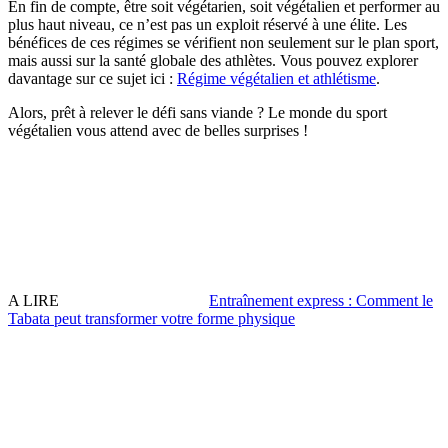
En fin de compte, être soit végétarien, soit végétalien et performer au
plus haut niveau, ce n’est pas un exploit réservé à une élite. Les
bénéfices de ces régimes se vérifient non seulement sur le plan sport,
mais aussi sur la santé globale des athlètes. Vous pouvez explorer
davantage sur ce sujet ici :
Régime végétalien et athlétisme
.
Alors, prêt à relever le défi sans viande ? Le monde du sport
végétalien vous attend avec de belles surprises !
A LIRE
Entraînement express : Comment le
Tabata peut transformer votre forme physique