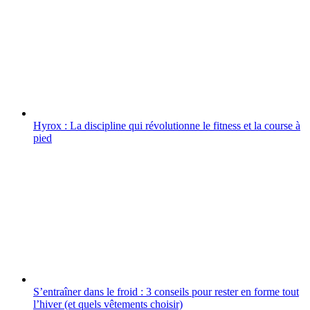
Hyrox : La discipline qui révolutionne le fitness et la course à
pied
S’entraîner dans le froid : 3 conseils pour rester en forme tout
l’hiver (et quels vêtements choisir)