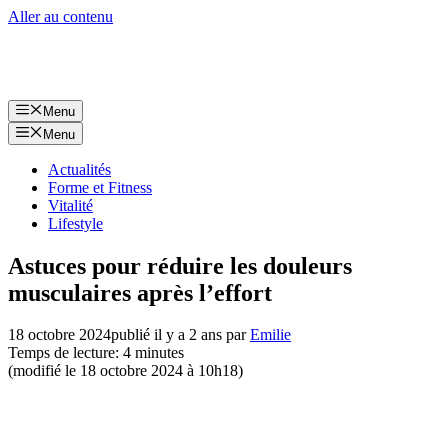
Aller au contenu
Menu
Menu
Actualités
Forme et Fitness
Vitalité
Lifestyle
Astuces pour réduire les douleurs
musculaires après l’effort
18 octobre 2024
publié il y a 2 ans
par
Emilie
Temps de lecture: 4 minutes
(modifié le 18 octobre 2024 à 10h18)