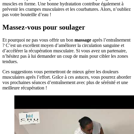
muscles en forme. Une bonne hydratation contribue également à
prévenir les crampes musculaires et les courbatures. Alors, n’oubliez
pas votre bouteille d’eau !
Massez-vous pour soulager
Et pourquoi ne pas vous offrir un bon
massage
après l’entraînement
? C’est un excellent moyen d’améliorer la circulation sanguine et
d’accélérer la récupération musculaire. Si vous avez un partenaire,
n’hésitez pas à lui demander un coup de main pour cibler les zones
tendues.
Ces suggestions vous permettront de mieux gérer les douleurs
musculaires après l’effort. Grâce à ces astuces, vous pourrez aborder
vos prochaines séances d’entraînement avec plus de sérénité et une
meilleure récupération !