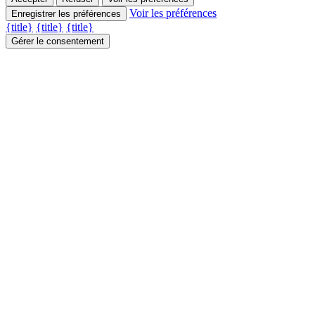
Voir les préférences
Enregistrer les préférences
{title}
{title}
{title}
Gérer le consentement