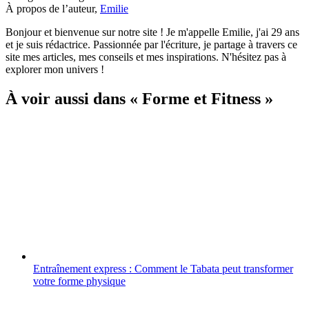
À propos de l’auteur,
Emilie
Bonjour et bienvenue sur notre site ! Je m'appelle Emilie, j'ai 29 ans
et je suis rédactrice. Passionnée par l'écriture, je partage à travers ce
site mes articles, mes conseils et mes inspirations. N'hésitez pas à
explorer mon univers !
À voir aussi dans « Forme et Fitness »
Entraînement express : Comment le Tabata peut transformer
votre forme physique