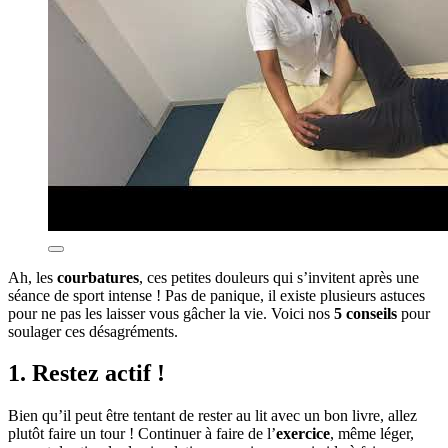
Ah, les
courbatures
, ces petites douleurs qui s’invitent après une
séance de sport intense ! Pas de panique, il existe plusieurs astuces
pour ne pas les laisser vous gâcher la vie. Voici nos
5 conseils
pour
soulager ces désagréments.
1. Restez actif !
Bien qu’il peut être tentant de rester au lit avec un bon livre, allez
plutôt faire un tour ! Continuer à faire de l’
exercice
, même léger,