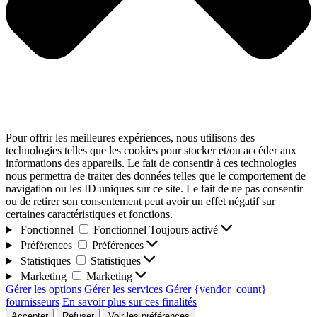
Pour offrir les meilleures expériences, nous utilisons des
technologies telles que les cookies pour stocker et/ou accéder aux
informations des appareils. Le fait de consentir à ces technologies
nous permettra de traiter des données telles que le comportement de
navigation ou les ID uniques sur ce site. Le fait de ne pas consentir
ou de retirer son consentement peut avoir un effet négatif sur
certaines caractéristiques et fonctions.
Fonctionnel
Fonctionnel
Toujours activé
Préférences
Préférences
Statistiques
Statistiques
Marketing
Marketing
Gérer les options
Gérer les services
Gérer {vendor_count}
fournisseurs
En savoir plus sur ces finalités
Accepter
Refuser
Voir les préférences