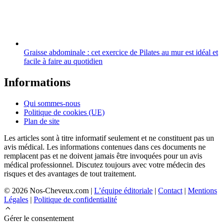
Graisse abdominale : cet exercice de Pilates au mur est idéal et
facile à faire au quotidien
Informations
Qui sommes-nous
Politique de cookies (UE)
Plan de site
Les articles sont à titre informatif seulement et ne constituent pas un
avis médical. Les informations contenues dans ces documents ne
remplacent pas et ne doivent jamais être invoquées pour un avis
médical professionnel. Discutez toujours avec votre médecin des
risques et des avantages de tout traitement.
© 2026 Nos-Cheveux.com |
L’équipe éditoriale
|
Contact
|
Mentions
Légales
|
Politique de confidentialité
Gérer le consentement