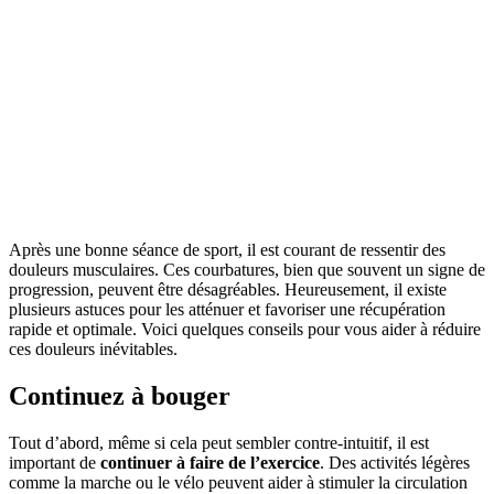
Après une bonne séance de sport, il est courant de ressentir des
douleurs musculaires. Ces courbatures, bien que souvent un signe de
progression, peuvent être désagréables. Heureusement, il existe
plusieurs astuces pour les atténuer et favoriser une récupération
rapide et optimale. Voici quelques conseils pour vous aider à réduire
ces douleurs inévitables.
Continuez à bouger
Tout d’abord, même si cela peut sembler contre-intuitif, il est
important de
continuer à faire de l’exercice
. Des activités légères
comme la marche ou le vélo peuvent aider à stimuler la circulation