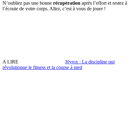
N’oubliez pas une bonne
récupération
après l’effort et restez à
l’écoute de votre corps. Allez, c’est à vous de jouer !
A LIRE
Hyrox : La discipline qui
révolutionne le fitness et la course à pied