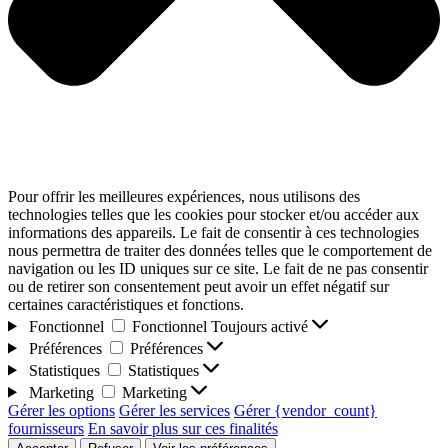
Pour offrir les meilleures expériences, nous utilisons des
technologies telles que les cookies pour stocker et/ou accéder aux
informations des appareils. Le fait de consentir à ces technologies
nous permettra de traiter des données telles que le comportement de
navigation ou les ID uniques sur ce site. Le fait de ne pas consentir
ou de retirer son consentement peut avoir un effet négatif sur
certaines caractéristiques et fonctions.
Fonctionnel
Fonctionnel
Toujours activé
Préférences
Préférences
Statistiques
Statistiques
Marketing
Marketing
Gérer les options
Gérer les services
Gérer {vendor_count}
fournisseurs
En savoir plus sur ces finalités