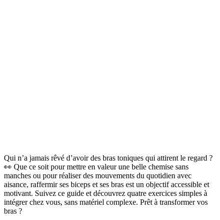
Qui n’a jamais rêvé d’avoir des bras toniques qui attirent le regard ?
👀 Que ce soit pour mettre en valeur une belle chemise sans
manches ou pour réaliser des mouvements du quotidien avec
aisance, raffermir ses biceps et ses bras est un objectif accessible et
motivant. Suivez ce guide et découvrez quatre exercices simples à
intégrer chez vous, sans matériel complexe. Prêt à transformer vos
bras ?