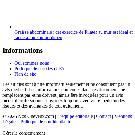
Graisse abdominale : cet exercice de Pilates au mur est idéal et
facile à faire au quotidien
Informations
Qui sommes-nous
Politique de cookies (UE)
Plan de site
Les articles sont à titre informatif seulement et ne constituent pas un
avis médical. Les informations contenues dans ces documents ne
remplacent pas et ne doivent jamais être invoquées pour un avis
médical professionnel. Discutez toujours avec votre médecin des
risques et des avantages de tout traitement.
© 2026 Nos-Cheveux.com |
L’équipe éditoriale
|
Contact
|
Mentions
Légales
|
Politique de confidentialité
Gérer le consentement