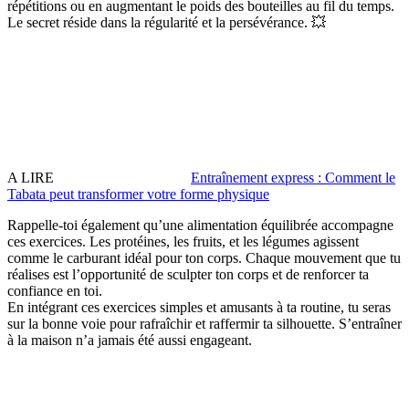
répétitions ou en augmentant le poids des bouteilles au fil du temps.
Le secret réside dans la régularité et la persévérance. 💥
A LIRE
Entraînement express : Comment le
Tabata peut transformer votre forme physique
Rappelle-toi également qu’une alimentation équilibrée accompagne
ces exercices. Les protéines, les fruits, et les légumes agissent
comme le carburant idéal pour ton corps. Chaque mouvement que tu
réalises est l’opportunité de sculpter ton corps et de renforcer ta
confiance en toi.
En intégrant ces exercices simples et amusants à ta routine, tu seras
sur la bonne voie pour rafraîchir et raffermir ta silhouette. S’entraîner
à la maison n’a jamais été aussi engageant.