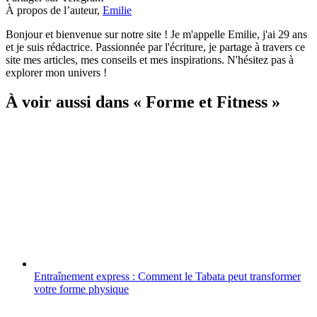
À propos de l’auteur,
Emilie
Bonjour et bienvenue sur notre site ! Je m'appelle Emilie, j'ai 29 ans
et je suis rédactrice. Passionnée par l'écriture, je partage à travers ce
site mes articles, mes conseils et mes inspirations. N'hésitez pas à
explorer mon univers !
À voir aussi dans « Forme et Fitness »
Entraînement express : Comment le Tabata peut transformer
votre forme physique