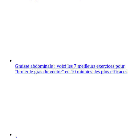
Graisse abdominale : voici les 7 meilleurs exercices pour
“bruler le gras du ventre” en 10 minutes, les plus efficaces