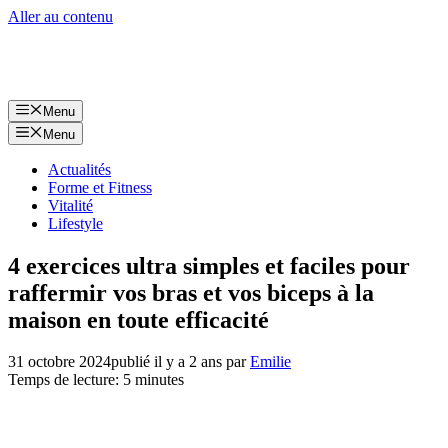
Aller au contenu
Menu
Menu
Actualités
Forme et Fitness
Vitalité
Lifestyle
4 exercices ultra simples et faciles pour
raffermir vos bras et vos biceps à la
maison en toute efficacité
31 octobre 2024
publié il y a 2 ans
par
Emilie
Temps de lecture: 5 minutes