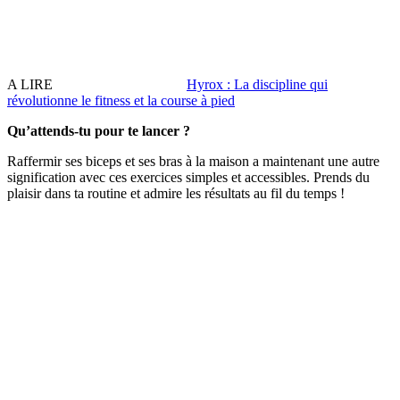
A LIRE
Hyrox : La discipline qui
révolutionne le fitness et la course à pied
Qu’attends-tu pour te lancer ?
Raffermir ses biceps et ses bras à la maison a maintenant une autre
signification avec ces exercices simples et accessibles. Prends du
plaisir dans ta routine et admire les résultats au fil du temps !