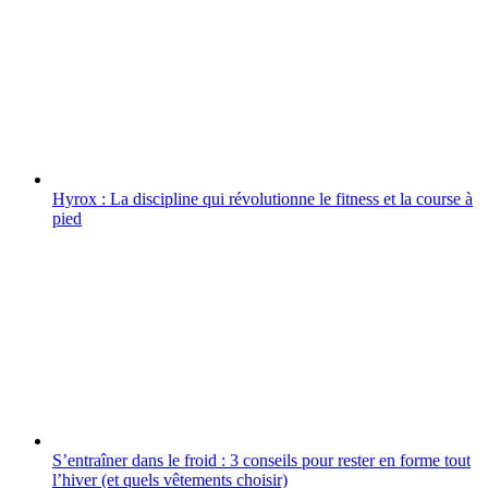
Hyrox : La discipline qui révolutionne le fitness et la course à
pied
S’entraîner dans le froid : 3 conseils pour rester en forme tout
l’hiver (et quels vêtements choisir)