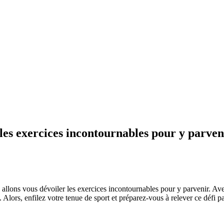
les exercices incontournables pour y parven
s allons vous dévoiler les exercices incontournables pour y parvenir. 
Alors, enfilez votre tenue de sport et préparez-vous à relever ce défi p