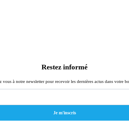
Restez informé
z vous à notre newsletter pour recevoir les dernières actus dans votre bo