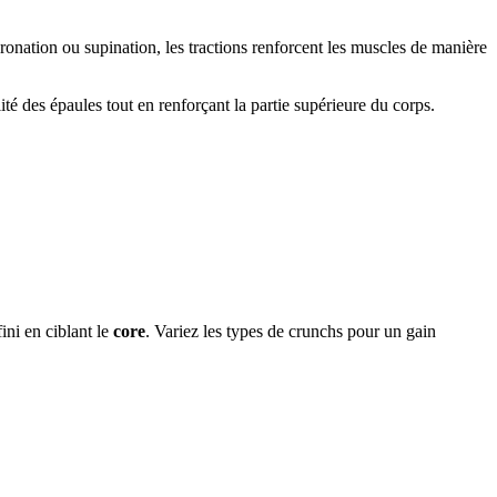
pronation ou supination, les tractions renforcent les muscles de manière
lité des épaules tout en renforçant la partie supérieure du corps.
ini en ciblant le
core
. Variez les types de crunchs pour un gain