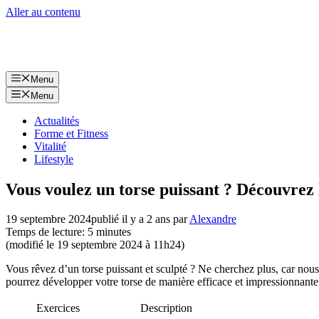
Aller au contenu
Menu
Menu
Actualités
Forme et Fitness
Vitalité
Lifestyle
Vous voulez un torse puissant ? Découvrez 
19 septembre 2024
publié il y a 2 ans
par
Alexandre
Temps de lecture: 5 minutes
(modifié le 19 septembre 2024 à 11h24)
Vous rêvez d’un torse puissant et sculpté ? Ne cherchez plus, car nou
pourrez développer votre torse de manière efficace et impressionnante. 
Exercices
Description