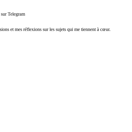
sur Telegram
sions et mes réflexions sur les sujets qui me tiennent à cœur.