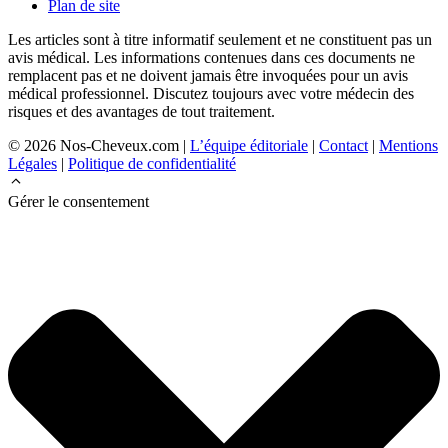
Plan de site
Les articles sont à titre informatif seulement et ne constituent pas un
avis médical. Les informations contenues dans ces documents ne
remplacent pas et ne doivent jamais être invoquées pour un avis
médical professionnel. Discutez toujours avec votre médecin des
risques et des avantages de tout traitement.
© 2026 Nos-Cheveux.com |
L’équipe éditoriale
|
Contact
|
Mentions
Légales
|
Politique de confidentialité
Gérer le consentement