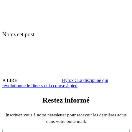
Notez cet post
A LIRE
Hyrox : La discipline qui
révolutionne le fitness et la course à pied
Restez informé
Inscrivez vous à notre newsletter pour recevoir les dernières actus
dans votre boite mail.