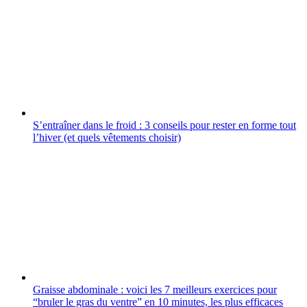
S’entraîner dans le froid : 3 conseils pour rester en forme tout
l’hiver (et quels vêtements choisir)
Graisse abdominale : voici les 7 meilleurs exercices pour
“bruler le gras du ventre” en 10 minutes, les plus efficaces