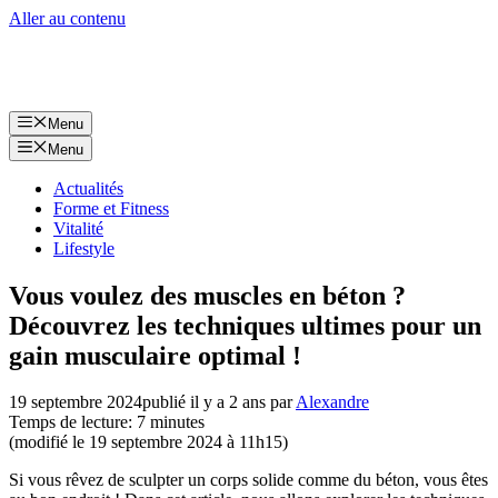
Aller au contenu
Menu
Menu
Actualités
Forme et Fitness
Vitalité
Lifestyle
Vous voulez des muscles en béton ?
Découvrez les techniques ultimes pour un
gain musculaire optimal !
19 septembre 2024
publié il y a 2 ans
par
Alexandre
Temps de lecture: 7 minutes
(modifié le 19 septembre 2024 à 11h15)
Si vous rêvez de sculpter un corps solide comme du béton, vous êtes