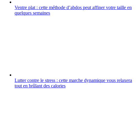
Ventre plat : cette méthode d’abdos peut affiner votre taille en
quelques semaines
Lutter contre le stress : cette marche dynamique vous relaxera
tout en brûlant des calories