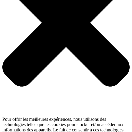
Pour offrir les meilleures expériences, nous utilisons des
technologies telles que les cookies pour stocker et/ou accéder aux
informations des appareils. Le fait de consentir à ces technologies