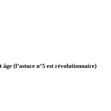
 âge (l’astuce n°5 est révolutionnaire)