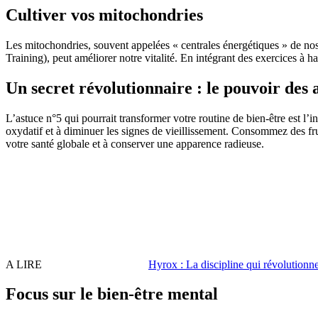
Cultiver vos mitochondries
Les mitochondries, souvent appelées « centrales énergétiques » de nos 
Training), peut améliorer notre vitalité. En intégrant des exercices à 
Un secret révolutionnaire : le pouvoir des
L’astuce n°5 qui pourrait transformer votre routine de bien-être est l’
oxydatif et à diminuer les signes de vieillissement. Consommez des frui
votre santé globale et à conserver une apparence radieuse.
A LIRE
Hyrox : La discipline qui révolutionne 
Focus sur le bien-être mental