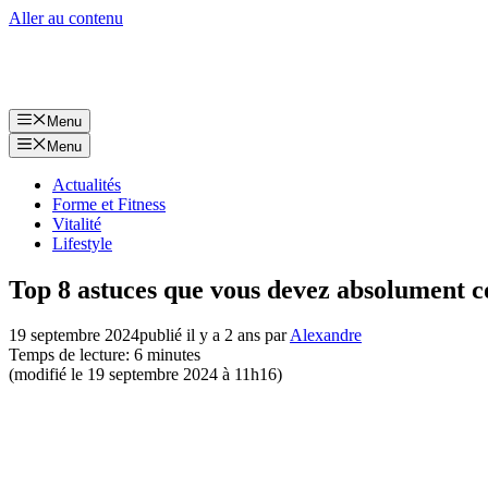
Aller au contenu
Menu
Menu
Actualités
Forme et Fitness
Vitalité
Lifestyle
Top 8 astuces que vous devez absolument con
19 septembre 2024
publié il y a 2 ans
par
Alexandre
Temps de lecture: 6 minutes
(modifié le 19 septembre 2024 à 11h16)