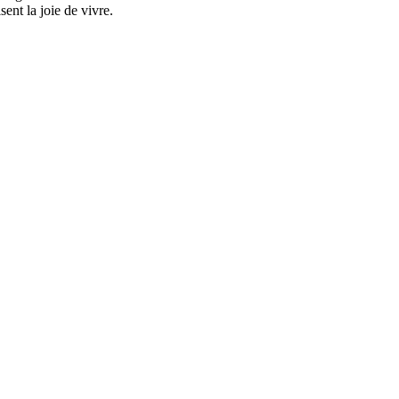
ent la joie de vivre.