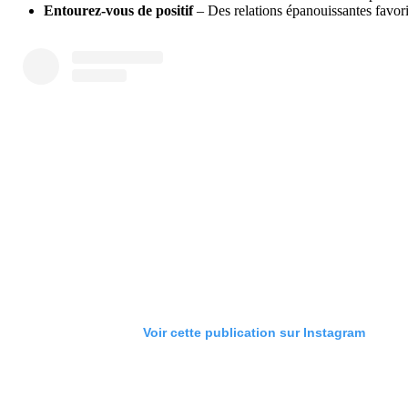
Entourez-vous de positif
– Des relations épanouissantes favoris
Voir cette publication sur Instagram