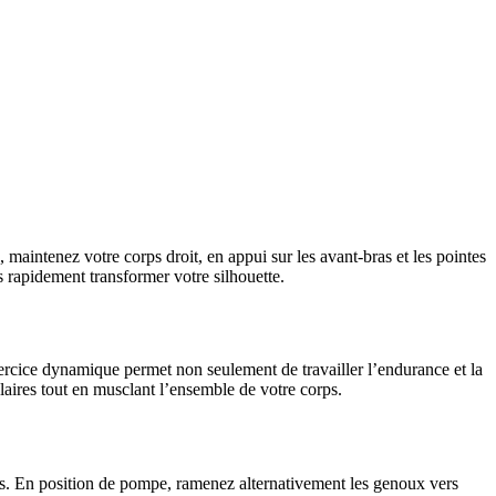
maintenez votre corps droit, en appui sur les avant-bras et les pointes
 rapidement transformer votre silhouette.
ercice dynamique permet non seulement de travailler l’endurance et la
laires tout en musclant l’ensemble de votre corps.
ps. En position de pompe, ramenez alternativement les genoux vers