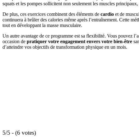
squats et les pompes sollicitent non seulement les muscles principaux, 
De plus, ces exercices combinent des éléments de
cardio
et de muscul
continuera à brûler des calories même après l’entraînement. Cette méth
tout en développant la masse musculaire.
Un autre avantage de ce programme est sa flexibilité. Vous pouvez l’
occasion de
pratiquer votre engagement envers votre bien-être
san
d’atteindre vos objectifs de transformation physique en un mois.
5/5 - (6 votes)