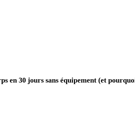
ps en 30 jours sans équipement (et pourquoi