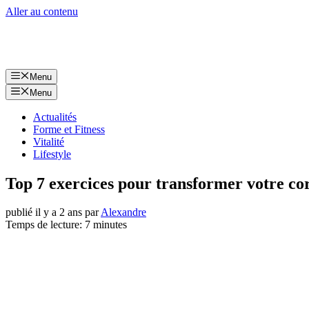
Aller au contenu
Menu
Menu
Actualités
Forme et Fitness
Vitalité
Lifestyle
Top 7 exercices pour transformer votre cor
publié il y a 2 ans
par
Alexandre
Temps de lecture: 7 minutes