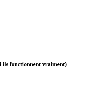
 ils fonctionnent vraiment)