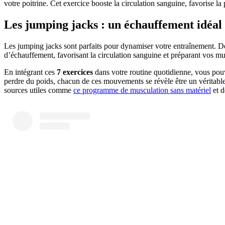
votre poitrine. Cet exercice booste la circulation sanguine, favorise l
Les jumping jacks : un échauffement idéal
Les jumping jacks sont parfaits pour dynamiser votre entraînement. Debo
d’échauffement, favorisant la circulation sanguine et préparant vos mu
En intégrant ces
7 exercices
dans votre routine quotidienne, vous pouv
perdre du poids, chacun de ces mouvements se révèle être un véritable 
sources utiles comme
ce programme de musculation sans matériel
et d