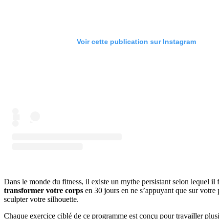
Voir cette publication sur Instagram
Dans le monde du fitness, il existe un mythe persistant selon lequel il 
transformer votre corps
en 30 jours en ne s’appuyant que sur votre p
sculpter votre silhouette.
Chaque exercice ciblé de ce programme est conçu pour travailler plus