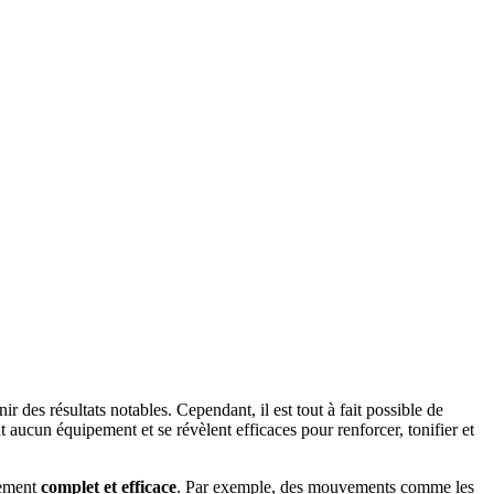
r des résultats notables. Cependant, il est tout à fait possible de
aucun équipement et se révèlent efficaces pour renforcer, tonifier et
nement
complet et efficace
. Par exemple, des mouvements comme les