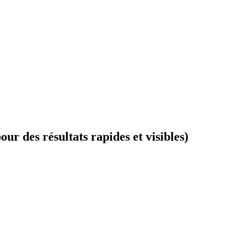
ur des résultats rapides et visibles)