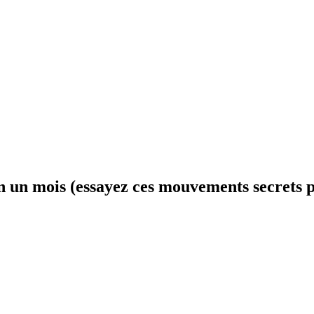
en un mois (essayez ces mouvements secrets po