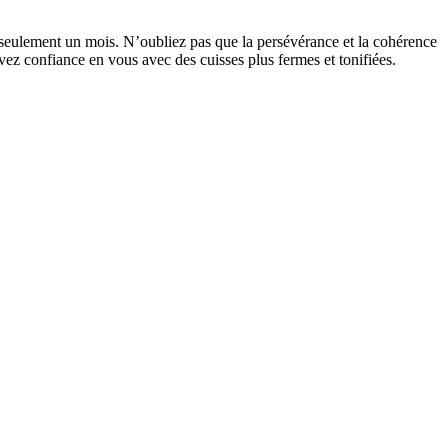
n seulement un mois. N’oubliez pas que la persévérance et la cohérence
uvez confiance en vous avec des cuisses plus fermes et tonifiées.