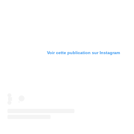
Voir cette publication sur Instagram