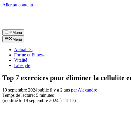
Aller au contenu
Menu
Menu
Actualités
Forme et Fitness
Vitalité
Lifestyle
Top 7 exercices pour éliminer la cellulite 
19 septembre 2024
publié il y a 2 ans
par
Alexandre
Temps de lecture: 5 minutes
(modifié le 19 septembre 2024 à 11h17)