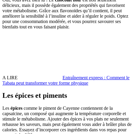
délicieux, mais il possède également des propriétés qui favorisent
votre métabolisme. Grâce aux flavonoïdes qu’il contient, il peut
améliorer la sensibilité à l’insuline et aider à réguler le poids. Optez
pour une consommation modérée, et vous pourrez savourer ses
bienfaits tout en vous faisant plaisir.
A LIRE
Entraînement express : Comment le
Tabata peut transformer votre forme physique
Les épices et piments
Les
épices
comme le piment de Cayenne contiennent de la
capsaïcine, un composé qui augmente la température corporelle et
stimule le métabolisme. Ajouter des épices à vos plats ne seulement
rehausse les saveurs, mais peut également vous aider à brûler plus de
calories. Essayez d’incorporer ces ingrédients dans vos repas pour