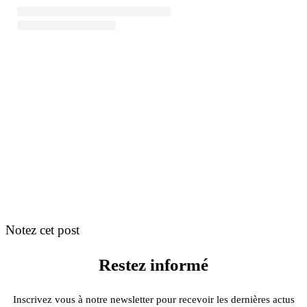
Notez cet post
Restez informé
Inscrivez vous à notre newsletter pour recevoir les dernières actus