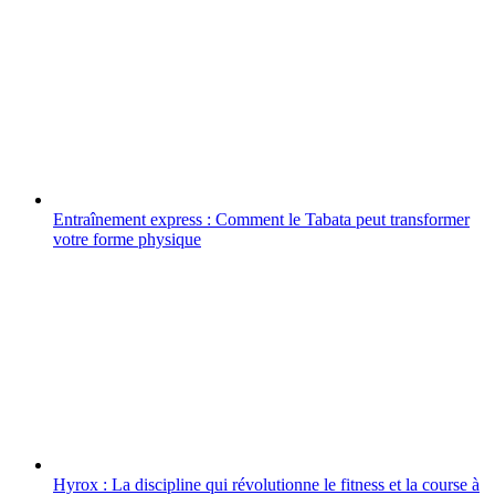
Entraînement express : Comment le Tabata peut transformer
votre forme physique
Hyrox : La discipline qui révolutionne le fitness et la course à