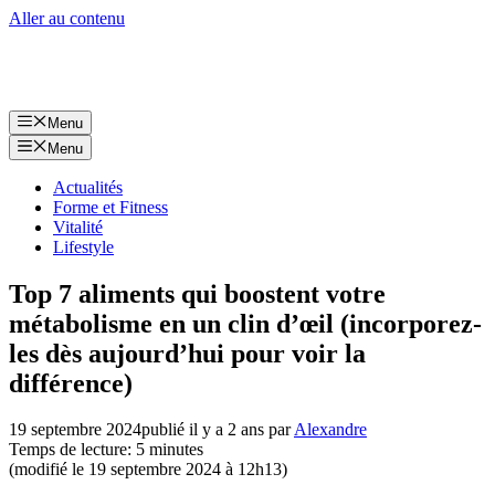
Aller au contenu
Menu
Menu
Actualités
Forme et Fitness
Vitalité
Lifestyle
Top 7 aliments qui boostent votre
métabolisme en un clin d’œil (incorporez-
les dès aujourd’hui pour voir la
différence)
19 septembre 2024
publié il y a 2 ans
par
Alexandre
Temps de lecture: 5 minutes
(modifié le 19 septembre 2024 à 12h13)