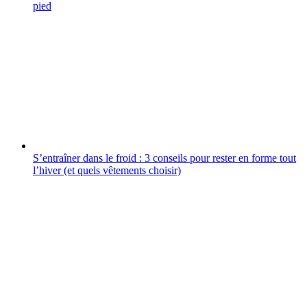
pied
S’entraîner dans le froid : 3 conseils pour rester en forme tout
l’hiver (et quels vêtements choisir)