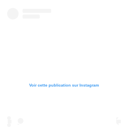
Voir cette publication sur Instagram