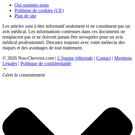
Qui sommes-nous
Politique de cookies (UE)
Plan de site
Les articles sont à titre informatif seulement et ne constituent pas un
avis médical. Les informations contenues dans ces documents ne
remplacent pas et ne doivent jamais être invoquées pour un avis
médical professionnel. Discutez toujours avec votre médecin des
risques et des avantages de tout traitement.
© 2026 Nos-Cheveux.com |
L’équipe éditoriale
|
Contact
|
Mentions
Légales
|
Politique de confidentialité
Gérer le consentement