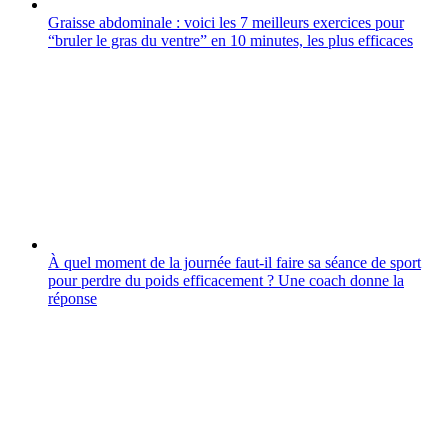
Graisse abdominale : voici les 7 meilleurs exercices pour
“bruler le gras du ventre” en 10 minutes, les plus efficaces
À quel moment de la journée faut-il faire sa séance de sport
pour perdre du poids efficacement ? Une coach donne la
réponse