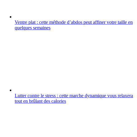
Ventre plat : cette méthode d’abdos peut affiner votre taille en
quelques semaines
Lutter contre le stress : cette marche dynamique vous relaxera
tout en brûlant des calories