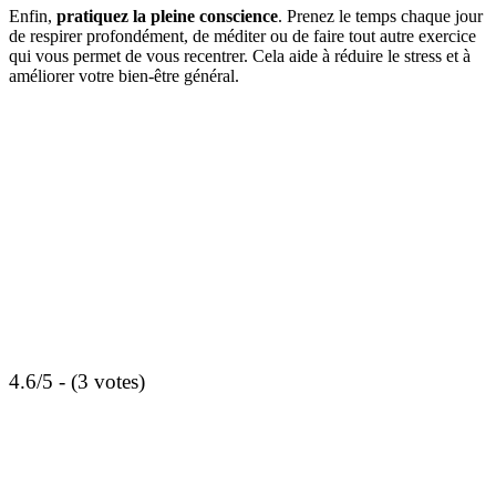
Enfin,
pratiquez la pleine conscience
. Prenez le temps chaque jour
de respirer profondément, de méditer ou de faire tout autre exercice
qui vous permet de vous recentrer. Cela aide à réduire le stress et à
améliorer votre bien-être général.
4.6/5 - (3 votes)