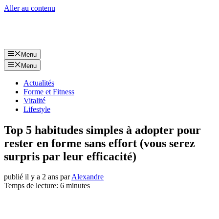
Aller au contenu
Menu
Menu
Actualités
Forme et Fitness
Vitalité
Lifestyle
Top 5 habitudes simples à adopter pour
rester en forme sans effort (vous serez
surpris par leur efficacité)
publié il y a 2 ans
par
Alexandre
Temps de lecture: 6 minutes