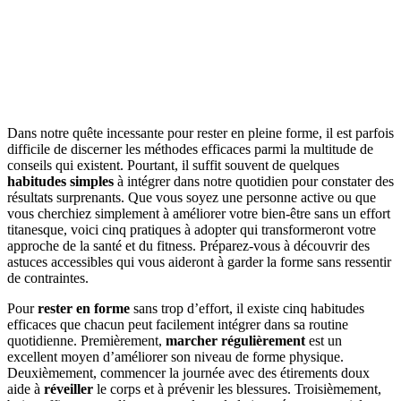
Dans notre quête incessante pour rester en pleine forme, il est parfois
difficile de discerner les méthodes efficaces parmi la multitude de
conseils qui existent. Pourtant, il suffit souvent de quelques
habitudes simples
à intégrer dans notre quotidien pour constater des
résultats surprenants. Que vous soyez une personne active ou que
vous cherchiez simplement à améliorer votre bien-être sans un effort
titanesque, voici cinq pratiques à adopter qui transformeront votre
approche de la santé et du fitness. Préparez-vous à découvrir des
astuces accessibles qui vous aideront à garder la forme sans ressentir
de contraintes.
Pour
rester en forme
sans trop d’effort, il existe cinq habitudes
efficaces que chacun peut facilement intégrer dans sa routine
quotidienne. Premièrement,
marcher régulièrement
est un
excellent moyen d’améliorer son niveau de forme physique.
Deuxièmement, commencer la journée avec des étirements doux
aide à
réveiller
le corps et à prévenir les blessures. Troisièmement,