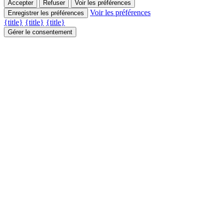
Accepter
Refuser
Voir les préférences
Voir les préférences
Enregistrer les préférences
{title}
{title}
{title}
Gérer le consentement