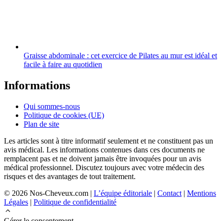
Graisse abdominale : cet exercice de Pilates au mur est idéal et
facile à faire au quotidien
Informations
Qui sommes-nous
Politique de cookies (UE)
Plan de site
Les articles sont à titre informatif seulement et ne constituent pas un
avis médical. Les informations contenues dans ces documents ne
remplacent pas et ne doivent jamais être invoquées pour un avis
médical professionnel. Discutez toujours avec votre médecin des
risques et des avantages de tout traitement.
© 2026 Nos-Cheveux.com |
L’équipe éditoriale
|
Contact
|
Mentions
Légales
|
Politique de confidentialité
Gérer le consentement