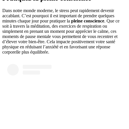
Dans notre monde moderne, le stress peut rapidement devenir
accablant. C’est pourquoi il est important de prendre quelques
minutes chaque jour pour pratiquer la
pleine conscience
. Que ce
soit à travers la méditation, des exercices de respiration ou
simplement en prenant un moment pour apprécier le calme, ces
moments de pause mentale vous permettent de vous recentrer et
d’élever votre bien-être. Cela impacte positivement votre santé
physique en réduisant l’anxiété et en favorisant une réponse
corporelle plus équilibrée.