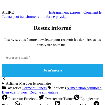
A LIRE
Entraînement express : Comment le
Tabata peut transformer votre forme physique
Restez informé
Inscrivez vous à notre newsletter pour recevoir les dernières actus
dans votre boite mail.
Afficher
Masquer
le sommaire
Catégories
Forme et Fitness
Étiquettes
Alimentation équilibrée
,
Bien-être
,
Fitness
,
Régime alimentaire
Poster
sur Facebook
Tweeter
sur Twitter
Épingler
sur