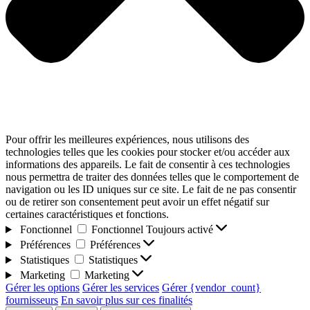
Pour offrir les meilleures expériences, nous utilisons des
technologies telles que les cookies pour stocker et/ou accéder aux
informations des appareils. Le fait de consentir à ces technologies
nous permettra de traiter des données telles que le comportement de
navigation ou les ID uniques sur ce site. Le fait de ne pas consentir
ou de retirer son consentement peut avoir un effet négatif sur
certaines caractéristiques et fonctions.
Fonctionnel
Fonctionnel
Toujours activé
Préférences
Préférences
Statistiques
Statistiques
Marketing
Marketing
Gérer les options
Gérer les services
Gérer {vendor_count}
fournisseurs
En savoir plus sur ces finalités