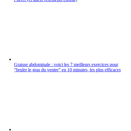
Graisse abdominale : voici les 7 meilleurs exercices pour
“bruler le gras du ventre” en 10 minutes, les plus efficaces