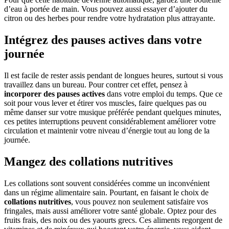
d’eau à portée de main. Vous pouvez aussi essayer d’ajouter du
citron ou des herbes pour rendre votre hydratation plus attrayante.
Intégrez des pauses actives dans votre
journée
Il est facile de rester assis pendant de longues heures, surtout si vous
travaillez dans un bureau. Pour contrer cet effet, pensez à
incorporer des pauses actives
dans votre emploi du temps. Que ce
soit pour vous lever et étirer vos muscles, faire quelques pas ou
même danser sur votre musique préférée pendant quelques minutes,
ces petites interruptions peuvent considérablement améliorer votre
circulation et maintenir votre niveau d’énergie tout au long de la
journée.
Mangez des collations nutritives
Les collations sont souvent considérées comme un inconvénient
dans un régime alimentaire sain. Pourtant, en faisant le choix de
collations nutritives
, vous pouvez non seulement satisfaire vos
fringales, mais aussi améliorer votre santé globale. Optez pour des
fruits frais, des noix ou des yaourts grecs. Ces aliments regorgent de