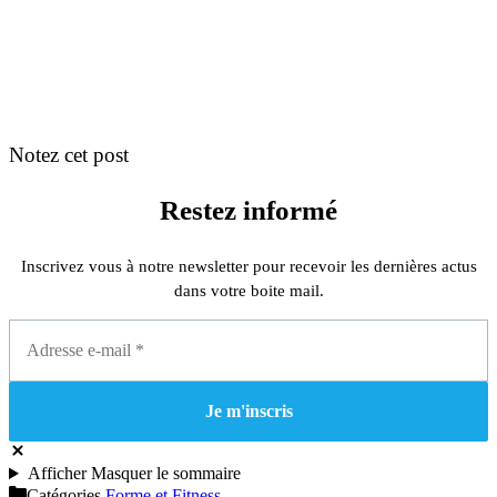
Notez cet post
Restez informé
Inscrivez vous à notre newsletter pour recevoir les dernières actus
dans votre boite mail.
Afficher
Masquer
le sommaire
Catégories
Forme et Fitness