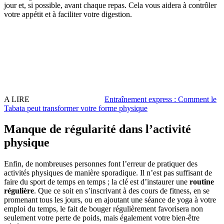
jour et, si possible, avant chaque repas. Cela vous aidera à contrôler
votre appétit et à faciliter votre digestion.
A LIRE
Entraînement express : Comment le
Tabata peut transformer votre forme physique
Manque de régularité dans l’activité
physique
Enfin, de nombreuses personnes font l’erreur de pratiquer des
activités physiques de manière sporadique. Il n’est pas suffisant de
faire du sport de temps en temps ; la clé est d’instaurer une
routine
régulière
. Que ce soit en s’inscrivant à des cours de fitness, en se
promenant tous les jours, ou en ajoutant une séance de yoga à votre
emploi du temps, le fait de bouger régulièrement favorisera non
seulement votre perte de poids, mais également votre bien-être