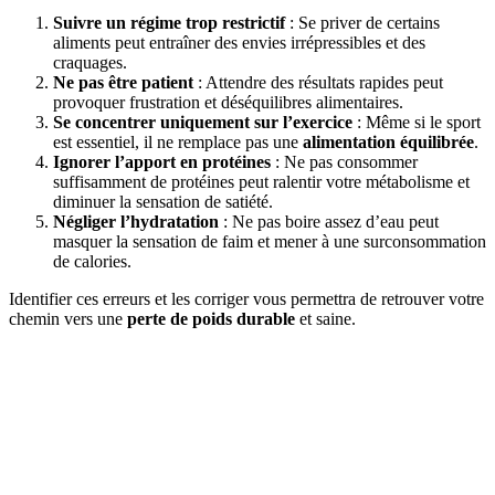
Suivre un régime trop restrictif
: Se priver de certains
aliments peut entraîner des envies irrépressibles et des
craquages.
Ne pas être patient
: Attendre des résultats rapides peut
provoquer frustration et déséquilibres alimentaires.
Se concentrer uniquement sur l’exercice
: Même si le sport
est essentiel, il ne remplace pas une
alimentation équilibrée
.
Ignorer l’apport en protéines
: Ne pas consommer
suffisamment de protéines peut ralentir votre métabolisme et
diminuer la sensation de satiété.
Négliger l’hydratation
: Ne pas boire assez d’eau peut
masquer la sensation de faim et mener à une surconsommation
de calories.
Identifier ces erreurs et les corriger vous permettra de retrouver votre
chemin vers une
perte de poids durable
et saine.