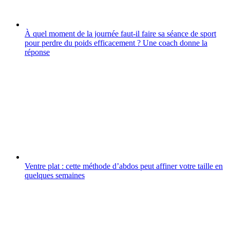
À quel moment de la journée faut-il faire sa séance de sport
pour perdre du poids efficacement ? Une coach donne la
réponse
Ventre plat : cette méthode d’abdos peut affiner votre taille en
quelques semaines