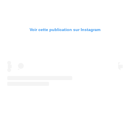
Voir cette publication sur Instagram