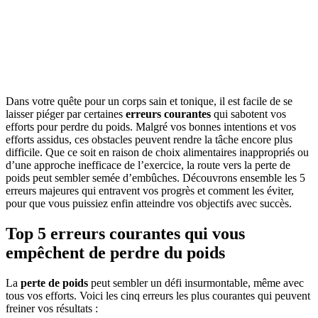
Dans votre quête pour un corps sain et tonique, il est facile de se
laisser piéger par certaines
erreurs courantes
qui sabotent vos
efforts pour perdre du poids. Malgré vos bonnes intentions et vos
efforts assidus, ces obstacles peuvent rendre la tâche encore plus
difficile. Que ce soit en raison de choix alimentaires inappropriés ou
d’une approche inefficace de l’exercice, la route vers la perte de
poids peut sembler semée d’embûches. Découvrons ensemble les 5
erreurs majeures qui entravent vos progrès et comment les éviter,
pour que vous puissiez enfin atteindre vos objectifs avec succès.
Top 5 erreurs courantes qui vous
empêchent de perdre du poids
La
perte de poids
peut sembler un défi insurmontable, même avec
tous vos efforts. Voici les cinq erreurs les plus courantes qui peuvent
freiner vos résultats :