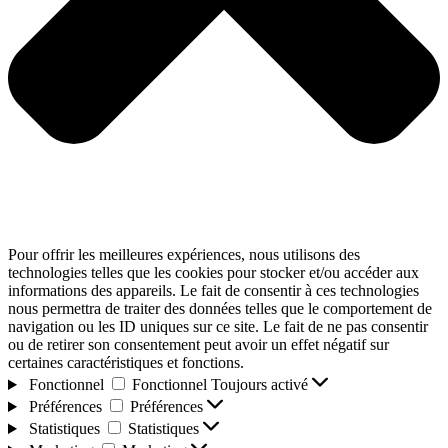
Pour offrir les meilleures expériences, nous utilisons des
technologies telles que les cookies pour stocker et/ou accéder aux
informations des appareils. Le fait de consentir à ces technologies
nous permettra de traiter des données telles que le comportement de
navigation ou les ID uniques sur ce site. Le fait de ne pas consentir
ou de retirer son consentement peut avoir un effet négatif sur
certaines caractéristiques et fonctions.
Fonctionnel
Fonctionnel
Toujours activé
Préférences
Préférences
Statistiques
Statistiques