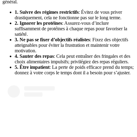
général.
1. Suivre des régimes restrictifs
: Évitez de vous priver
drastiquement, cela ne fonctionne pas sur le long terme.
2. Ignorer les protéines
: Assurez-vous d’inclure
suffisamment de protéines à chaque repas pour favoriser la
satiété.
3. Ne pas se fixer d’objectifs réalistes
: Fixez des objectifs
atteignables pour éviter la frustration et maintenir votre
motivation.
4. Sauter des repas
: Cela peut entraîner des fringales et des
choix alimentaires impulsifs; privilégiez des repas réguliers.
5. Être impatient
: La perte de poids efficace prend du temps;
donnez à votre corps le temps dont il a besoin pour s’ajuster.