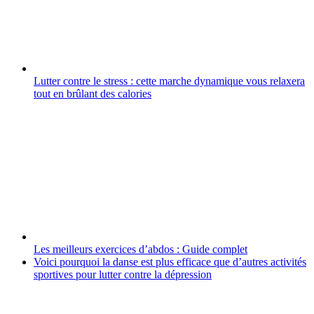
Lutter contre le stress : cette marche dynamique vous relaxera
tout en brûlant des calories
Les meilleurs exercices d’abdos : Guide complet
Voici pourquoi la danse est plus efficace que d’autres activités
sportives pour lutter contre la dépression