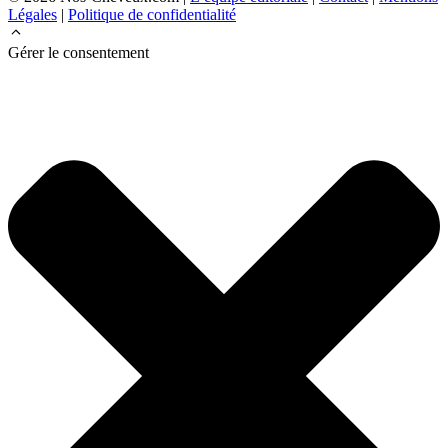
Légales
|
Politique de confidentialité
Gérer le consentement