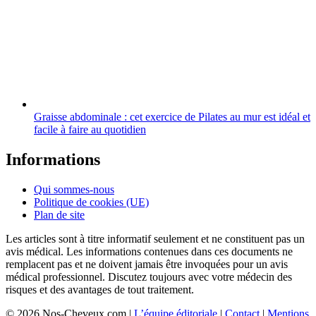
Graisse abdominale : cet exercice de Pilates au mur est idéal et
facile à faire au quotidien
Informations
Qui sommes-nous
Politique de cookies (UE)
Plan de site
Les articles sont à titre informatif seulement et ne constituent pas un
avis médical. Les informations contenues dans ces documents ne
remplacent pas et ne doivent jamais être invoquées pour un avis
médical professionnel. Discutez toujours avec votre médecin des
risques et des avantages de tout traitement.
© 2026 Nos-Cheveux.com |
L’équipe éditoriale
|
Contact
|
Mentions