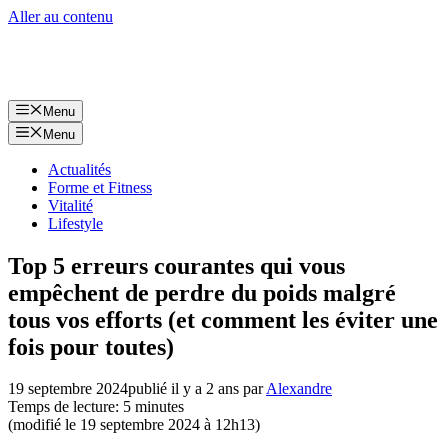
Aller au contenu
Menu
Menu
Actualités
Forme et Fitness
Vitalité
Lifestyle
Top 5 erreurs courantes qui vous
empêchent de perdre du poids malgré
tous vos efforts (et comment les éviter une
fois pour toutes)
19 septembre 2024
publié il y a 2 ans
par
Alexandre
Temps de lecture: 5 minutes
(modifié le 19 septembre 2024 à 12h13)