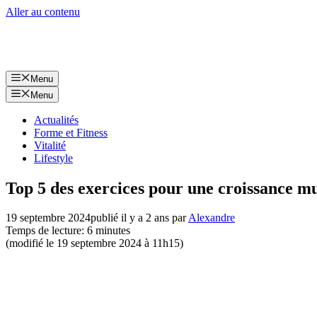
Aller au contenu
Menu
Menu
Actualités
Forme et Fitness
Vitalité
Lifestyle
Top 5 des exercices pour une croissance mu
19 septembre 2024
publié il y a 2 ans
par
Alexandre
Temps de lecture: 6 minutes
(modifié le 19 septembre 2024 à 11h15)