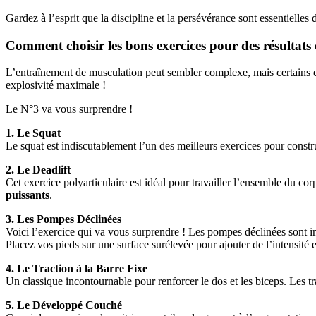
Gardez à l’esprit que la discipline et la persévérance sont essentielles
Comment choisir les bons exercices pour des résultat
L’entraînement de musculation peut sembler complexe, mais certains ex
explosivité maximale !
Le N°3 va vous surprendre !
1. Le Squat
Le squat est indiscutablement l’un des meilleurs exercices pour construir
2. Le Deadlift
Cet exercice polyarticulaire est idéal pour travailler l’ensemble du cor
puissants
.
3. Les Pompes Déclinées
Voici l’exercice qui va vous surprendre ! Les pompes déclinées sont in
Placez vos pieds sur une surface surélevée pour ajouter de l’intensité
4. Le Traction à la Barre Fixe
Un classique incontournable pour renforcer le dos et les biceps. Les t
5. Le Développé Couché