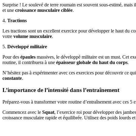
Surprise ! Le soulevé de terre roumain est souvent sous-estimé, mais il
et une
croissance musculaire ciblée
.
4.
Tractions
Les tractions sont un excellent exercice pour développer le haut du corp
votre
volume musculaire
.
5.
Développé militaire
Pour des
épaules
massives, le développé militaire est un must. Cet ex
routine, il contribuera à une
épaisseur globale du haut du corps
.
N’hésitez pas à expérimenter avec ces exercices pour découvrir ce qui
constante
.
L’importance de l’intensité dans l’entraînement
Préparez-vous à transformer votre routine d’entraînement avec ces 5 
Commencez avec le
Squat
, l’exercice roi pour développer des jambes
croissance musculaire rapide et équilibrée. Utilisez des poids lourds e