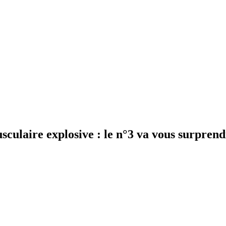
sculaire explosive : le n°3 va vous surprend