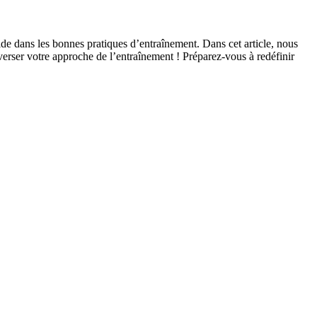
ide dans les bonnes pratiques d’entraînement. Dans cet article, nous
verser votre approche de l’entraînement ! Préparez-vous à redéfinir