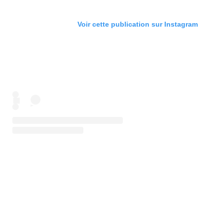
Voir cette publication sur Instagram