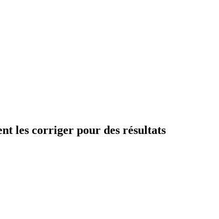
t les corriger pour des résultats