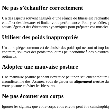
Ne pas s’échauffer correctement
Un des aspects souvent négligés d’une séance de fitness est l’échauff
entraîner des blessures et limiter votre performance. Pour y remédie
squats légers et des étirements dynamiques pour préparer vos muscles
Utiliser des poids inappropriés
Un autre piège commun est de choisir des poids qui ne sont ni trop lour
contraire, soulever des poids trop lourds peut conduire à des blessures
optimaux.
Adopter une mauvaise posture
Une mauvaise posture pendant l’exercice peut non seulement réduire l
arrondissent le dos. Assurez-vous de garder un
alignement neutre
du 
votre posture et éviter les blessures.
Ne pas écouter son corps
Ignorer les signaux que votre corps vous envoie peut être catastrophiq