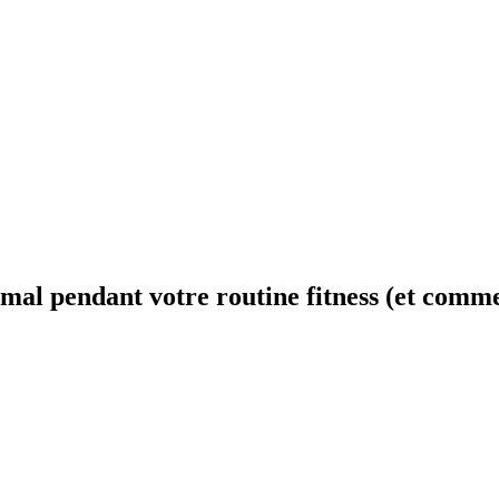
mal pendant votre routine fitness (et commen