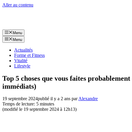
Aller au contenu
Menu
Menu
Actualités
Forme et Fitness
Vitalité
Lifestyle
Top 5 choses que vous faites probablement 
immédiats)
19 septembre 2024
publié il y a 2 ans
par
Alexandre
Temps de lecture: 5 minutes
(modifié le 19 septembre 2024 à 12h13)