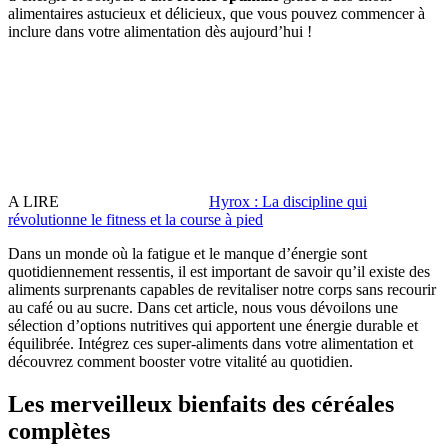
alimentaires astucieux et délicieux, que vous pouvez commencer à
inclure dans votre alimentation dès aujourd’hui !
A LIRE
Hyrox : La discipline qui
révolutionne le fitness et la course à pied
Dans un monde où la fatigue et le manque d’énergie sont
quotidiennement ressentis, il est important de savoir qu’il existe des
aliments surprenants capables de revitaliser notre corps sans recourir
au café ou au sucre. Dans cet article, nous vous dévoilons une
sélection d’options nutritives qui apportent une énergie durable et
équilibrée. Intégrez ces super-aliments dans votre alimentation et
découvrez comment booster votre vitalité au quotidien.
Les merveilleux bienfaits des céréales
complètes