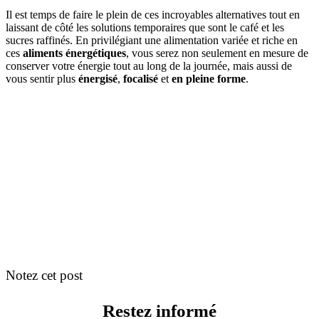
Il est temps de faire le plein de ces incroyables alternatives tout en
laissant de côté les solutions temporaires que sont le café et les
sucres raffinés. En privilégiant une alimentation variée et riche en
ces
aliments énergétiques
, vous serez non seulement en mesure de
conserver votre énergie tout au long de la journée, mais aussi de
vous sentir plus
énergisé
,
focalisé
et
en pleine forme
.
Notez cet post
Restez informé