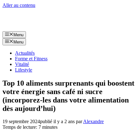
Aller au contenu
Menu
Menu
Actualités
Forme et Fitness
Vitalité
Lifestyle
Top 10 aliments surprenants qui boostent
votre énergie sans café ni sucre
(incorporez-les dans votre alimentation
dès aujourd’hui)
19 septembre 2024
publié il y a 2 ans
par
Alexandre
Temps de lecture: 7 minutes