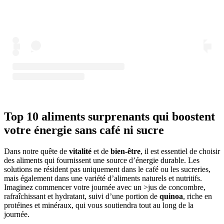
Top 10 aliments surprenants qui boostent
votre énergie sans café ni sucre
Dans notre quête de
vitalité
et de
bien-être
, il est essentiel de choisir
des aliments qui fournissent une source d’énergie durable. Les
solutions ne résident pas uniquement dans le café ou les sucreries,
mais également dans une variété d’aliments naturels et nutritifs.
Imaginez commencer votre journée avec un >jus de concombre,
rafraîchissant et hydratant, suivi d’une portion de
quinoa
, riche en
protéines et minéraux, qui vous soutiendra tout au long de la
journée.