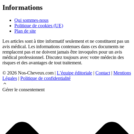
Informations
Qui sommes-nous
Politique de cookies (UE)
Plan de site
Les articles sont à titre informatif seulement et ne constituent pas un
avis médical. Les informations contenues dans ces documents ne
remplacent pas et ne doivent jamais être invoquées pour un avis
médical professionnel. Discutez toujours avec votre médecin des
risques et des avantages de tout traitement.
© 2026 Nos-Cheveux.com |
L’équipe éditoriale
|
Contact
|
Mentions
Légales
|
Politique de confidentialité
Gérer le consentement