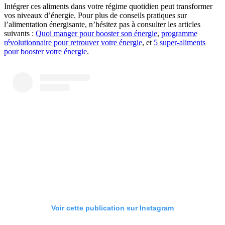
Intégrer ces aliments dans votre régime quotidien peut transformer
vos niveaux d’énergie. Pour plus de conseils pratiques sur
l’alimentation énergisante, n’hésitez pas à consulter les articles
suivants :
Quoi manger pour booster son énergie
,
programme
révolutionnaire pour retrouver votre énergie
, et
5 super-aliments
pour booster votre énergie
.
Voir cette publication sur Instagram