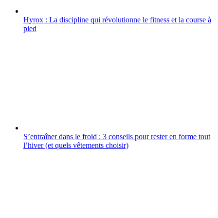
Hyrox : La discipline qui révolutionne le fitness et la course à
pied
S’entraîner dans le froid : 3 conseils pour rester en forme tout
l’hiver (et quels vêtements choisir)