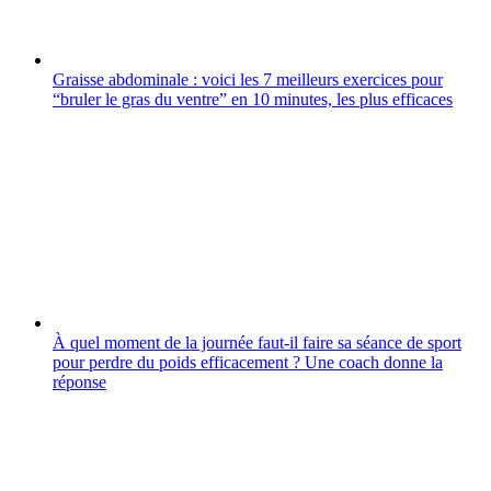
Graisse abdominale : voici les 7 meilleurs exercices pour
“bruler le gras du ventre” en 10 minutes, les plus efficaces
À quel moment de la journée faut-il faire sa séance de sport
pour perdre du poids efficacement ? Une coach donne la
réponse