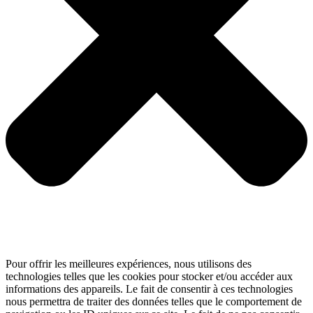
Pour offrir les meilleures expériences, nous utilisons des
technologies telles que les cookies pour stocker et/ou accéder aux
informations des appareils. Le fait de consentir à ces technologies
nous permettra de traiter des données telles que le comportement de