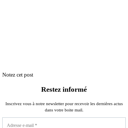
Notez cet post
Restez informé
Inscrivez vous à notre newsletter pour recevoir les dernières actus
dans votre boite mail.