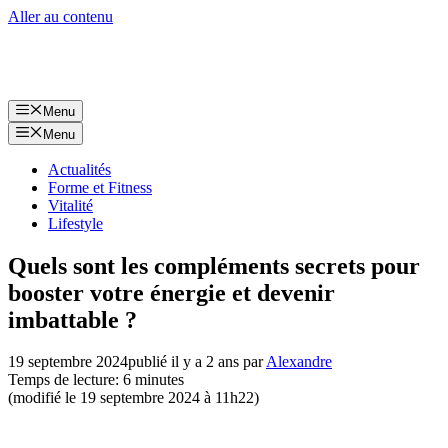
Aller au contenu
Menu
Menu
Actualités
Forme et Fitness
Vitalité
Lifestyle
Quels sont les compléments secrets pour
booster votre énergie et devenir
imbattable ?
19 septembre 2024
publié il y a 2 ans
par
Alexandre
Temps de lecture: 6 minutes
(modifié le 19 septembre 2024 à 11h22)