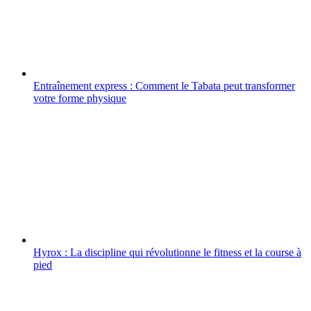
Entraînement express : Comment le Tabata peut transformer
votre forme physique
Hyrox : La discipline qui révolutionne le fitness et la course à
pied