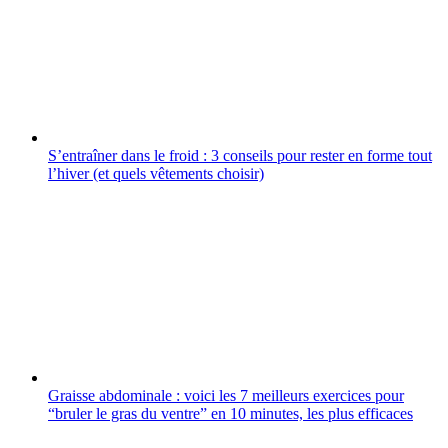
S’entraîner dans le froid : 3 conseils pour rester en forme tout
l’hiver (et quels vêtements choisir)
Graisse abdominale : voici les 7 meilleurs exercices pour
“bruler le gras du ventre” en 10 minutes, les plus efficaces