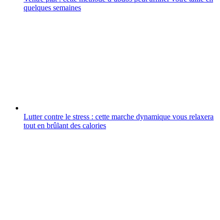
quelques semaines
Lutter contre le stress : cette marche dynamique vous relaxera
tout en brûlant des calories