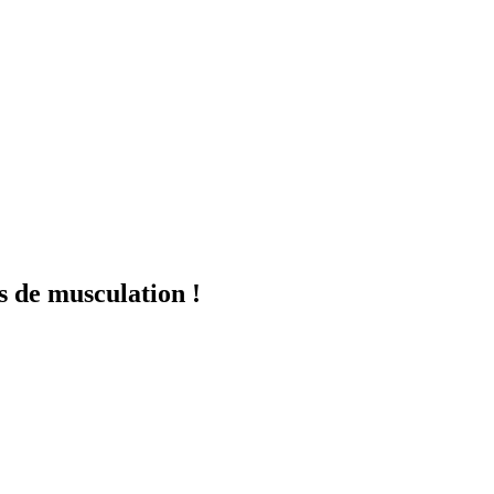
s de musculation !