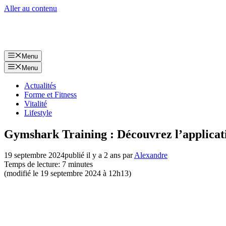
Aller au contenu
Menu
Menu
Actualités
Forme et Fitness
Vitalité
Lifestyle
Gymshark Training : Découvrez l’applicati
19 septembre 2024
publié il y a 2 ans
par
Alexandre
Temps de lecture: 7 minutes
(modifié le 19 septembre 2024 à 12h13)