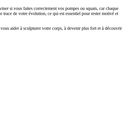
ner si vous faites correctement vos pompes ou squats, car chaque
 trace de votre évolution, ce qui est essentiel pour rester motivé et
 vous aider à sculpturer votre corps, à devenir plus fort et à découvrir