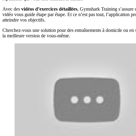
Avec des
vidéos d’exercices détaillées
, Gymshark Training s’assure 
vidéo vous guide étape par étape. Et ce n’est pas tout, l’application 
atteindre vos objectifs.
Cherchez-vous une solution pour des entraînements à domicile ou en 
la meilleure version de vous-même.