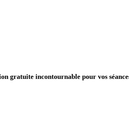
on gratuite incontournable pour vos séance