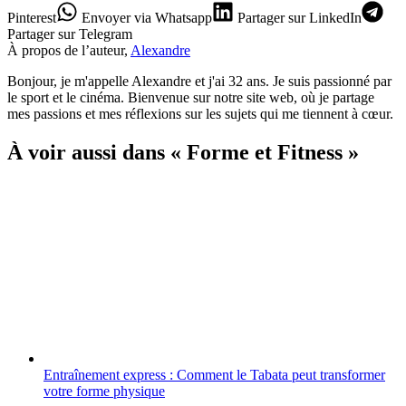
Pinterest
Envoyer
via Whatsapp
Partager
sur LinkedIn
Partager
sur Telegram
À propos de l’auteur,
Alexandre
Bonjour, je m'appelle Alexandre et j'ai 32 ans. Je suis passionné par
le sport et le cinéma. Bienvenue sur notre site web, où je partage
mes passions et mes réflexions sur les sujets qui me tiennent à cœur.
À voir aussi dans « Forme et Fitness »
Entraînement express : Comment le Tabata peut transformer
votre forme physique