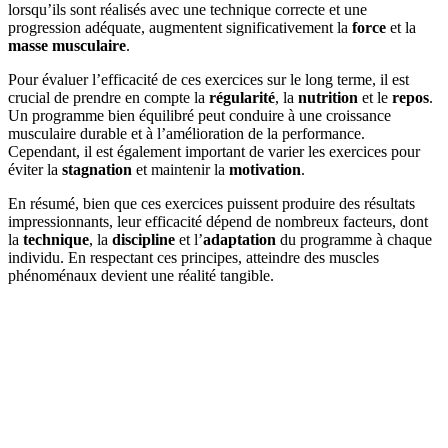
lorsqu’ils sont réalisés avec une technique correcte et une
progression adéquate, augmentent significativement la
force
et la
masse musculaire
.
Pour évaluer l’efficacité de ces exercices sur le long terme, il est
crucial de prendre en compte la
régularité
, la
nutrition
et le
repos
.
Un programme bien équilibré peut conduire à une croissance
musculaire durable et à l’amélioration de la performance.
Cependant, il est également important de varier les exercices pour
éviter la
stagnation
et maintenir la
motivation
.
En résumé, bien que ces exercices puissent produire des résultats
impressionnants, leur efficacité dépend de nombreux facteurs, dont
la
technique
, la
discipline
et l’
adaptation
du programme à chaque
individu. En respectant ces principes, atteindre des muscles
phénoménaux devient une réalité tangible.