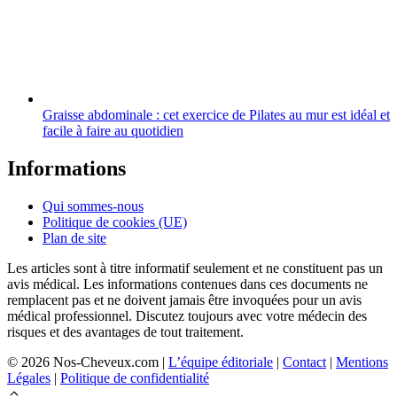
Graisse abdominale : cet exercice de Pilates au mur est idéal et
facile à faire au quotidien
Informations
Qui sommes-nous
Politique de cookies (UE)
Plan de site
Les articles sont à titre informatif seulement et ne constituent pas un
avis médical. Les informations contenues dans ces documents ne
remplacent pas et ne doivent jamais être invoquées pour un avis
médical professionnel. Discutez toujours avec votre médecin des
risques et des avantages de tout traitement.
© 2026 Nos-Cheveux.com |
L’équipe éditoriale
|
Contact
|
Mentions
Légales
|
Politique de confidentialité