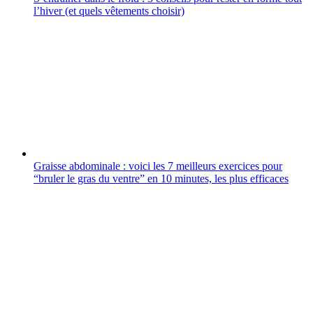
l’hiver (et quels vêtements choisir)
Graisse abdominale : voici les 7 meilleurs exercices pour
“bruler le gras du ventre” en 10 minutes, les plus efficaces