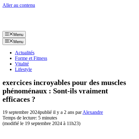
Aller au contenu
Menu
Menu
Actualités
Forme et Fitness
Vitalité
Lifestyle
exercices incroyables pour des muscles
phénoménaux : Sont-ils vraiment
efficaces ?
19 septembre 2024
publié il y a 2 ans
par
Alexandre
Temps de lecture: 5 minutes
(modifié le 19 septembre 2024 à 11h23)