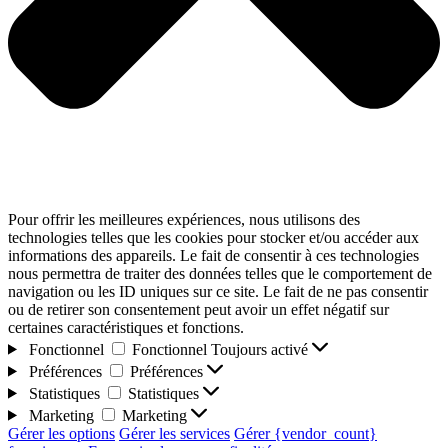
Pour offrir les meilleures expériences, nous utilisons des
technologies telles que les cookies pour stocker et/ou accéder aux
informations des appareils. Le fait de consentir à ces technologies
nous permettra de traiter des données telles que le comportement de
navigation ou les ID uniques sur ce site. Le fait de ne pas consentir
ou de retirer son consentement peut avoir un effet négatif sur
certaines caractéristiques et fonctions.
Fonctionnel
Fonctionnel
Toujours activé
Préférences
Préférences
Statistiques
Statistiques
Marketing
Marketing
Gérer les options
Gérer les services
Gérer {vendor_count}