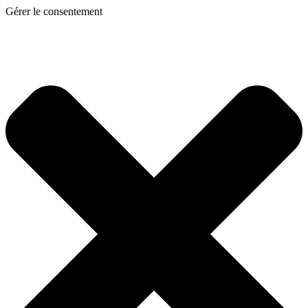
Gérer le consentement