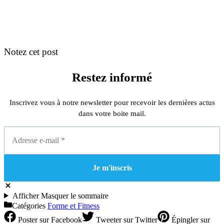
Notez cet post
Restez informé
Inscrivez vous à notre newsletter pour recevoir les dernières actus
dans votre boite mail.
Afficher
Masquer
le sommaire
Catégories
Forme et Fitness
Poster
sur Facebook
Tweeter
sur Twitter
Épingler
sur