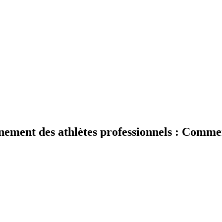
înement des athlètes professionnels : Commen