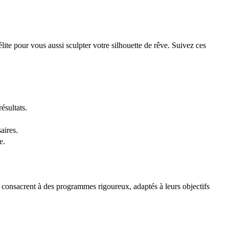
lite pour vous aussi sculpter votre silhouette de rêve. Suivez ces
ésultats.
aires.
e.
 consacrent à des programmes rigoureux, adaptés à leurs objectifs