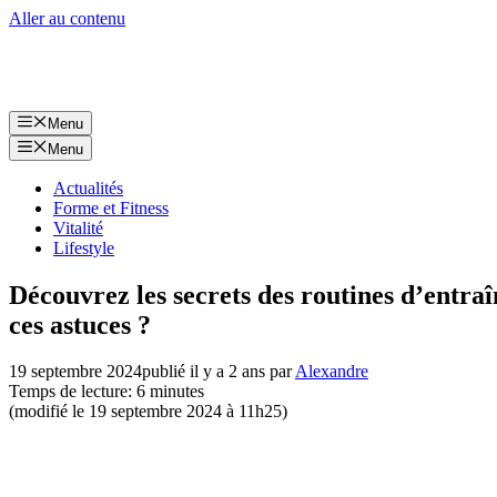
Aller au contenu
Menu
Menu
Actualités
Forme et Fitness
Vitalité
Lifestyle
Découvrez les secrets des routines d’entra
ces astuces ?
19 septembre 2024
publié il y a 2 ans
par
Alexandre
Temps de lecture: 6 minutes
(modifié le 19 septembre 2024 à 11h25)