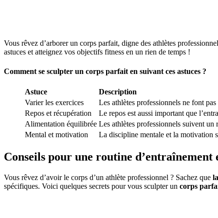
Vous rêvez d’arborer un corps parfait, digne des athlètes professionnel
astuces et atteignez vos objectifs fitness en un rien de temps !
Comment se sculpter un corps parfait en suivant ces astuces ?
Astuce
Description
Varier les exercices
Les athlètes professionnels ne font pas 
Repos et récupération
Le repos est aussi important que l’entr
Alimentation équilibrée
Les athlètes professionnels suivent un 
Mental et motivation
La discipline mentale et la motivation 
Conseils pour une routine d’entraînement 
Vous rêvez d’avoir le corps d’un athlète professionnel ? Sachez que
l
spécifiques. Voici quelques secrets pour vous sculpter un
corps parfa