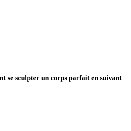
t se sculpter un corps parfait en suivant