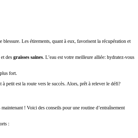
 blessure. Les étirements, quant à eux, favorisent la récupération et
et des
graisses saines
. L’eau est votre meilleure alliée: hydratez-vous
lus fort.
à petit est la route vers le succès. Alors, prêt à relever le défi?
 maintenant ! Voici des conseils pour une routine d’entraînement
rts :