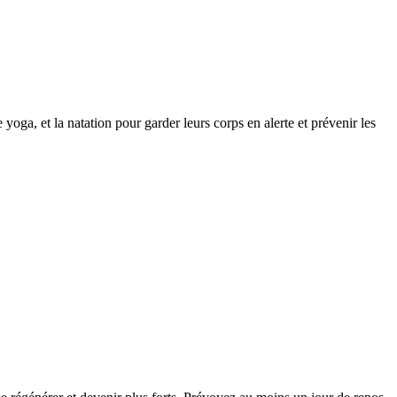
le yoga, et la natation pour garder leurs corps en alerte et prévenir les