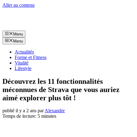
Aller au contenu
Menu
Menu
Actualités
Forme et Fitness
Vitalité
Lifestyle
Découvrez les 11 fonctionnalités
méconnues de Strava que vous auriez
aimé explorer plus tôt !
publié il y a 2 ans
par
Alexandre
Temps de lecture: 5 minutes