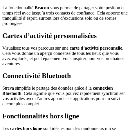
La fonctionnalité
Beacon
vous permet de partager votre position en
temps réel avec jusqu’à trois contacts de confiance. Cela apporte une
tranquillité d’esprit, surtout lors d’excursions solo ou de sorties
prolongées.
Cartes d’activité personnalisées
Visualisez tous vos parcours sur une
carte d’activité personnelle
.
Cela vous donne un aperçu condensé de tous les lieux que vous
avez explorés, et peut également vous inspirer pour vos prochaines
aventures.
Connectivité Bluetooth
Strava simplifie le partage des données grâce à la
connexion
Bluetooth
. Cela signifie que vous pouvez rapidement synchroniser
vos activités avec d’autres appareils et applications pour un suivi
encore plus complet.
Fonctionnalités hors ligne
Les
cartes hors ligne
sont idéales pour les randonneurs qui se