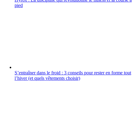
pied
S’entraîner dans le froid : 3 conseils pour rester en forme tout
l’hiver (et quels vêtements choisir)