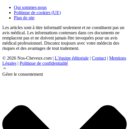
Qui sommes-nous
Politique de cookies (UE)
Plan de site
Les articles sont à titre informatif seulement et ne constituent pas un
avis médical. Les informations contenues dans ces documents ne
remplacent pas et ne doivent jamais être invoquées pour un avis
médical professionnel. Discutez toujours avec votre médecin des
risques et des avantages de tout traitement.
© 2026 Nos-Cheveux.com |
L’équipe éditoriale
|
Contact
|
Mentions
Légales
|
Politique de confidentialité
Gérer le consentement