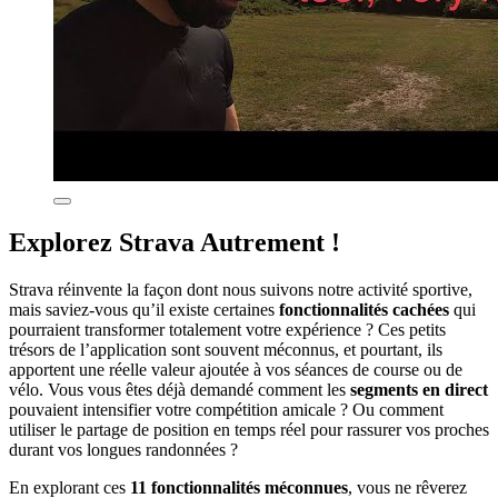
Explorez Strava Autrement !
Strava réinvente la façon dont nous suivons notre activité sportive,
mais saviez-vous qu’il existe certaines
fonctionnalités cachées
qui
pourraient transformer totalement votre expérience ? Ces petits
trésors de l’application sont souvent méconnus, et pourtant, ils
apportent une réelle valeur ajoutée à vos séances de course ou de
vélo. Vous vous êtes déjà demandé comment les
segments en direct
pouvaient intensifier votre compétition amicale ? Ou comment
utiliser le partage de position en temps réel pour rassurer vos proches
durant vos longues randonnées ?
En explorant ces
11 fonctionnalités méconnues
, vous ne rêverez