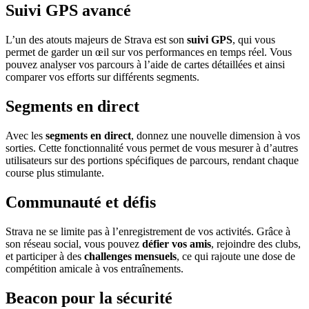
Suivi GPS avancé
L’un des atouts majeurs de Strava est son
suivi GPS
, qui vous
permet de garder un œil sur vos performances en temps réel. Vous
pouvez analyser vos parcours à l’aide de cartes détaillées et ainsi
comparer vos efforts sur différents segments.
Segments en direct
Avec les
segments en direct
, donnez une nouvelle dimension à vos
sorties. Cette fonctionnalité vous permet de vous mesurer à d’autres
utilisateurs sur des portions spécifiques de parcours, rendant chaque
course plus stimulante.
Communauté et défis
Strava ne se limite pas à l’enregistrement de vos activités. Grâce à
son réseau social, vous pouvez
défier vos amis
, rejoindre des clubs,
et participer à des
challenges mensuels
, ce qui rajoute une dose de
compétition amicale à vos entraînements.
Beacon pour la sécurité