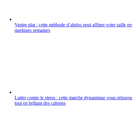
Ventre plat : cette méthode d’abdos peut affiner votre taille en
quelques semaines
Lutter contre le stress : cette marche dynamique vous relaxera
tout en brûlant des calories