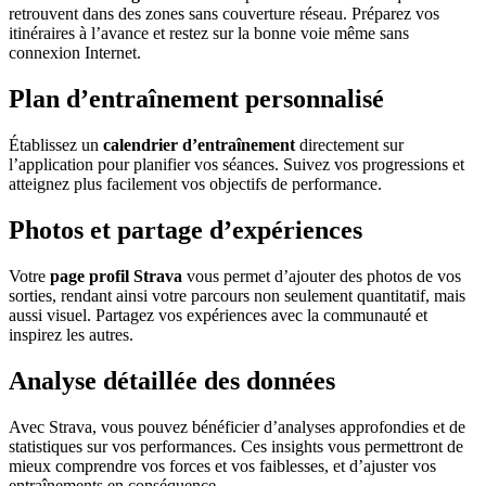
retrouvent dans des zones sans couverture réseau. Préparez vos
itinéraires à l’avance et restez sur la bonne voie même sans
connexion Internet.
Plan d’entraînement personnalisé
Établissez un
calendrier d’entraînement
directement sur
l’application pour planifier vos séances. Suivez vos progressions et
atteignez plus facilement vos objectifs de performance.
Photos et partage d’expériences
Votre
page profil Strava
vous permet d’ajouter des photos de vos
sorties, rendant ainsi votre parcours non seulement quantitatif, mais
aussi visuel. Partagez vos expériences avec la communauté et
inspirez les autres.
Analyse détaillée des données
Avec Strava, vous pouvez bénéficier d’analyses approfondies et de
statistiques sur vos performances. Ces insights vous permettront de
mieux comprendre vos forces et vos faiblesses, et d’ajuster vos
entraînements en conséquence.