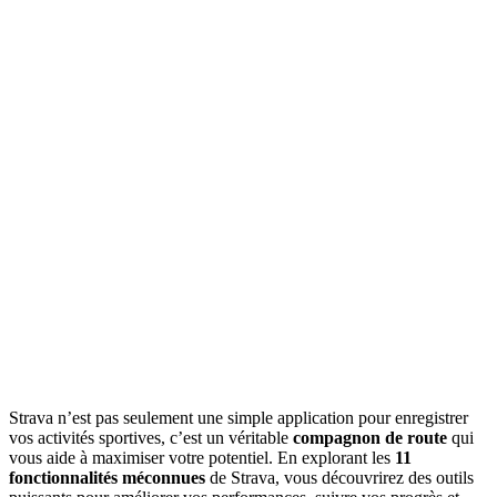
Strava n’est pas seulement une simple application pour enregistrer
vos activités sportives, c’est un véritable
compagnon de route
qui
vous aide à maximiser votre potentiel. En explorant les
11
fonctionnalités méconnues
de Strava, vous découvrirez des outils