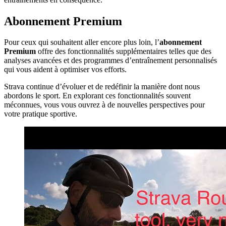
Abonnement Premium
Pour ceux qui souhaitent aller encore plus loin, l’
abonnement
Premium
offre des fonctionnalités supplémentaires telles que des
analyses avancées et des programmes d’entraînement personnalisés
qui vous aident à optimiser vos efforts.
Strava continue d’évoluer et de redéfinir la manière dont nous
abordons le sport. En explorant ces fonctionnalités souvent
méconnues, vous vous ouvrez à de nouvelles perspectives pour
votre pratique sportive.