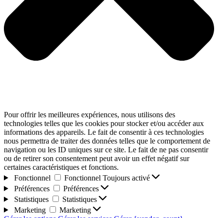
Pour offrir les meilleures expériences, nous utilisons des
technologies telles que les cookies pour stocker et/ou accéder aux
informations des appareils. Le fait de consentir à ces technologies
nous permettra de traiter des données telles que le comportement de
navigation ou les ID uniques sur ce site. Le fait de ne pas consentir
ou de retirer son consentement peut avoir un effet négatif sur
certaines caractéristiques et fonctions.
Fonctionnel
Fonctionnel
Toujours activé
Préférences
Préférences
Statistiques
Statistiques
Marketing
Marketing