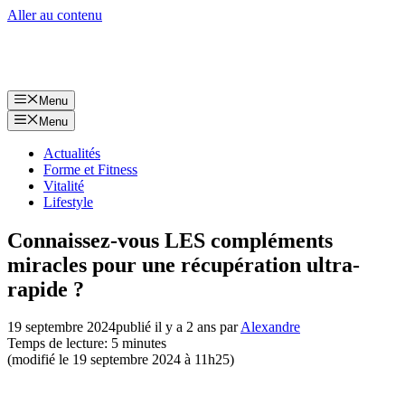
Aller au contenu
Menu
Menu
Actualités
Forme et Fitness
Vitalité
Lifestyle
Connaissez-vous LES compléments
miracles pour une récupération ultra-
rapide ?
19 septembre 2024
publié il y a 2 ans
par
Alexandre
Temps de lecture: 5 minutes
(modifié le 19 septembre 2024 à 11h25)