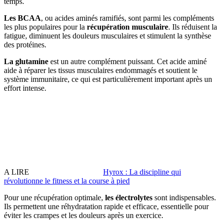
temps.
Les BCAA
, ou acides aminés ramifiés, sont parmi les compléments
les plus populaires pour la
récupération musculaire
. Ils réduisent la
fatigue, diminuent les douleurs musculaires et stimulent la synthèse
des protéines.
La glutamine
est un autre complément puissant. Cet acide aminé
aide à réparer les tissus musculaires endommagés et soutient le
système immunitaire, ce qui est particulièrement important après un
effort intense.
A LIRE
Hyrox : La discipline qui
révolutionne le fitness et la course à pied
Pour une récupération optimale,
les électrolytes
sont indispensables.
Ils permettent une réhydratation rapide et efficace, essentielle pour
éviter les crampes et les douleurs après un exercice.