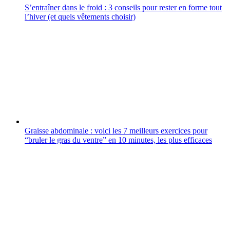
S’entraîner dans le froid : 3 conseils pour rester en forme tout
l’hiver (et quels vêtements choisir)
Graisse abdominale : voici les 7 meilleurs exercices pour
“bruler le gras du ventre” en 10 minutes, les plus efficaces