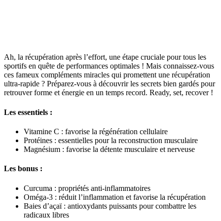
Ah, la récupération après l’effort, une étape cruciale pour tous les
sportifs en quête de performances optimales ! Mais connaissez-vous
ces fameux compléments miracles qui promettent une récupération
ultra-rapide ? Préparez-vous à découvrir les secrets bien gardés pour
retrouver forme et énergie en un temps record. Ready, set, recover !
Les essentiels :
Vitamine C : favorise la régénération cellulaire
Protéines : essentielles pour la reconstruction musculaire
Magnésium : favorise la détente musculaire et nerveuse
Les bonus :
Curcuma : propriétés anti-inflammatoires
Oméga-3 : réduit l’inflammation et favorise la récupération
Baies d’açaï : antioxydants puissants pour combattre les
radicaux libres