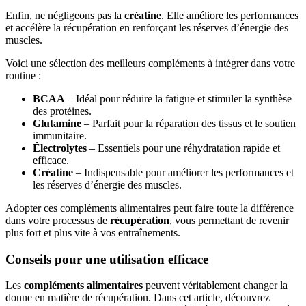
Enfin, ne négligeons pas la
créatine
. Elle améliore les performances
et accélère la récupération en renforçant les réserves d’énergie des
muscles.
Voici une sélection des meilleurs compléments à intégrer dans votre
routine :
BCAA
– Idéal pour réduire la fatigue et stimuler la synthèse
des protéines.
Glutamine
– Parfait pour la réparation des tissus et le soutien
immunitaire.
Électrolytes
– Essentiels pour une réhydratation rapide et
efficace.
Créatine
– Indispensable pour améliorer les performances et
les réserves d’énergie des muscles.
Adopter ces compléments alimentaires peut faire toute la différence
dans votre processus de
récupération
, vous permettant de revenir
plus fort et plus vite à vos entraînements.
Conseils pour une utilisation efficace
Les
compléments alimentaires
peuvent véritablement changer la
donne en matière de récupération. Dans cet article, découvrez