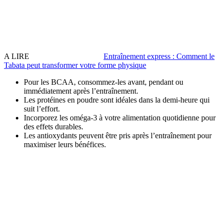
A LIRE
Entraînement express : Comment le
Tabata peut transformer votre forme physique
Pour les BCAA, consommez-les avant, pendant ou
immédiatement après l’entraînement.
Les protéines en poudre sont idéales dans la demi-heure qui
suit l’effort.
Incorporez les oméga-3 à votre alimentation quotidienne pour
des effets durables.
Les antioxydants peuvent être pris après l’entraînement pour
maximiser leurs bénéfices.