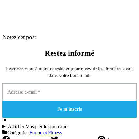
Notez cet post
Restez informé
Inscrivez vous à notre newsletter pour recevoir les dernières actus
dans votre boite mail.
Afficher
Masquer
le sommaire
Catégories
Forme et Fitness