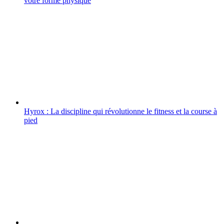
votre forme physique
Hyrox : La discipline qui révolutionne le fitness et la course à
pied