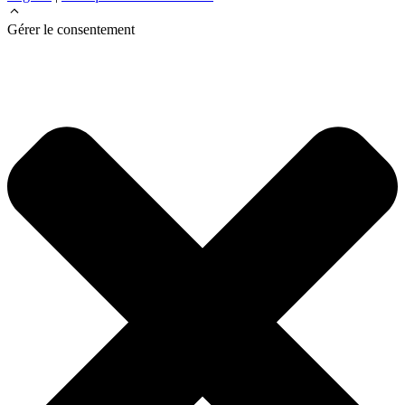
Gérer le consentement