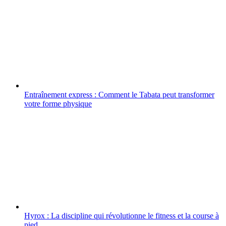
Entraînement express : Comment le Tabata peut transformer
votre forme physique
Hyrox : La discipline qui révolutionne le fitness et la course à
pied