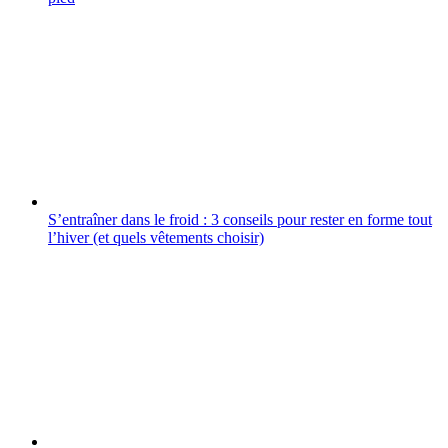
S’entraîner dans le froid : 3 conseils pour rester en forme tout
l’hiver (et quels vêtements choisir)