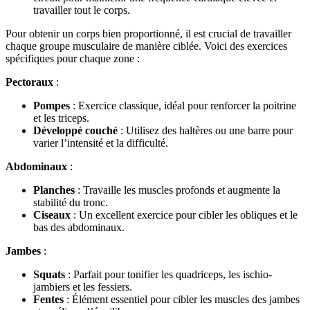
travailler tout le corps.
Pour obtenir un corps bien proportionné, il est crucial de travailler
chaque groupe musculaire de manière ciblée. Voici des exercices
spécifiques pour chaque zone :
Pectoraux
:
Pompes
: Exercice classique, idéal pour renforcer la poitrine
et les triceps.
Développé couché
: Utilisez des haltères ou une barre pour
varier l’intensité et la difficulté.
Abdominaux
:
Planches
: Travaille les muscles profonds et augmente la
stabilité du tronc.
Ciseaux
: Un excellent exercice pour cibler les obliques et le
bas des abdominaux.
Jambes
:
Squats
: Parfait pour tonifier les quadriceps, les ischio-
jambiers et les fessiers.
Fentes
: Élément essentiel pour cibler les muscles des jambes