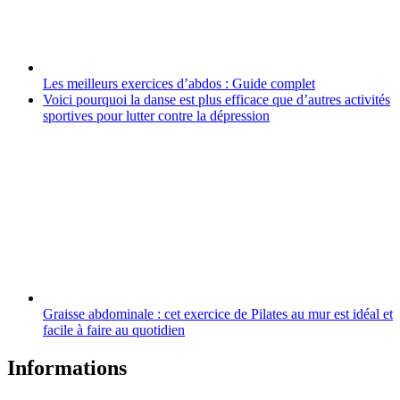
Les meilleurs exercices d’abdos : Guide complet
Voici pourquoi la danse est plus efficace que d’autres activités
sportives pour lutter contre la dépression
Graisse abdominale : cet exercice de Pilates au mur est idéal et
facile à faire au quotidien
Informations