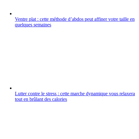
Ventre plat : cette méthode d’abdos peut affiner votre taille en
quelques semaines
Lutter contre le stress : cette marche dynamique vous relaxera
tout en brûlant des calories