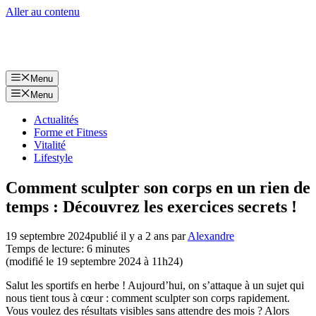
Aller au contenu
Menu
Menu
Actualités
Forme et Fitness
Vitalité
Lifestyle
Comment sculpter son corps en un rien de
temps : Découvrez les exercices secrets !
19 septembre 2024
publié il y a 2 ans
par
Alexandre
Temps de lecture: 6 minutes
(modifié le 19 septembre 2024 à 11h24)
Salut les sportifs en herbe ! Aujourd’hui, on s’attaque à un sujet qui
nous tient tous à cœur : comment sculpter son corps rapidement.
Vous voulez des résultats visibles sans attendre des mois ? Alors