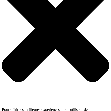
Pour offrir les meilleures expériences, nous utilisons des