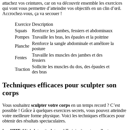
attachez vos ceintures, car on va découvrir ensemble les exercices
qui vont vous permettre d’atteindre vos objectifs en un clin d’œil.
Accrochez-vous, ça va secouer !
Exercice
Description
Squats
Renforce les jambes, fessiers et abdominaux
Pompes
Travaille les bras, les épaules et la poitrine
Renforce la sangle abdominale et améliore la
Planche
posture
Travaille les muscles des jambes et des
Fentes
fessiers
Sollicite les muscles du dos, des épaules et
Traction
des bras
Techniques efficaces pour sculpter son
corps
Vous souhaitez
sculpter votre corps
en un temps record ? C’est
possible ! Grâce à quelques exercices secrets, vous pouvez atteindre
votre meilleure forme physique. Voici les techniques efficaces pour
obtenir des résultats spectaculaires.