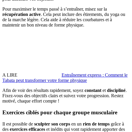
Pour maximiser le temps passé à s’entraîner, misez sur la
récupération active
. Cela peut inclure des étirements, du yoga ou
de la marche légère. Cela aide à réduire les courbatures et à
maintenir un bon niveau de forme physique.
A LIRE
Entraînement express : Comment le
Tabata peut transformer votre forme physique
Afin de voir des résultats rapidement, soyez
constant
et
discipliné
.
Fixez-vous des objectifs clairs et suivez votre progression. Restez
motivé, chaque effort compte !
Exercices ciblés pour chaque groupe musculaire
Il est possible de
sculpter son corps
en un
rien de temps
grâce à
des
exercices efficaces
et inédits qui vont rapidement apporter des