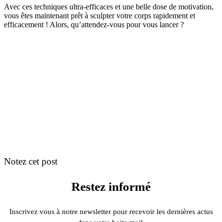
Avec ces techniques ultra-efficaces et une belle dose de motivation,
vous êtes maintenant prêt à sculpter votre corps rapidement et
efficacement ! Alors, qu’attendez-vous pour vous lancer ?
Notez cet post
Restez informé
Inscrivez vous à notre newsletter pour recevoir les dernières actus