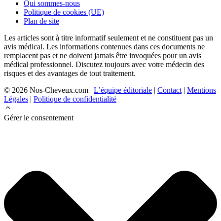
Qui sommes-nous
Politique de cookies (UE)
Plan de site
Les articles sont à titre informatif seulement et ne constituent pas un
avis médical. Les informations contenues dans ces documents ne
remplacent pas et ne doivent jamais être invoquées pour un avis
médical professionnel. Discutez toujours avec votre médecin des
risques et des avantages de tout traitement.
© 2026 Nos-Cheveux.com |
L’équipe éditoriale
|
Contact
|
Mentions
Légales
|
Politique de confidentialité
Gérer le consentement